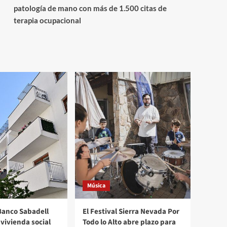
patología de mano con más de 1.500 citas de
terapia ocupacional
Música
Banco Sabadell
El Festival Sierra Nevada Por
vivienda social
Todo lo Alto abre plazo para