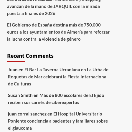
avanzan de la mano de JARQUIL con la mirada
puesta a finales de 2026
El Gobierno de España destina más de 750.000
euros a los ayuntamientos de Almería para reforzar
la lucha contra la violencia de género
Recent Comments
Juan
en
El Bar La Taverna Ucraniana en La Urba de
Roquetas de Mar celebrará la Fiesta Internacional
de Culturas
Susan Smith
en
Más de 800 escolares de El Ejido
reciben sus carnés de ciberexpertos
juan corral sanchez
en
El Hospital Universitario
Poniente conciencia a pacientes y familiares sobre
el glaucoma