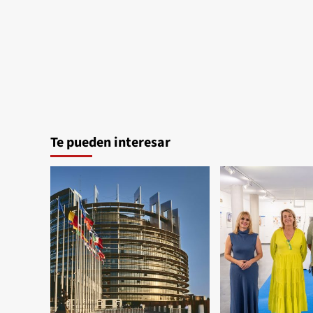
Te pueden interesar