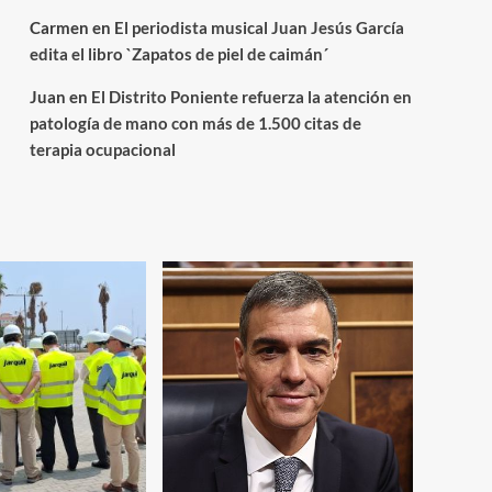
Carmen
en
El periodista musical Juan Jesús García
edita el libro `Zapatos de piel de caimán´
Juan
en
El Distrito Poniente refuerza la atención en
patología de mano con más de 1.500 citas de
terapia ocupacional