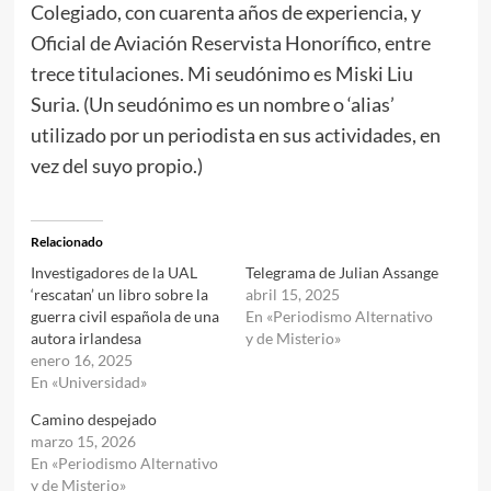
Colegiado, con cuarenta años de experiencia, y
Oficial de Aviación Reservista Honorífico, entre
trece titulaciones. Mi seudónimo es Miski Liu
Suria. (Un seudónimo es un nombre o ‘alias’
utilizado por un periodista en sus actividades, en
vez del suyo propio.)
Relacionado
Investigadores de la UAL
Telegrama de Julian Assange
‘rescatan’ un libro sobre la
abril 15, 2025
guerra civil española de una
En «Periodismo Alternativo
autora irlandesa
y de Misterio»
enero 16, 2025
En «Universidad»
Camino despejado
marzo 15, 2026
En «Periodismo Alternativo
y de Misterio»