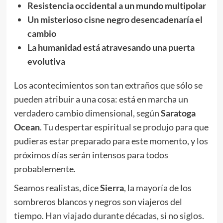
Resistencia occidental a un mundo multipolar
Un misterioso cisne negro desencadenaría el
cambio
La humanidad está atravesando una puerta
evolutiva
Los acontecimientos son tan extraños que sólo se
pueden atribuir a una cosa: está en marcha un
verdadero cambio dimensional, según
Saratoga
Ocean
. Tu despertar espiritual se produjo para que
pudieras estar preparado para este momento, y los
próximos días serán intensos para todos
probablemente.
Seamos realistas, dice
Sierra
, la mayoría de los
sombreros blancos y negros son viajeros del
tiempo. Han viajado durante décadas, si no siglos.