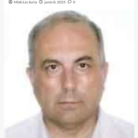
Miski Liu Suria
junio 8, 2025
0