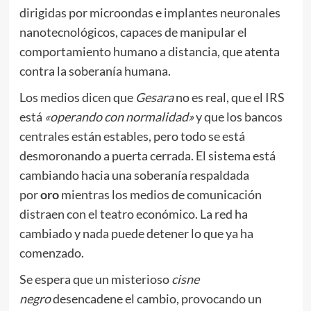
dirigidas por microondas e implantes neuronales
nanotecnológicos, capaces de manipular el
comportamiento humano a distancia, que atenta
contra la soberanía humana.
Los medios dicen que
Gesara
no es real, que el IRS
está
«operando con normalidad»
y que los bancos
centrales están estables, pero todo se está
desmoronando a puerta cerrada. El sistema está
cambiando hacia una soberanía respaldada
por
oro
mientras los medios de comunicación
distraen con el teatro económico. La red ha
cambiado y nada puede detener lo que ya ha
comenzado.
Se espera que un misterioso
cisne
negro
desencadene el cambio, provocando un