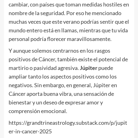
cambiar, con países que toman medidas hostiles en
nombre de la seguridad. Por eso he mencionado
muchas veces que este verano podrías sentir que el
mundo entero está en llamas, mientras que tu vida
personal podría florecer maravillosamente.
Y aunque solemos centrarnos en los rasgos
positivos de Cáncer, también existe el potencial de
martirio o pasividad agresiva.
Júpiter
puede
ampliar tanto los aspectos positivos como los
negativos. Sin embargo, en general, Júpiter en
Cáncer aporta buena vibra, una sensación de
bienestar y un deseo de expresar amor y
comprensión emocional.
https://grandtrineastrology.substack.com/p/jupit
er-in-cancer-2025