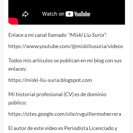
Enlace a mi canal llamado
“Miski Liu Suria”
:
https://www.youtube.com/@miskiliusuria/videos
Todos mis artículos se publican en mi blog con sus
enlaces:
https://miski-liu-suria.blogspot.com
Mi historial profesional (CV) es de dominio
público:
https://sites.google.com/site/cvguillermoherrera
El autor de este vídeo es Periodista Licenciado y