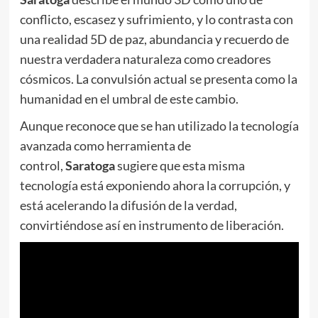
conflicto, escasez y sufrimiento, y lo contrasta con
una realidad 5D de paz, abundancia y recuerdo de
nuestra verdadera naturaleza como creadores
cósmicos. La convulsión actual se presenta como la
humanidad en el umbral de este cambio.
Aunque reconoce que se han utilizado la tecnología
avanzada como herramienta de
control,
Saratoga
sugiere que esta misma
tecnología está exponiendo ahora la corrupción, y
está acelerando la difusión de la verdad,
convirtiéndose así en instrumento de liberación.