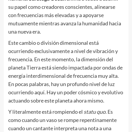
su papel como creadores conscientes, alinearse
con frecuencias más elevadas y a apoyarse
mutuamente mientras avanza la humanidad hacia
una nueva era.
Este cambio o división dimensional está
ocurriendo exclusivamente a nivel de vibración y
frecuencia. En este momento, la dimensión del
planeta Tierra está siendo impactada por ondas de
energía interdimensional de frecuencia muy alta.
En pocas palabras, hay un profundo nivel de luz
ocurriendo aquí. Hay un poder cósmico y evolutivo
actuando sobre este planeta ahora mismo.
Y literalmente está rompiendo el
statu quo
. Es
como cuando un vaso se rompe repentinamente
cuando un cantante interpreta una nota a una