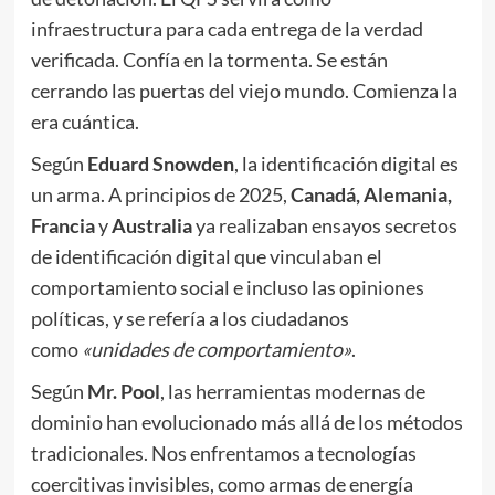
infraestructura para cada entrega de la verdad
verificada. Confía en la tormenta. Se están
cerrando las puertas del viejo mundo. Comienza la
era cuántica.
Según
Eduard Snowden
, la identificación digital es
un arma. A principios de 2025,
Canadá, Alemania,
Francia
y
Australia
ya realizaban ensayos secretos
de identificación digital que vinculaban el
comportamiento social e incluso las opiniones
políticas, y se refería a los ciudadanos
como
«unidades de comportamiento»
.
Según
Mr.
Pool
, las herramientas modernas de
dominio han evolucionado más allá de los métodos
tradicionales. Nos enfrentamos a tecnologías
coercitivas invisibles, como armas de energía