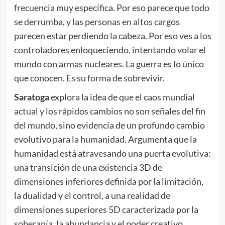
frecuencia muy específica. Por eso parece que todo
se derrumba, y las personas en altos cargos
parecen estar perdiendo la cabeza. Por eso ves a los
controladores enloqueciendo, intentando volar el
mundo con armas nucleares. La guerra es lo único
que conocen. Es su forma de sobrevivir.
Saratoga
explora la idea de que el caos mundial
actual y los rápidos cambios no son señales del fin
del mundo, sino evidencia de un profundo cambio
evolutivo para la humanidad. Argumenta que la
humanidad está atravesando una puerta evolutiva:
una transición de una existencia 3D de
dimensiones inferiores definida por la limitación,
la dualidad y el control, a una realidad de
dimensiones superiores 5D caracterizada por la
soberanía, la abundancia y el poder creativo.