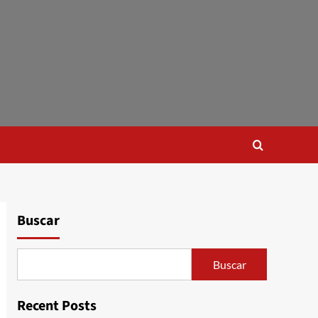
Buscar
Buscar
Recent Posts