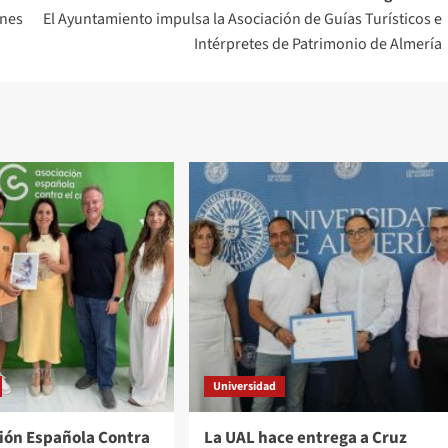
ones
El Ayuntamiento impulsa la Asociación de Guías Turísticos e
Intérpretes de Patrimonio de Almería
Universidad
ción Española Contra
La UAL hace entrega a Cruz