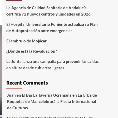
La Agencia de Calidad Sanitaria de Andalucía
certifica 72 nuevos centros y unidades en 2026
El Hospital Universitario Poniente actualiza su Plan
de Autoprotección ante emergencias
El embrujo de Mojácar
¿Dónde está la Revaluación?
La Junta lanza una campaña para prevenir las caídas
en altura desde cubiertas ligeras
Recent Comments
Juan
en
El Bar La Taverna Ucraniana en La Urba de
Roquetas de Mar celebrará la Fiesta Internacional
de Culturas