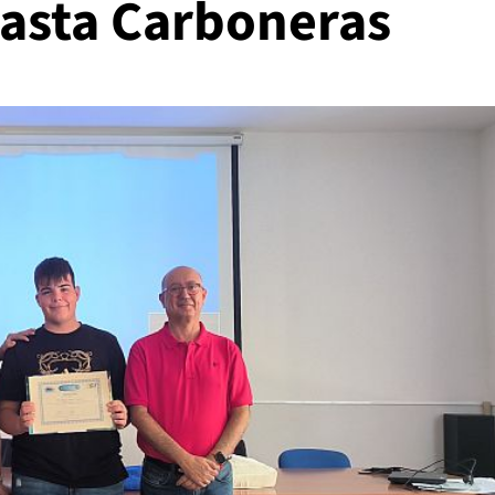
hasta Carboneras