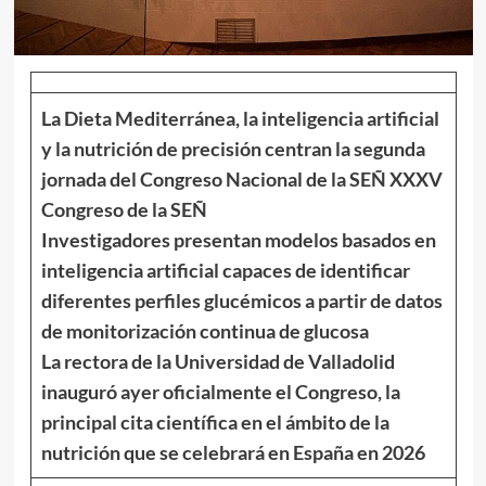
La Dieta Mediterránea, la inteligencia artificial
y la nutrición de precisión centran la segunda
jornada del Congreso Nacional de la SEÑ XXXV
Congreso de la SEÑ
Investigadores presentan modelos basados en
inteligencia artificial capaces de identificar
diferentes perfiles glucémicos a partir de datos
de monitorización continua de glucosa
La rectora de la Universidad de Valladolid
inauguró ayer oficialmente el Congreso, la
principal cita científica en el ámbito de la
nutrición que se celebrará en España en 2026