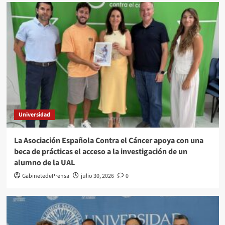
Universidad
La Asociación Española Contra el Cáncer apoya con una
beca de prácticas el acceso a la investigación de un
alumno de la UAL
GabinetedePrensa
julio 30, 2026
0