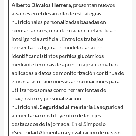
Alberto Dávalos Herrera
, presentan nuevos
avances en el desarrollo de estrategias
nutricionales personalizadas basadas en
biomarcadores, monitorización metabólica e
inteligencia artificial. Entre los trabajos
presentados figura un modelo capaz de
identificar distintos perfiles glucémicos
mediante técnicas de aprendizaje automático
aplicadas a datos de monitorización continua de
glucosa, así como nuevas aproximaciones para
utilizar exosomas como herramientas de
diagnóstico y personalización
nutricional.
Seguridad alimentaria
La seguridad
alimentaria constituye otro de los ejes
destacados de la jornada. En el Simposio
«Seguridad Alimentaria y evaluación de riesgos