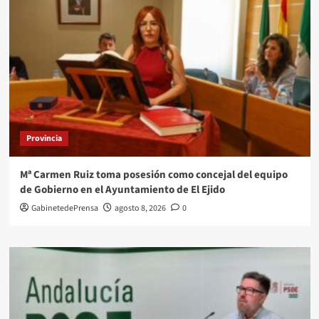
Provincia
Mª Carmen Ruiz toma posesión como concejal del equipo
de Gobierno en el Ayuntamiento de El Ejido
GabinetedePrensa
agosto 8, 2026
0