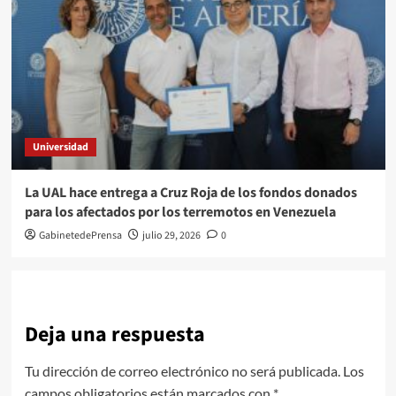
Universidad
La UAL hace entrega a Cruz Roja de los fondos donados
para los afectados por los terremotos en Venezuela
GabinetedePrensa
julio 29, 2026
0
Deja una respuesta
Tu dirección de correo electrónico no será publicada.
Los
campos obligatorios están marcados con
*