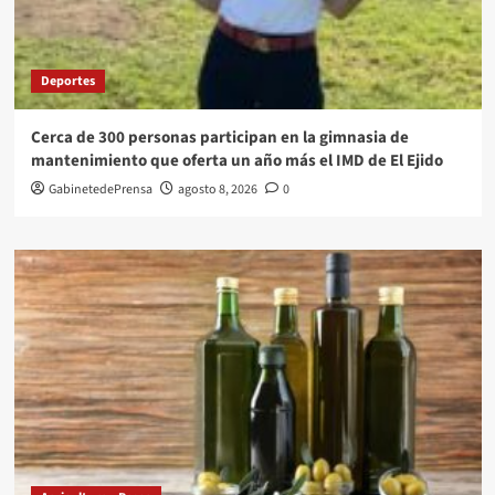
Deportes
Cerca de 300 personas participan en la gimnasia de
mantenimiento que oferta un año más el IMD de El Ejido
GabinetedePrensa
agosto 8, 2026
0