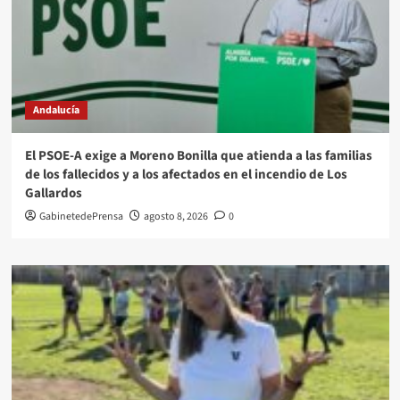
Andalucía
El PSOE-A exige a Moreno Bonilla que atienda a las familias
de los fallecidos y a los afectados en el incendio de Los
Gallardos
GabinetedePrensa
agosto 8, 2026
0