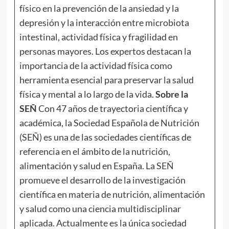
físico en la prevención de la ansiedad y la
depresión y la interacción entre microbiota
intestinal, actividad física y fragilidad en
personas mayores. Los expertos destacan la
importancia de la actividad física como
herramienta esencial para preservar la salud
física y mental a lo largo de la vida.
Sobre la
SEÑ
Con 47 años de trayectoria científica y
académica, la Sociedad Española de Nutrición
(SEÑ) es una de las sociedades científicas de
referencia en el ámbito de la nutrición,
alimentación y salud en España. La SEÑ
promueve el desarrollo de la investigación
científica en materia de nutrición, alimentación
y salud como una ciencia multidisciplinar
aplicada. Actualmente es la única sociedad