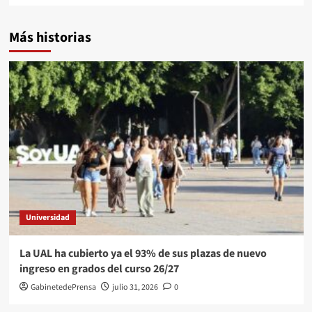
Más historias
Universidad
La UAL ha cubierto ya el 93% de sus plazas de nuevo
ingreso en grados del curso 26/27
GabinetedePrensa
julio 31, 2026
0