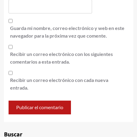
Guarda mi nombre, correo electrónico y web en este
navegador para la próxima vez que comente.
Recibir un correo electrónico con los siguientes
comentarios a esta entrada.
Recibir un correo electrónico con cada nueva
entrada.
Alternative:
Buscar