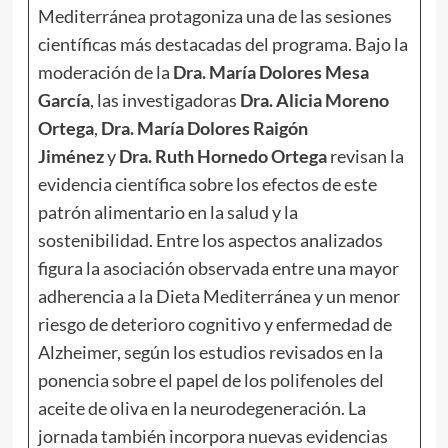
Mediterránea protagoniza una de las sesiones
científicas más destacadas del programa. Bajo la
moderación de la
Dra. María Dolores Mesa
García
, las investigadoras
Dra. Alicia Moreno
Ortega
,
Dra. María Dolores Raigón
Jiménez
y
Dra. Ruth Hornedo Ortega
revisan la
evidencia científica sobre los efectos de este
patrón alimentario en la salud y la
sostenibilidad. Entre los aspectos analizados
figura la asociación observada entre una mayor
adherencia a la Dieta Mediterránea y un menor
riesgo de deterioro cognitivo y enfermedad de
Alzheimer, según los estudios revisados en la
ponencia sobre el papel de los polifenoles del
aceite de oliva en la neurodegeneración. La
jornada también incorpora nuevas evidencias