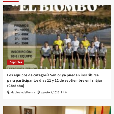
Deportes
Los equipos de categoría Senior ya pueden inscribirse
para participar los días 11 y 12 de septiembre en Iznájar
(Córdoba)
GabinetedePrensa
agosto 8, 2026
0