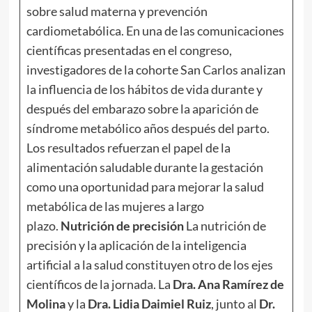
sobre salud materna y prevención
cardiometabólica. En una de las comunicaciones
científicas presentadas en el congreso,
investigadores de la cohorte San Carlos analizan
la influencia de los hábitos de vida durante y
después del embarazo sobre la aparición de
síndrome metabólico años después del parto.
Los resultados refuerzan el papel de la
alimentación saludable durante la gestación
como una oportunidad para mejorar la salud
metabólica de las mujeres a largo
plazo.
Nutrición de precisión
La nutrición de
precisión y la aplicación de la inteligencia
artificial a la salud constituyen otro de los ejes
científicos de la jornada. La
Dra. Ana Ramírez de
Molina
y la
Dra. Lidia Daimiel Ruiz
, junto al
Dr.