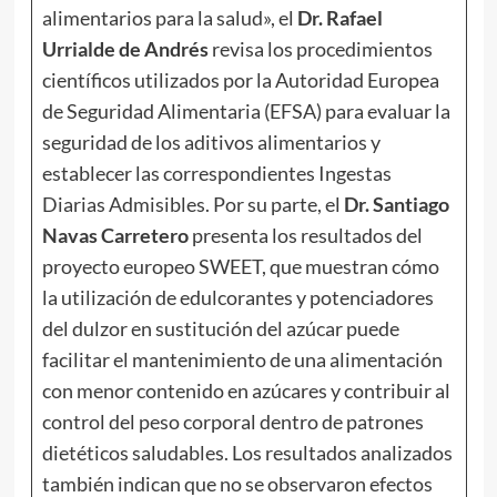
alimentarios para la salud», el
Dr. Rafael
Urrialde de Andrés
revisa los procedimientos
científicos utilizados por la Autoridad Europea
de Seguridad Alimentaria (EFSA) para evaluar la
seguridad de los aditivos alimentarios y
establecer las correspondientes Ingestas
Diarias Admisibles. Por su parte, el
Dr. Santiago
Navas Carretero
presenta los resultados del
proyecto europeo SWEET, que muestran cómo
la utilización de edulcorantes y potenciadores
del dulzor en sustitución del azúcar puede
facilitar el mantenimiento de una alimentación
con menor contenido en azúcares y contribuir al
control del peso corporal dentro de patrones
dietéticos saludables. Los resultados analizados
también indican que no se observaron efectos