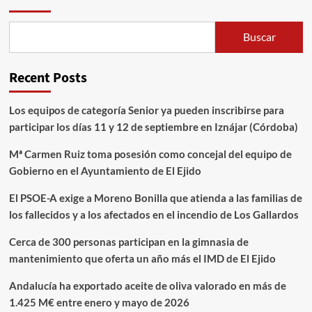
Buscar
Recent Posts
Los equipos de categoría Senior ya pueden inscribirse para
participar los días 11 y 12 de septiembre en Iznájar (Córdoba)
Mª Carmen Ruiz toma posesión como concejal del equipo de
Gobierno en el Ayuntamiento de El Ejido
El PSOE-A exige a Moreno Bonilla que atienda a las familias de
los fallecidos y a los afectados en el incendio de Los Gallardos
Cerca de 300 personas participan en la gimnasia de
mantenimiento que oferta un año más el IMD de El Ejido
Andalucía ha exportado aceite de oliva valorado en más de
1.425 M€ entre enero y mayo de 2026