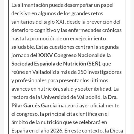
La alimentación puede desempeñar un papel
decisivo en algunos de los grandes retos
sanitarios del siglo XXI, desde la prevención del
deterioro cognitivo y las enfermedades crónicas
hasta la promoción de un envejecimiento
saludable. Estas cuestiones centran la segunda
jornada del
XXXV Congreso Nacional de la
Sociedad Española de Nutrición (SEÑ)
, que
reúne en Valladolid a más de 250 investigadores
y profesionales para presentar los últimos
avances en nutrición, salud y sostenibilidad. La
rectora de la Universidad de Valladolid, la
Dra.
Pilar Garcés García
inauguró ayer oficialmente
el congreso, la principal cita científica en el
ámbito de la nutrición que se celebrará en
España en el año 2026. En este contexto, la Dieta