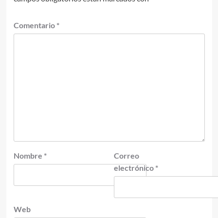
Comentario
*
Nombre
*
Correo
electrónico
*
Web