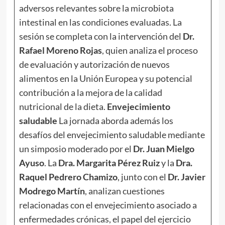
adversos relevantes sobre la microbiota
intestinal en las condiciones evaluadas. La
sesión se completa con la intervención del
Dr.
Rafael Moreno Rojas
, quien analiza el proceso
de evaluación y autorización de nuevos
alimentos en la Unión Europea y su potencial
contribución a la mejora de la calidad
nutricional de la dieta.
Envejecimiento
saludable
La jornada aborda además los
desafíos del envejecimiento saludable mediante
un simposio moderado por el
Dr. Juan Mielgo
Ayuso
. La
Dra. Margarita Pérez Ruiz
y la
Dra.
Raquel Pedrero Chamizo
, junto con el
Dr. Javier
Modrego Martín
, analizan cuestiones
relacionadas con el envejecimiento asociado a
enfermedades crónicas, el papel del ejercicio