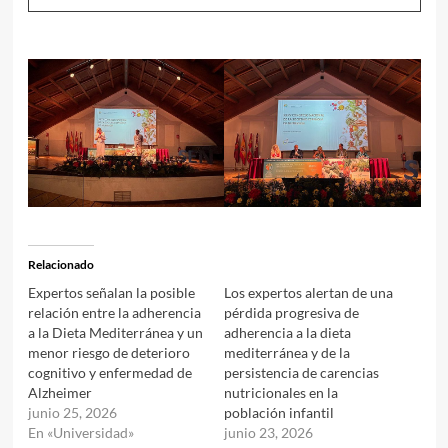
Relacionado
Expertos señalan la posible
Los expertos alertan de una
relación entre la adherencia
pérdida progresiva de
a la Dieta Mediterránea y un
adherencia a la dieta
menor riesgo de deterioro
mediterránea y de la
cognitivo y enfermedad de
persistencia de carencias
Alzheimer
nutricionales en la
junio 25, 2026
población infantil
En «Universidad»
junio 23, 2026