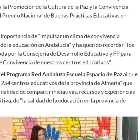
 la Promoción de la Cultura de la Paz y la Convivencia
el Premio Nacional de Buenas Prácticas Educativas en
a importancia de “impulsar un clima de convivencia
 de la educación en Andalucía” y ha querido recordar “los
da por la Consejería de Desarrollo Educativo y FP para
de Convivencia de nuestros centros educativos”.
 el
Programa Red Andaluza Escuela Espacio de Paz
al que
 254 centros educativos de la provincia de Almería” que
inalidad de compartir iniciativas, recursos y experiencias
itiva, de “la calidad de la educación en la provincia de