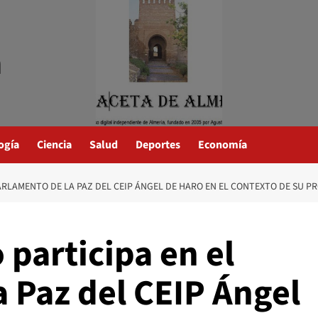
a
ogía
Ciencia
Salud
Deportes
Economía
ARLAMENTO DE LA PAZ DEL CEIP ÁNGEL DE HARO EN EL CONTEXTO DE SU PR
 participa en el
 Paz del CEIP Ángel