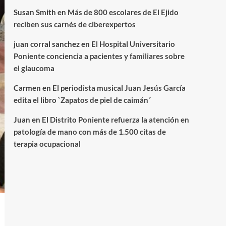
Susan Smith
en
Más de 800 escolares de El Ejido
reciben sus carnés de ciberexpertos
juan corral sanchez
en
El Hospital Universitario
Poniente conciencia a pacientes y familiares sobre
el glaucoma
Carmen
en
El periodista musical Juan Jesús García
edita el libro `Zapatos de piel de caimán´
Juan
en
El Distrito Poniente refuerza la atención en
patología de mano con más de 1.500 citas de
terapia ocupacional