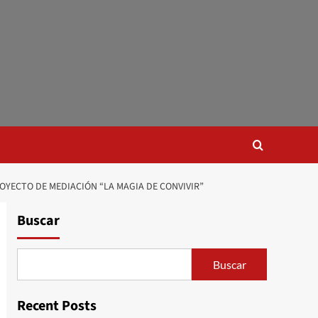
OYECTO DE MEDIACIÓN “LA MAGIA DE CONVIVIR”
Buscar
Buscar
Recent Posts