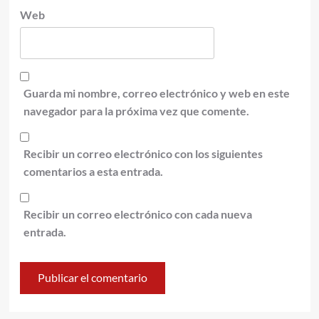
Web
Guarda mi nombre, correo electrónico y web en este
navegador para la próxima vez que comente.
Recibir un correo electrónico con los siguientes
comentarios a esta entrada.
Recibir un correo electrónico con cada nueva
entrada.
Alternative: