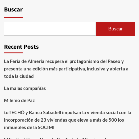
Buscar
Buscar
Recent Posts
La Feria de Almería recupera el protagonismo del Paseo y
presenta una edición más participativa, inclusiva y abierta a
toda la ciudad
La malas compañías
Milenio de Paz
tuTECHÔ y Banco Sabadell impulsan la vivienda social con la
incorporación de 23 viviendas que eleva a más de 500 los
inmuebles de la SOCIMI