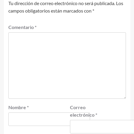
Tu dirección de correo electrónico no será publicada.
Los
campos obligatorios están marcados con
*
Comentario
*
Nombre
*
Correo
electrónico
*