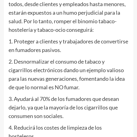
todos, desde clientes y empleados hasta menores,
estarán expuestos a un humo perjudicial para la
salud. Por lo tanto, romper el binomio tabaco-
hostelería y tabaco-ocio conseguirá:
1. Proteger a clientes y trabajadores de convertirse
en fumadores pasivos.
2. Desnormalizar el consumo de tabaco y
cigarrillos electrónicos dando un ejemplo valioso
para las nuevas generaciones, fomentando la idea
de que lo normal es NO fumar.
3. Ayudará al 70% de los fumadores que desean
dejarlo, ya que la mayoría de los cigarrillos que
consumen son sociales.
4. Reducirá los costes de limpieza de los
hosteleros.