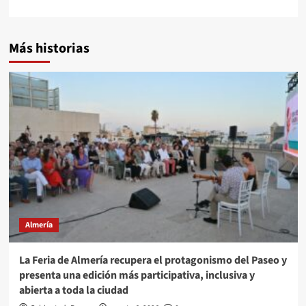
Más historias
Almería
La Feria de Almería recupera el protagonismo del Paseo y
presenta una edición más participativa, inclusiva y
abierta a toda la ciudad