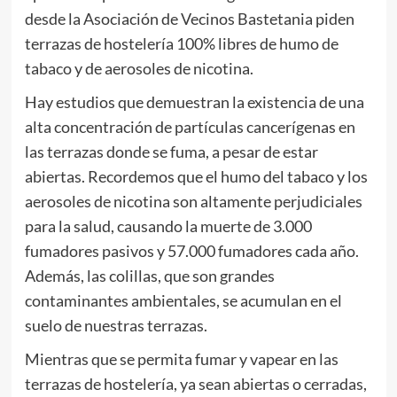
desde la Asociación de Vecinos Bastetania piden
terrazas de hostelería 100% libres de humo de
tabaco y de aerosoles de nicotina.
Hay estudios que demuestran la existencia de una
alta concentración de partículas cancerígenas en
las terrazas donde se fuma, a pesar de estar
abiertas. Recordemos que el humo del tabaco y los
aerosoles de nicotina son altamente perjudiciales
para la salud, causando la muerte de 3.000
fumadores pasivos y 57.000 fumadores cada año.
Además, las colillas, que son grandes
contaminantes ambientales, se acumulan en el
suelo de nuestras terrazas.
Mientras que se permita fumar y vapear en las
terrazas de hostelería, ya sean abiertas o cerradas,