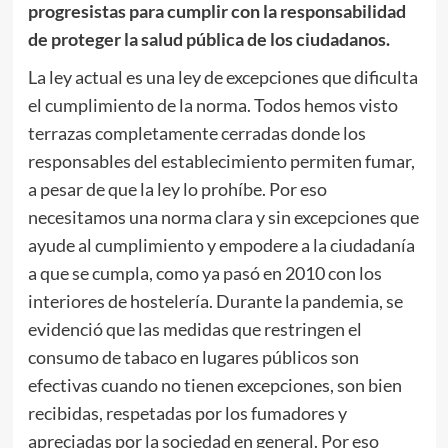
progresistas para cumplir con la responsabilidad
de proteger la salud pública de los ciudadanos.
La ley actual es una ley de excepciones que dificulta
el cumplimiento de la norma. Todos hemos visto
terrazas completamente cerradas donde los
responsables del establecimiento permiten fumar,
a pesar de que la ley lo prohíbe. Por eso
necesitamos una norma clara y sin excepciones que
ayude al cumplimiento y empodere a la ciudadanía
a que se cumpla, como ya pasó en 2010 con los
interiores de hostelería. Durante la pandemia, se
evidenció que las medidas que restringen el
consumo de tabaco en lugares públicos son
efectivas cuando no tienen excepciones, son bien
recibidas, respetadas por los fumadores y
apreciadas por la sociedad en general. Por eso