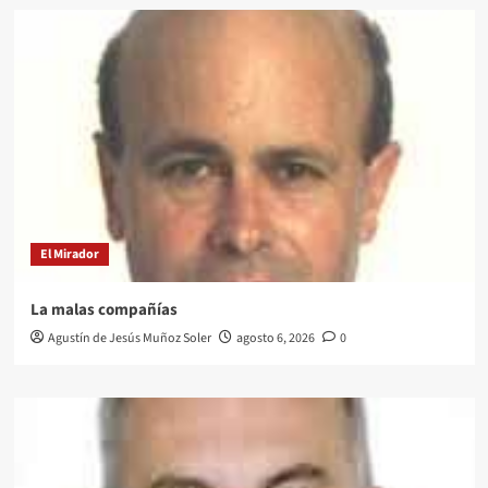
El Mirador
La malas compañías
Agustín de Jesús Muñoz Soler
agosto 6, 2026
0