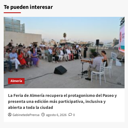
Te pueden interesar
Almería
La Feria de Almería recupera el protagonismo del Paseo y
presenta una edición más participativa, inclusiva y
abierta a toda la ciudad
GabinetedePrensa
agosto 6, 2026
0