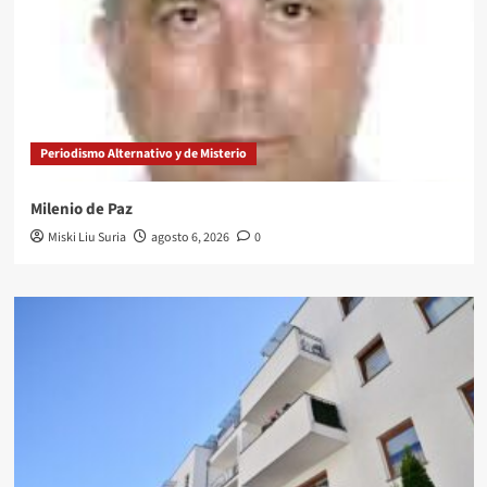
Periodismo Alternativo y de Misterio
Milenio de Paz
Miski Liu Suria
agosto 6, 2026
0