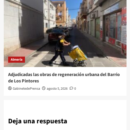
Almería
Adjudicadas las obras de regeneración urbana del Barrio
de Los Pintores
GabinetedePrensa
agosto 5, 2026
0
Deja una respuesta