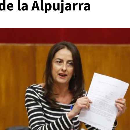
de la Alpujarra