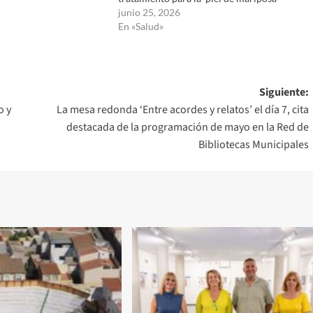
junio 25, 2026
En «Salud»
Siguiente:
o y
La mesa redonda ‘Entre acordes y relatos’ el día 7, cita
destacada de la programación de mayo en la Red de
Bibliotecas Municipales