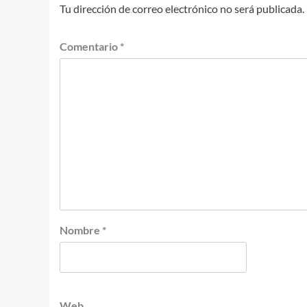
Tu dirección de correo electrónico no será publicada.
Comentario
*
Nombre
*
Web