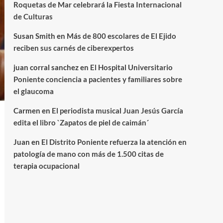
Roquetas de Mar celebrará la Fiesta Internacional
de Culturas
Susan Smith
en
Más de 800 escolares de El Ejido
reciben sus carnés de ciberexpertos
juan corral sanchez
en
El Hospital Universitario
Poniente conciencia a pacientes y familiares sobre
el glaucoma
Carmen
en
El periodista musical Juan Jesús García
edita el libro `Zapatos de piel de caimán´
Juan
en
El Distrito Poniente refuerza la atención en
patología de mano con más de 1.500 citas de
terapia ocupacional