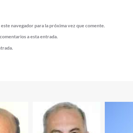
 este navegador para la próxima vez que comente.
 comentarios a esta entrada.
ntrada.