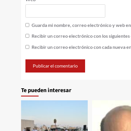
Guarda mi nombre, correo electrónico y web en
Recibir un correo electrónico con los siguientes
Recibir un correo electrónico con cada nueva e
Alternative:
Te pueden interesar