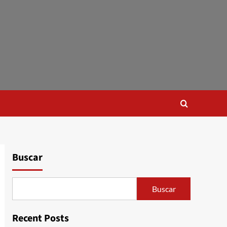
Buscar
Buscar
Recent Posts