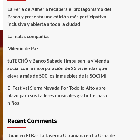
La Feria de Almería recupera el protagonismo del
Paseo y presenta una edición más participativa,
inclusiva y abierta a toda la ciudad
La malas compañías
Milenio de Paz
tuTECHÔ y Banco Sabadell impulsan la vivienda
social con la incorporación de 23 viviendas que
eleva a más de 500 los inmuebles de la SOCIMI
El Festival Sierra Nevada Por Todo lo Alto abre
plazo para sus talleres musicales gratuitos para
niños
Recent Comments
Juan
en
El Bar La Taverna Ucraniana en La Urba de