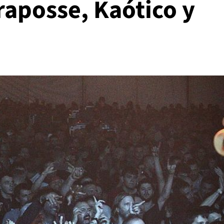
raposse, Kaótico y