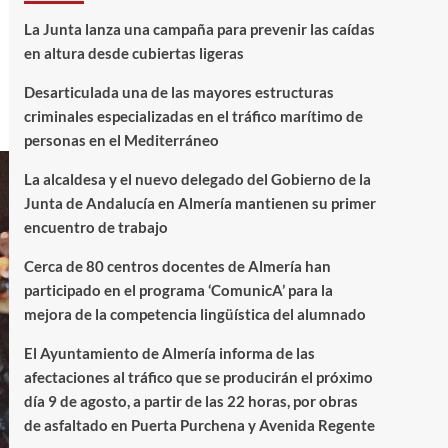
La Junta lanza una campaña para prevenir las caídas
en altura desde cubiertas ligeras
Desarticulada una de las mayores estructuras
criminales especializadas en el tráfico marítimo de
personas en el Mediterráneo
La alcaldesa y el nuevo delegado del Gobierno de la
Junta de Andalucía en Almería mantienen su primer
encuentro de trabajo
Cerca de 80 centros docentes de Almería han
participado en el programa ‘ComunicA’ para la
mejora de la competencia lingüística del alumnado
El Ayuntamiento de Almería informa de las
afectaciones al tráfico que se producirán el próximo
día 9 de agosto, a partir de las 22 horas, por obras
de asfaltado en Puerta Purchena y Avenida Regente