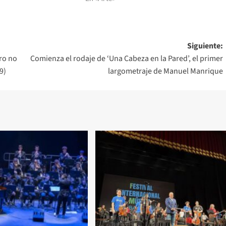
Siguiente:
ero no
Comienza el rodaje de ‘Una Cabeza en la Pared’, el primer
9)
largometraje de Manuel Manrique