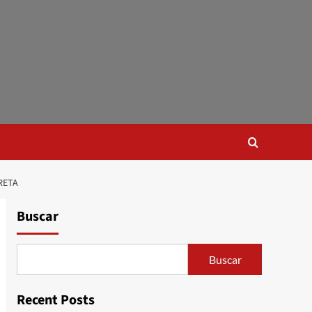
RETA
Buscar
Buscar
Recent Posts