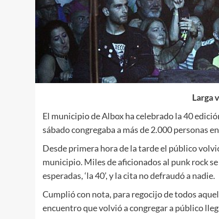
Larga 
El municipio de Albox ha celebrado la 40 edició
sábado congregaba a más de 2.000 personas en 
Desde primera hora de la tarde el público volvi
municipio. Miles de aficionados al punk rock se
esperadas, ‘la 40’, y la cita no defraudó a nadie.
Cumplió con nota, para regocijo de todos aquel
encuentro que volvió a congregar a público lleg