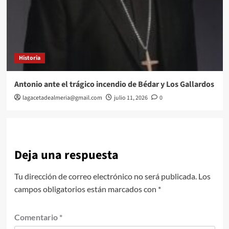
Historia
Antonio ante el trágico incendio de Bédar y Los Gallardos
lagacetadealmeria@gmail.com
julio 11, 2026
0
Deja una respuesta
Tu dirección de correo electrónico no será publicada.
Los
campos obligatorios están marcados con
*
Comentario
*