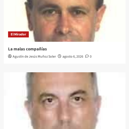
El Mirador
La malas compañías
Agustín de Jesús Muñoz Soler
agosto 6, 2026
0