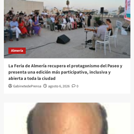
Almería
La Feria de Almería recupera el protagonismo del Paseo y
presenta una edición más participativa, inclusiva y
abierta a toda la ciudad
GabinetedePrensa
agosto 6, 2026
0