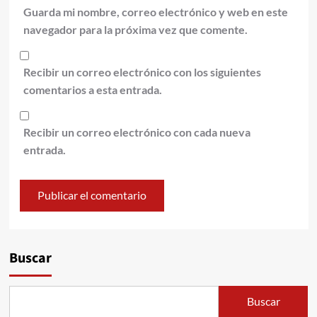
Guarda mi nombre, correo electrónico y web en este
navegador para la próxima vez que comente.
Recibir un correo electrónico con los siguientes
comentarios a esta entrada.
Recibir un correo electrónico con cada nueva
entrada.
Alternative:
Buscar
Buscar