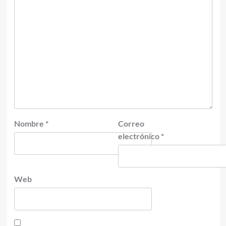
Nombre
*
Correo
electrónico
*
Web