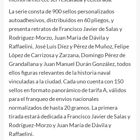
La serie consta de 900 sellos personalizados
autoadhesivos, distribuidos en 60 pliegos, y
presenta retratos de Francisco Javier de Salas y
Rodríguez-Morzo, Juan María de Dávila y
Raffaelini, José Luis Díez y Pérez de Muñoz, Felipe
López de Carrizosa y Zarzana, Domingo Pérez de
Grandallana y Juan Manuel Durán González, todos
ellos figuras relevantes de la historia naval
vinculadas a la ciudad. Cada uno cuenta con 150
sellos en formato panorámico de tarifa A, válidos
para el franqueo de envíos nacionales
normalizados de hasta 20 gramos. La primera
tirada estará dedicada a Francisco Javier de Salas y
Rodríguez-Morzo y Juan María de Dávila y
Raffaelini.