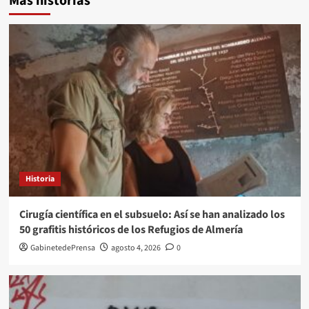
Más historias
Historia
Cirugía científica en el subsuelo: Así se han analizado los
50 grafitis históricos de los Refugios de Almería
GabinetedePrensa
agosto 4, 2026
0