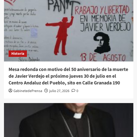
Historia
Mesa redonda con motivo del 50 aniversario de la muerte
de Javier Verdejo el próximo jueves 30 de julio en el
Centro Andaluz del Pueblo, sito en Calle Granada 190
GabinetedePrensa
julio 27, 2026
0