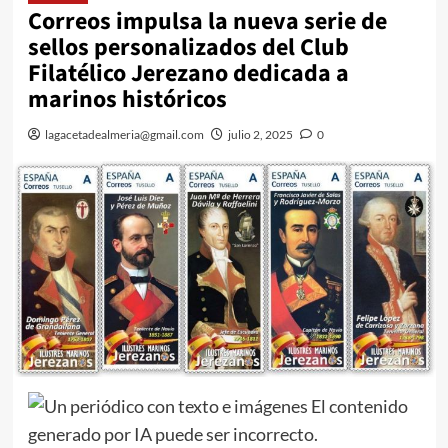
Correos impulsa la nueva serie de
sellos personalizados del Club
Filatélico Jerezano dedicada a
marinos históricos
lagacetadealmeria@gmail.com
julio 2, 2025
0