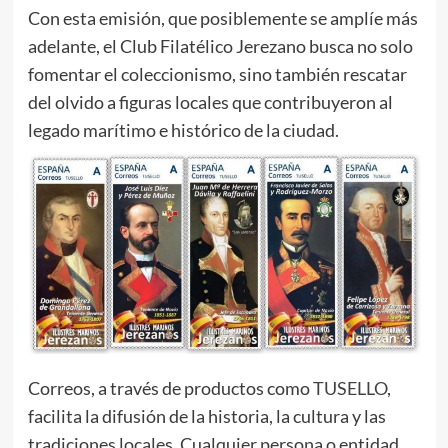
Con esta emisión, que posiblemente se amplíe más
adelante, el Club Filatélico Jerezano busca no solo
fomentar el coleccionismo, sino también rescatar
del olvido a figuras locales que contribuyeron al
legado marítimo e histórico de la ciudad.
Correos, a través de productos como
TUSELLO
,
facilita la difusión de la historia, la cultura y las
tradiciones locales. Cualquier persona o entidad