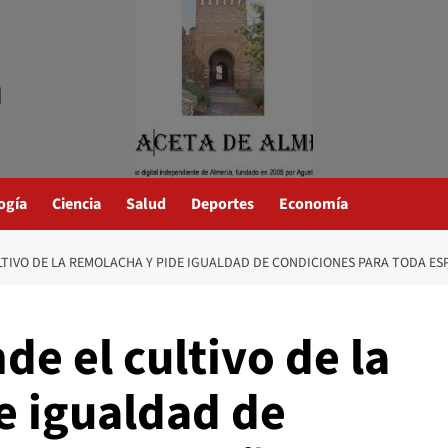
a
ogía
Ciencia
Salud
Deportes
Economía
TIVO DE LA REMOLACHA Y PIDE IGUALDAD DE CONDICIONES PARA TODA ESP
de el cultivo de la
e igualdad de