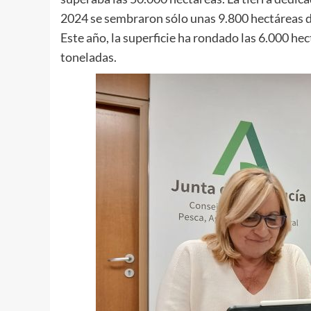
2024 se sembraron sólo unas 9.800 hectáreas d
Este año, la superficie ha rondado las 6.000 he
toneladas.