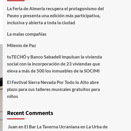
La Feria de Almería recupera el protagonismo del
Paseo y presenta una edición más participativa,
inclusiva y abierta a toda la ciudad
La malas compañías
Milenio de Paz
tuTECHÔ y Banco Sabadell impulsan la vivienda
social con la incorporación de 23 viviendas que
eleva a más de 500 los inmuebles de la SOCIMI
El Festival Sierra Nevada Por Todo lo Alto abre
plazo para sus talleres musicales gratuitos para
niños
Recent Comments
Juan
en
El Bar La Taverna Ucraniana en La Urba de