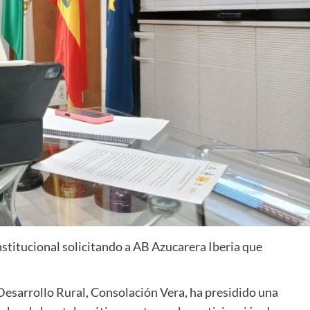
nstitucional solicitando a AB Azucarera Iberia que
 Desarrollo Rural, Consolación Vera, ha presidido una