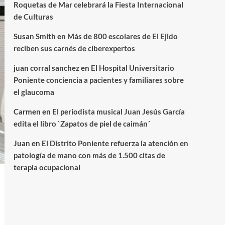
Roquetas de Mar celebrará la Fiesta Internacional
de Culturas
Susan Smith
en
Más de 800 escolares de El Ejido
reciben sus carnés de ciberexpertos
juan corral sanchez
en
El Hospital Universitario
Poniente conciencia a pacientes y familiares sobre
el glaucoma
Carmen
en
El periodista musical Juan Jesús García
edita el libro `Zapatos de piel de caimán´
Juan
en
El Distrito Poniente refuerza la atención en
patología de mano con más de 1.500 citas de
terapia ocupacional