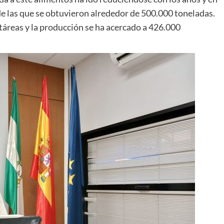
e las que se obtuvieron alrededor de 500.000 toneladas.
ctáreas y la producción se ha acercado a 426.000