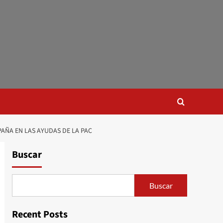
AÑA EN LAS AYUDAS DE LA PAC
Buscar
Buscar
Recent Posts