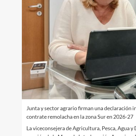
Junta y sector agrario firman una declaración i
contrate remolacha en la zona Sur en 2026-27
La viceconsejera de Agricultura, Pesca, Agua y