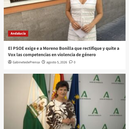
Andalucía
El PSOE exige e a Moreno Bonilla que rectifique y quite a
Vox las competencias en violencia de género
GabinetedePrensa
agosto 5, 2026
0