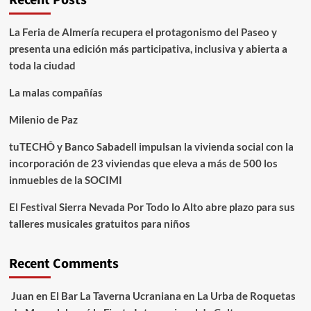
Recent Posts
La Feria de Almería recupera el protagonismo del Paseo y
presenta una edición más participativa, inclusiva y abierta a
toda la ciudad
La malas compañías
Milenio de Paz
tuTECHÔ y Banco Sabadell impulsan la vivienda social con la
incorporación de 23 viviendas que eleva a más de 500 los
inmuebles de la SOCIMI
El Festival Sierra Nevada Por Todo lo Alto abre plazo para sus
talleres musicales gratuitos para niños
Recent Comments
Juan
en
El Bar La Taverna Ucraniana en La Urba de Roquetas