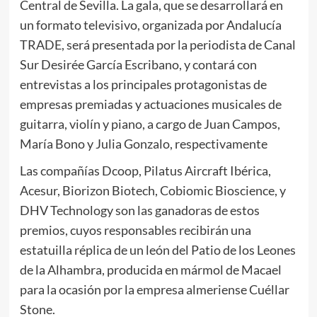
Central de Sevilla. La gala, que se desarrollará en
un formato televisivo, organizada por Andalucía
TRADE, será presentada por la periodista de Canal
Sur Desirée García Escribano, y contará con
entrevistas a los principales protagonistas de
empresas premiadas y actuaciones musicales de
guitarra, violín y piano, a cargo de Juan Campos,
María Bono y Julia Gonzalo, respectivamente
Las compañías Dcoop, Pilatus Aircraft Ibérica,
Acesur, Biorizon Biotech, Cobiomic Bioscience, y
DHV Technology son las ganadoras de estos
premios, cuyos responsables recibirán una
estatuilla réplica de un león del Patio de los Leones
de la Alhambra, producida en mármol de Macael
para la ocasión por la empresa almeriense Cuéllar
Stone.