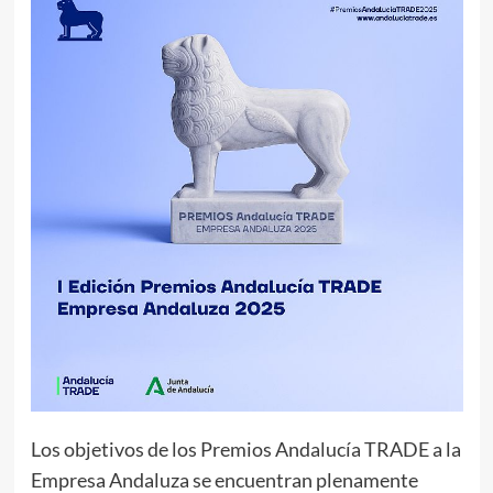
Los objetivos de los Premios Andalucía TRADE a la
Empresa Andaluza se encuentran plenamente