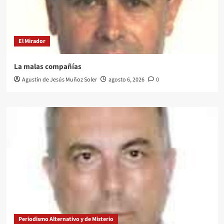
El Mirador
La malas compañías
Agustín de Jesús Muñoz Soler
agosto 6, 2026
0
Periodismo Alternativo y de Misterio