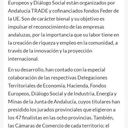
Europeos y Diálogo Social están organizados por
Andalucía TRADE y cofinanciados fondos Feder de
la UE. Son de carácter bienal y su objetivo es
impulsar el reconocimiento de las empresas
andaluzas, por la importancia que su labor tiene en
la creación de riqueza y empleo en la comunidad, a
través de la innovación y la proyección
internacional.
En su desarrollo, han contado con la especial
colaboración de las respectivas Delegaciones
Territoriales de Economía, Hacienda, Fondos
Europeos, Diálogo Social y de Industria, Energía y
Minas de la Junta de Andalucía, cuyos titulares han
presidido los jurados provinciales que eligieron a
los 47 finalistas en las ocho provincias. También,
las Cámaras de Comercio de cada territorio; el