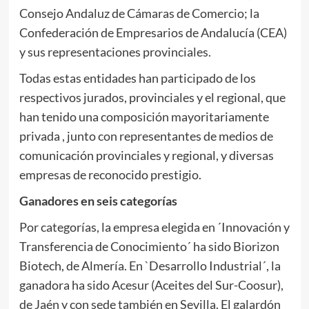
Consejo Andaluz de Cámaras de Comercio; la
Confederación de Empresarios de Andalucía (CEA)
y sus representaciones provinciales.
Todas estas entidades han participado de los
respectivos jurados, provinciales y el regional, que
han tenido una composición mayoritariamente
privada , junto con representantes de medios de
comunicación provinciales y regional, y diversas
empresas de reconocido prestigio.
Ganadores en seis categorías
Por categorías, la empresa elegida en ´Innovación y
Transferencia de Conocimiento´ ha sido Biorizon
Biotech, de Almería. En `Desarrollo Industrial´, la
ganadora ha sido Acesur (Aceites del Sur-Coosur),
de Jaén y con sede también en Sevilla. El galardón