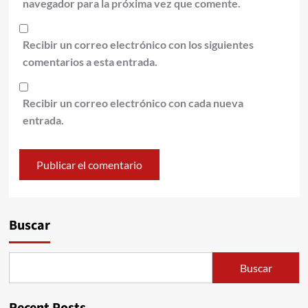
navegador para la próxima vez que comente.
Recibir un correo electrónico con los siguientes
comentarios a esta entrada.
Recibir un correo electrónico con cada nueva
entrada.
Alternative:
Buscar
Buscar