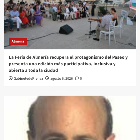
Almería
La Feria de Almería recupera el protagonismo del Paseo y
presenta una edición más participativa, inclusiva y
abierta a toda la ciudad
GabinetedePrensa
agosto 6, 2026
0