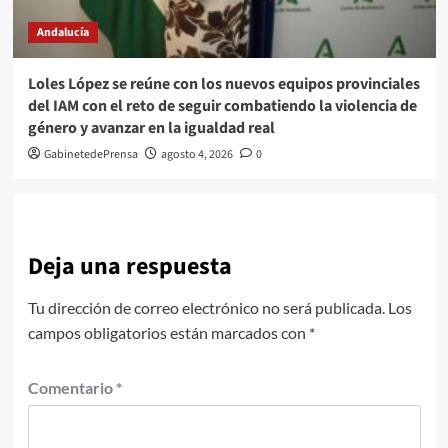
Andalucía
Loles López se reúne con los nuevos equipos provinciales
del IAM con el reto de seguir combatiendo la violencia de
género y avanzar en la igualdad real
GabinetedePrensa
agosto 4, 2026
0
Deja una respuesta
Tu dirección de correo electrónico no será publicada.
Los
campos obligatorios están marcados con
*
Comentario
*