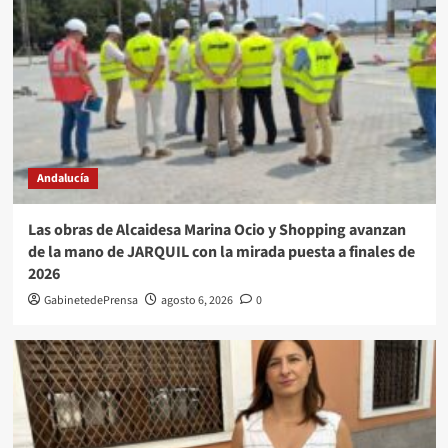
Andalucía
Las obras de Alcaidesa Marina Ocio y Shopping avanzan
de la mano de JARQUIL con la mirada puesta a finales de
2026
GabinetedePrensa
agosto 6, 2026
0