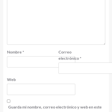
Nombre
*
Correo
electrónico
*
Web
Guarda mi nombre, correo electrónico y web en este