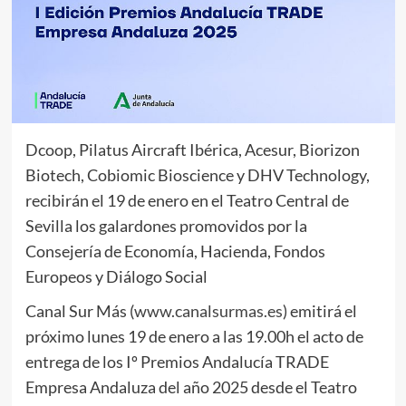
Dcoop, Pilatus Aircraft Ibérica, Acesur, Biorizon
Biotech, Cobiomic Bioscience y DHV Technology,
recibirán el 19 de enero en el Teatro Central de
Sevilla los galardones promovidos por la
Consejería de Economía, Hacienda, Fondos
Europeos y Diálogo Social
Canal Sur Más (
www.canalsurmas.es
) emitirá el
próximo lunes 19 de enero a las 19.00h el acto de
entrega de los Iº Premios Andalucía TRADE
Empresa Andaluza del año 2025 desde el Teatro