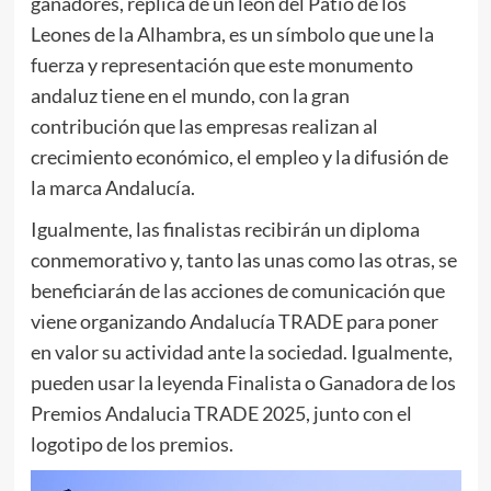
ganadores, réplica de un león del Patio de los
Leones de la Alhambra, es un símbolo que une la
fuerza y representación que este monumento
andaluz tiene en el mundo, con la gran
contribución que las empresas realizan al
crecimiento económico, el empleo y la difusión de
la marca Andalucía.
Igualmente, las finalistas recibirán un diploma
conmemorativo y, tanto las unas como las otras, se
beneficiarán de las acciones de comunicación que
viene organizando Andalucía TRADE para poner
en valor su actividad ante la sociedad. Igualmente,
pueden usar la leyenda Finalista o Ganadora de los
Premios Andalucia TRADE 2025, junto con el
logotipo de los premios.