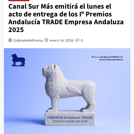
Canal Sur Más emitirá el lunes el
acto de entrega de los Iº Premios
Andalucía TRADE Empresa Andaluza
2025
GabinetedePrensa
enero 16, 2026
0