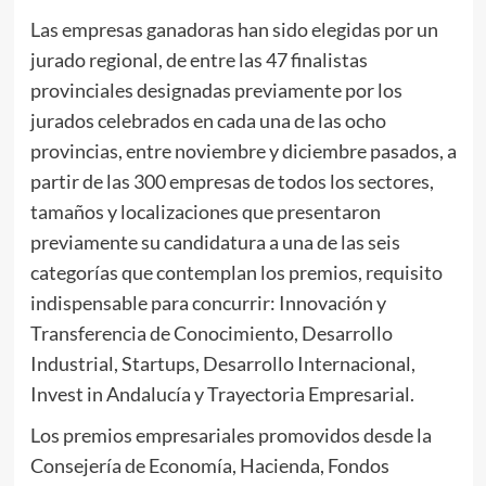
Las empresas ganadoras han sido elegidas por un
jurado regional, de entre las 47 finalistas
provinciales designadas previamente por los
jurados celebrados en cada una de las ocho
provincias, entre noviembre y diciembre pasados, a
partir de las 300 empresas de todos los sectores,
tamaños y localizaciones que presentaron
previamente su candidatura a una de las seis
categorías que contemplan los premios, requisito
indispensable para concurrir: Innovación y
Transferencia de Conocimiento, Desarrollo
Industrial, Startups, Desarrollo Internacional,
Invest in Andalucía y Trayectoria Empresarial.
Los premios empresariales promovidos desde la
Consejería de Economía, Hacienda, Fondos