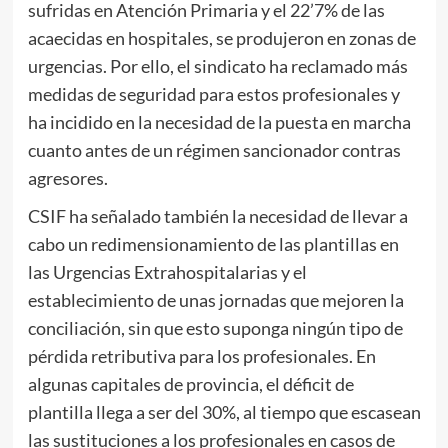
sufridas en Atención Primaria y el 22’7% de las
acaecidas en hospitales, se produjeron en zonas de
urgencias. Por ello, el sindicato ha reclamado más
medidas de seguridad para estos profesionales y
ha incidido en la necesidad de la puesta en marcha
cuanto antes de un régimen sancionador contras
agresores.
CSIF ha señalado también la necesidad de llevar a
cabo un redimensionamiento de las plantillas en
las Urgencias Extrahospitalarias y el
establecimiento de unas jornadas que mejoren la
conciliación, sin que esto suponga ningún tipo de
pérdida retributiva para los profesionales. En
algunas capitales de provincia, el déficit de
plantilla llega a ser del 30%, al tiempo que escasean
las sustituciones a los profesionales en casos de