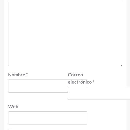
Nombre
*
Correo
electrónico
*
Web