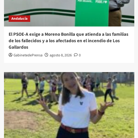
Andalucía
El PSOE-A exige a Moreno Bonilla que atienda a las familias
de los fallecidos y a los afectados en el incendio de Los
Gallardos
GabinetedePrensa
agosto 8, 2026
0