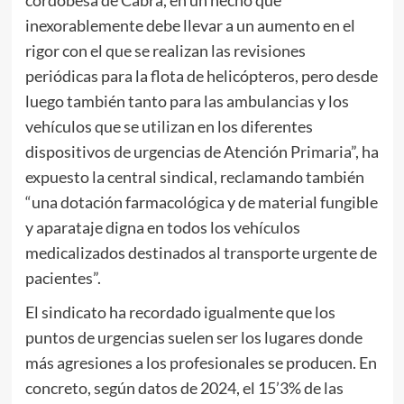
inexorablemente debe llevar a un aumento en el
rigor con el que se realizan las revisiones
periódicas para la flota de helicópteros, pero desde
luego también tanto para las ambulancias y los
vehículos que se utilizan en los diferentes
dispositivos de urgencias de Atención Primaria”, ha
expuesto la central sindical, reclamando también
“una dotación farmacológica y de material fungible
y aparataje digna en todos los vehículos
medicalizados destinados al transporte urgente de
pacientes”.
El sindicato ha recordado igualmente que los
puntos de urgencias suelen ser los lugares donde
más agresiones a los profesionales se producen. En
concreto, según datos de 2024, el 15’3% de las