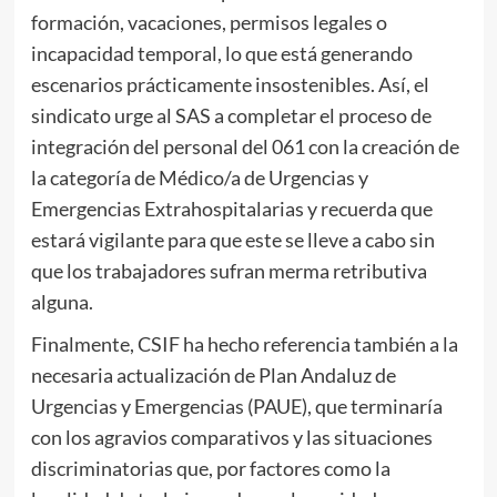
formación, vacaciones, permisos legales o
incapacidad temporal, lo que está generando
escenarios prácticamente insostenibles. Así, el
sindicato urge al SAS a completar el proceso de
integración del personal del 061 con la creación de
la categoría de Médico/a de Urgencias y
Emergencias Extrahospitalarias y recuerda que
estará vigilante para que este se lleve a cabo sin
que los trabajadores sufran merma retributiva
alguna.
Finalmente, CSIF ha hecho referencia también a la
necesaria actualización de Plan Andaluz de
Urgencias y Emergencias (PAUE), que terminaría
con los agravios comparativos y las situaciones
discriminatorias que, por factores como la