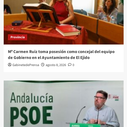
Provincia
Mª Carmen Ruiz toma posesión como concejal del equipo
de Gobierno en el Ayuntamiento de El Ejido
GabinetedePrensa
agosto 8, 2026
0