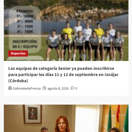
Deportes
Los equipos de categoría Senior ya pueden inscribirse
para participar los días 11 y 12 de septiembre en Iznájar
(Córdoba)
GabinetedePrensa
agosto 8, 2026
0