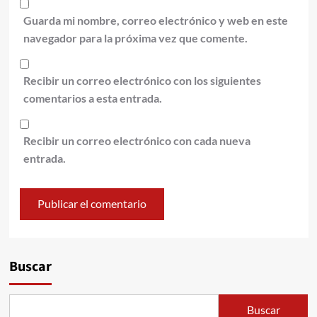
Guarda mi nombre, correo electrónico y web en este
navegador para la próxima vez que comente.
Recibir un correo electrónico con los siguientes
comentarios a esta entrada.
Recibir un correo electrónico con cada nueva
entrada.
Alternative:
Buscar
Buscar