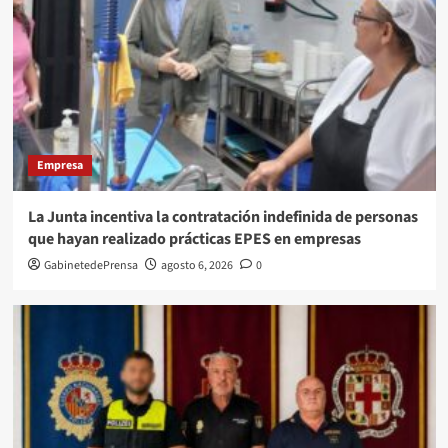
Empresa
La Junta incentiva la contratación indefinida de personas
que hayan realizado prácticas EPES en empresas
GabinetedePrensa
agosto 6, 2026
0