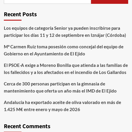
Recent Posts
Los equipos de categoría Senior ya pueden inscribirse para
participar los días 11 y 12 de septiembre en Iznájar (Córdoba)
Mª Carmen Ruiz toma posesión como concejal del equipo de
Gobierno en el Ayuntamiento de El Ejido
El PSOE-A exige a Moreno Bonilla que atienda a las familias de
los fallecidos y a los afectados en el incendio de Los Gallardos
Cerca de 300 personas participan en la gimnasia de
mantenimiento que oferta un año más el IMD de El Ejido
Andalucía ha exportado aceite de oliva valorado en más de
1.425 M€ entre enero y mayo de 2026
Recent Comments