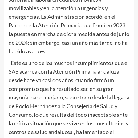
movilizables y en la atención a urgencias y
emergencias. La Administración acordó, en el
Pacto por la Atención Primaria que firmó en 2023,
la puesta en marcha de dicha medida antes de junio
de 2024; sin embargo, casi un año más tarde, no ha
habido avances.
“Este es uno de los muchos incumplimientos que el
SAS acarrea con la Atención Primaria andaluza
desde hace ya casi dos años, cuando firmó un
compromiso que ha resultado ser, en su gran
mayoría, papel mojado, sobre todo desde la llegada
de Rocío Hernández a la Consejería de Salud y
Consumo, lo que resulta del todo inaceptable ante
la crítica situación que se vive en los consultorios y
centros de salud andaluces”, ha lamentado el