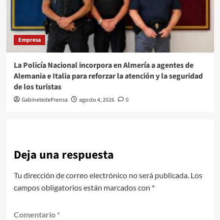
Empresa
La Policía Nacional incorpora en Almería a agentes de
Alemania e Italia para reforzar la atención y la seguridad
de los turistas
GabinetedePrensa
agosto 4, 2026
0
Deja una respuesta
Tu dirección de correo electrónico no será publicada.
Los
campos obligatorios están marcados con
*
Comentario
*