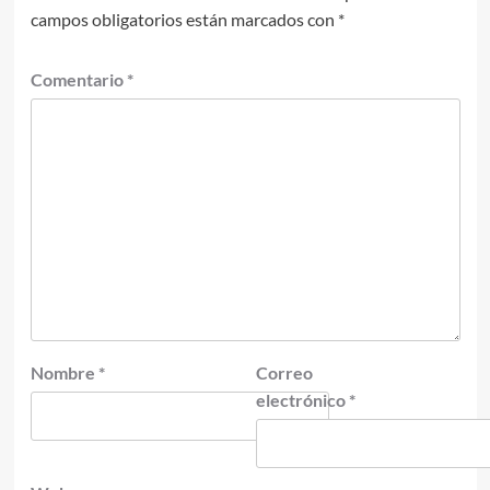
campos obligatorios están marcados con
*
Comentario
*
Nombre
*
Correo
electrónico
*