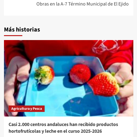
Obras en la A-7 Término Municipal de El Ejido
Más historias
Agricultura y Pesca
Casi 2.000 centros andaluces han recibido productos
hortofrutícolas y leche en el curso 2025-2026