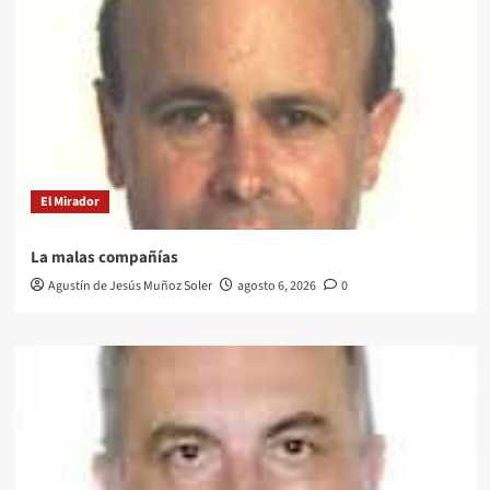
El Mirador
La malas compañías
Agustín de Jesús Muñoz Soler
agosto 6, 2026
0