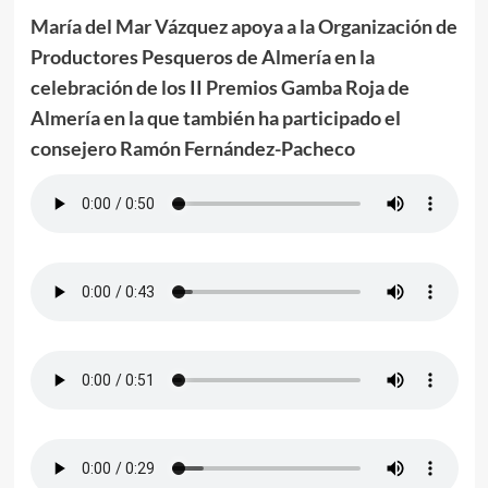
María del Mar Vázquez apoya a la Organización de
Productores Pesqueros de Almería en la
celebración de los II Premios Gamba Roja de
Almería en la que también ha participado el
consejero Ramón Fernández-Pacheco