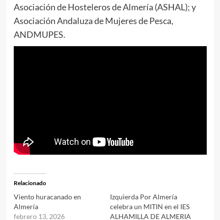
Asociación de Hosteleros de Almería (ASHAL); y
Asociación Andaluza de Mujeres de Pesca,
ANDMUPES.
Relacionado
Viento huracanado en
Izquierda Por Almería
Almería
celebra un MITIN en el IES
febrero 13, 2026
ALHAMILLA DE ALMERIA