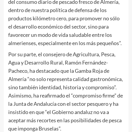
del consumo diario de pescado fresco de Almería,
dentro de nuestra política de defensa de los
productos kilómetro cero, para promover no sólo
el desarrollo económico del sector, sino para
favorecer un modo de vida saludable entre los
almerienses, especialmente en los más pequeños”.
Por su parte, el consejero de Agricultura, Pesca,
Agua y Desarrollo Rural, Ramón Fernández-
Pacheco, ha destacado que la Gamba Roja de
Almería “no solo representa calidad gastronómica,
sino también identidad, historia y compromiso”.
Asimismo, ha reafirmado el “compromiso firme” de
la Junta de Andalucía con el sector pesquero y ha
insistido en que “el Gobierno andaluz no va a
aceptar más recortes en las posibilidades de pesca
que imponga Bruselas”.