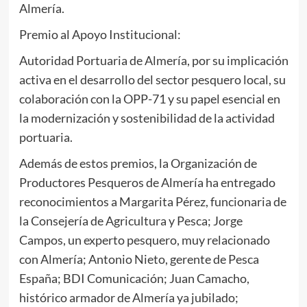
Almería.
Premio al Apoyo Institucional:
Autoridad Portuaria de Almería, por su implicación
activa en el desarrollo del sector pesquero local, su
colaboración con la OPP-71 y su papel esencial en
la modernización y sostenibilidad de la actividad
portuaria.
Además de estos premios, la Organización de
Productores Pesqueros de Almería ha entregado
reconocimientos a Margarita Pérez, funcionaria de
la Consejería de Agricultura y Pesca; Jorge
Campos, un experto pesquero, muy relacionado
con Almería; Antonio Nieto, gerente de Pesca
España; BDI Comunicación; Juan Camacho,
histórico armador de Almería ya jubilado;