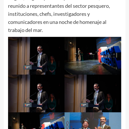
reunido a representantes del sector pesquero,
instituciones, chefs, investigadores y
comunicadores en una noche de homenaje al
trabajo del mar.