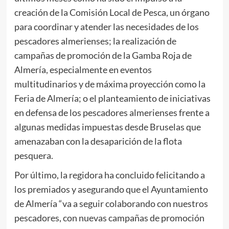
creación de la Comisión Local de Pesca, un órgano
para coordinar y atender las necesidades de los
pescadores almerienses; la realización de
campañas de promoción de la Gamba Roja de
Almería, especialmente en eventos
multitudinarios y de máxima proyección como la
Feria de Almería; o el planteamiento de iniciativas
en defensa de los pescadores almerienses frente a
algunas medidas impuestas desde Bruselas que
amenazaban con la desaparición de la flota
pesquera.
Por último, la regidora ha concluido felicitando a
los premiados y asegurando que el Ayuntamiento
de Almería “va a seguir colaborando con nuestros
pescadores, con nuevas campañas de promoción