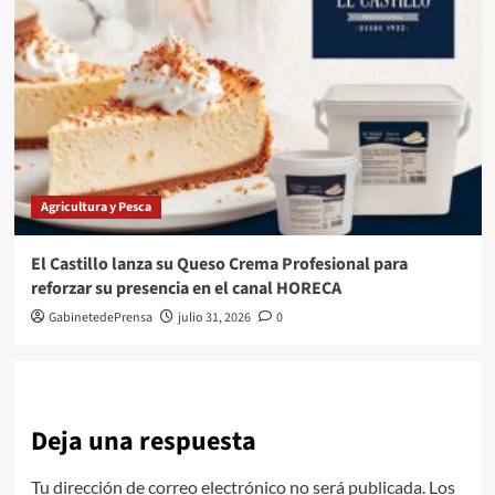
Agricultura y Pesca
El Castillo lanza su Queso Crema Profesional para
reforzar su presencia en el canal HORECA
GabinetedePrensa
julio 31, 2026
0
Deja una respuesta
Tu dirección de correo electrónico no será publicada.
Los