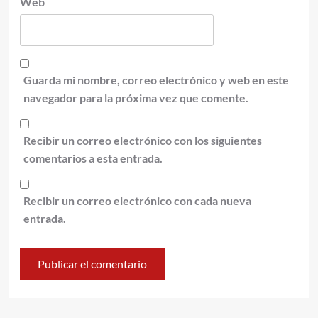
Web
Guarda mi nombre, correo electrónico y web en este
navegador para la próxima vez que comente.
Recibir un correo electrónico con los siguientes
comentarios a esta entrada.
Recibir un correo electrónico con cada nueva
entrada.
Alternative: