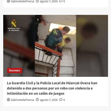
GabinetedePrensa
agosto 7, 2026
0
Sucesos
La Guardia Civil y la Policía Local de Húercal-Overa han
detenido a dos personas por un robo con violencia e
intimidación en un salón de juegos
GabinetedePrensa
agosto 7, 2026
0