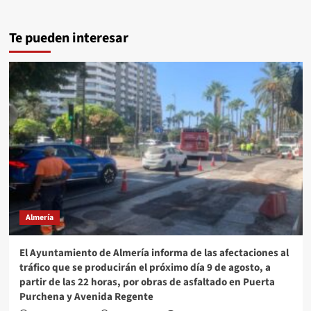
Te pueden interesar
Almería
El Ayuntamiento de Almería informa de las afectaciones al
tráfico que se producirán el próximo día 9 de agosto, a
partir de las 22 horas, por obras de asfaltado en Puerta
Purchena y Avenida Regente