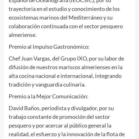
trayectoria en el estudio y conocimiento de los
ecosistemas marinos del Mediterráneo y su
colaboración continuada con el sector pesquero
almeriense.
Premio al Impulso Gastronómico:
Chef Juan Vargas, del Grupo IXO, por su labor de
difusión de nuestros mariscos almerienses en la
alta cocina nacional e internacional, integrando
tradición y vanguardia culinaria.
Premio a la Mejor Comunicación:
David Baños, periodista y divulgador, por su
trabajo constante de promoción del sector
pesquero y por acercar al público general la
realidad, el esfuerzo y la innovación de la flota de