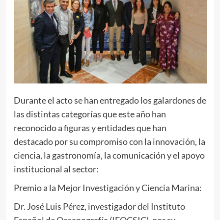
Durante el acto se han entregado los galardones de
las distintas categorías que este año han
reconocido a figuras y entidades que han
destacado por su compromiso con la innovación, la
ciencia, la gastronomía, la comunicación y el apoyo
institucional al sector:
Premio a la Mejor Investigación y Ciencia Marina:
Dr. José Luis Pérez, investigador del Instituto
Español de Oceanografía (IEOCSIC), por su