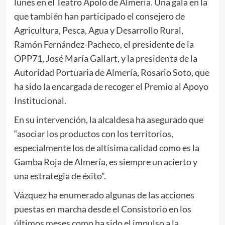
lunes en el Teatro Apolo de Almería. Una gala en la
que también han participado el consejero de
Agricultura, Pesca, Agua y Desarrollo Rural,
Ramón Fernández-Pacheco, el presidente de la
OPP71, José María Gallart, y la presidenta de la
Autoridad Portuaria de Almería, Rosario Soto, que
ha sido la encargada de recoger el Premio al Apoyo
Institucional.
En su intervención, la alcaldesa ha asegurado que
“asociar los productos con los territorios,
especialmente los de altísima calidad como es la
Gamba Roja de Almería, es siempre un acierto y
una estrategia de éxito”.
Vázquez ha enumerado algunas de las acciones
puestas en marcha desde el Consistorio en los
últimos meses como ha sido el impulso a la