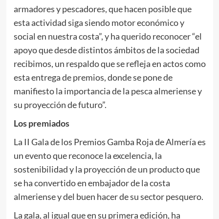
armadores y pescadores, que hacen posible que
esta actividad siga siendo motor económico y
social en nuestra costa”, y ha querido reconocer “el
apoyo que desde distintos ámbitos de la sociedad
recibimos, un respaldo que se refleja en actos como
esta entrega de premios, donde se pone de
manifiesto la importancia de la pesca almeriense y
su proyección de futuro”.
Los premiados
La II Gala de los Premios Gamba Roja de Almería es
un evento que reconoce la excelencia, la
sostenibilidad y la proyección de un producto que
se ha convertido en embajador de la costa
almeriense y del buen hacer de su sector pesquero.
La gala, al igual que en su primera edición, ha