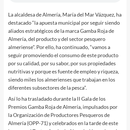
La alcaldesa de Almería, María del Mar Vázquez, ha
destacado “la apuesta municipal por seguir siendo
aliados estratégicos de la marca Gamba Roja de
Almería, del producto y del sector pesquero
almeriense”. Por ello, ha continuado, “vamos a
seguir promoviendo el consumo de este producto
por su calidad, por su sabor, por sus propiedades
nutritivas y porque es fuente de empleo y riqueza,
siendo miles los almerienses que trabajan en los
diferentes subsectores de la pesca”.
Así lo ha trasladado durante la II Gala de los
Premios Gamba Roja de Almería, impulsados por
la Organización de Productores Pesqueros de
Almería (OPP-71) y celebrados en la tarde de este