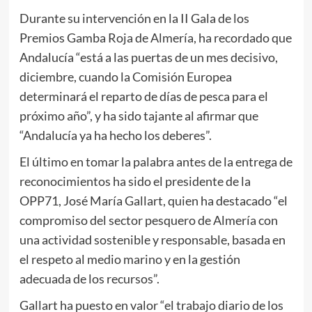
Durante su intervención en la II Gala de los
Premios Gamba Roja de Almería, ha recordado que
Andalucía “está a las puertas de un mes decisivo,
diciembre, cuando la Comisión Europea
determinará el reparto de días de pesca para el
próximo año”, y ha sido tajante al afirmar que
“Andalucía ya ha hecho los deberes”.
El último en tomar la palabra antes de la entrega de
reconocimientos ha sido el presidente de la
OPP71, José María Gallart, quien ha destacado “el
compromiso del sector pesquero de Almería con
una actividad sostenible y responsable, basada en
el respeto al medio marino y en la gestión
adecuada de los recursos”.
Gallart ha puesto en valor “el trabajo diario de los