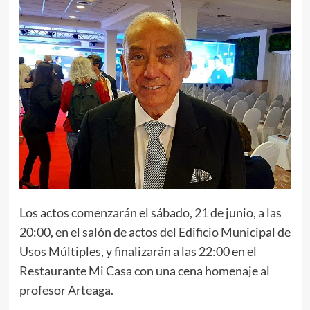
Los actos comenzarán el sábado, 21 de junio, a las
20:00, en el salón de actos del Edificio Municipal de
Usos Múltiples, y finalizarán a las 22:00 en el
Restaurante Mi Casa con una cena homenaje al
profesor Arteaga.