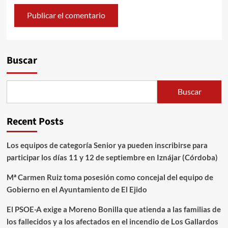
Alternative:
Buscar
Buscar
Recent Posts
Los equipos de categoría Senior ya pueden inscribirse para
participar los días 11 y 12 de septiembre en Iznájar (Córdoba)
Mª Carmen Ruiz toma posesión como concejal del equipo de
Gobierno en el Ayuntamiento de El Ejido
El PSOE-A exige a Moreno Bonilla que atienda a las familias de
los fallecidos y a los afectados en el incendio de Los Gallardos