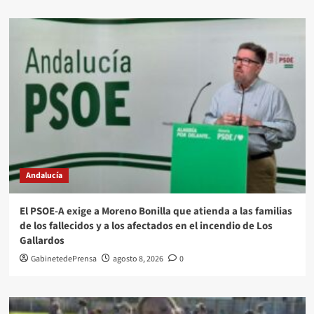
Andalucía
El PSOE-A exige a Moreno Bonilla que atienda a las familias
de los fallecidos y a los afectados en el incendio de Los
Gallardos
GabinetedePrensa
agosto 8, 2026
0