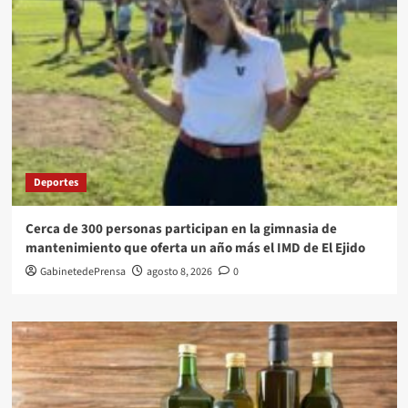
Deportes
Cerca de 300 personas participan en la gimnasia de
mantenimiento que oferta un año más el IMD de El Ejido
GabinetedePrensa
agosto 8, 2026
0