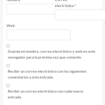
electrónico
*
Web
Guarda mi nombre, correo electrónico y web en este
navegador para la próxima vez que comente.
Recibir un correo electrónico con los siguientes
comentarios a esta entrada.
Recibir un correo electrónico con cada nueva
entrada.