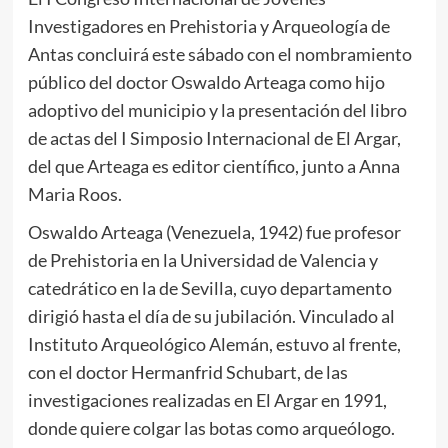
Investigadores en Prehistoria y Arqueología de
Antas concluirá este sábado con el nombramiento
público del doctor Oswaldo Arteaga como hijo
adoptivo del municipio y la presentación del libro
de actas del I Simposio Internacional de El Argar,
del que Arteaga es editor científico, junto a Anna
Maria Roos.
Oswaldo Arteaga (Venezuela, 1942) fue profesor
de Prehistoria en la Universidad de Valencia y
catedrático en la de Sevilla, cuyo departamento
dirigió hasta el día de su jubilación. Vinculado al
Instituto Arqueológico Alemán, estuvo al frente,
con el doctor Hermanfrid Schubart, de las
investigaciones realizadas en El Argar en 1991,
donde quiere colgar las botas como arqueólogo.