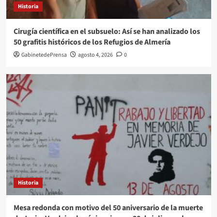
Historia
Cirugía científica en el subsuelo: Así se han analizado los
50 grafitis históricos de los Refugios de Almería
GabinetedePrensa
agosto 4, 2026
0
Historia
Mesa redonda con motivo del 50 aniversario de la muerte