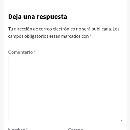
Deja una respuesta
Tu dirección de correo electrónico no será publicada.
Los
campos obligatorios están marcados con
*
Comentario
*
Nombre
*
Correo