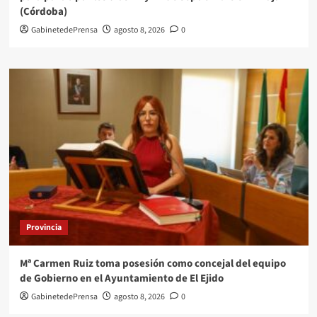
(Córdoba)
GabinetedePrensa
agosto 8, 2026
0
Provincia
Mª Carmen Ruiz toma posesión como concejal del equipo
de Gobierno en el Ayuntamiento de El Ejido
GabinetedePrensa
agosto 8, 2026
0