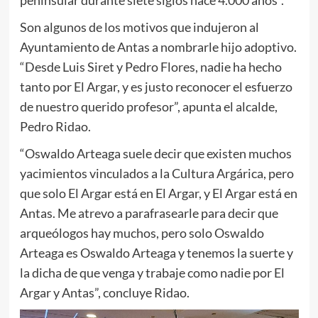
Son algunos de los motivos que indujeron al
Ayuntamiento de Antas a nombrarle hijo adoptivo.
“Desde Luis Siret y Pedro Flores, nadie ha hecho
tanto por El Argar, y es justo reconocer el esfuerzo
de nuestro querido profesor”, apunta el alcalde,
Pedro Ridao.
“Oswaldo Arteaga suele decir que existen muchos
yacimientos vinculados a la Cultura Argárica, pero
que solo El Argar está en El Argar, y El Argar está en
Antas. Me atrevo a parafrasearle para decir que
arqueólogos hay muchos, pero solo Oswaldo
Arteaga es Oswaldo Arteaga y tenemos la suerte y
la dicha de que venga y trabaje como nadie por El
Argar y Antas”, concluye Ridao.