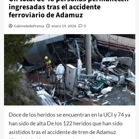
ingresadas tras el accidente
ferroviario de Adamuz
GabinetedePrensa
enero 19, 2026
0
Doce de los heridos se encuentran en la UCI y 74 ya
han sido de alta De los 122 heridos que han sido
asistidos tras el accidente de tren de Adamuz