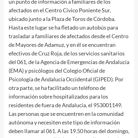
un punto de información a familiares de los
afectados en el Centro Cívico Poniente Sur,
ubicado junto a la Plaza de Toros de Córdoba.
Hasta este lugar se ha fletado un autobús para
trasladar a familiares de afectados desde el Centro
de Mayores de Adamuz, y en él se encuentran
efectivos de Cruz Roja, de los servicios sanitarios
del 061, de la Agencia de Emergencias de Andalucía
(EMA) y psicólogos del Colegio Oficial de
Psicología de Andalucía Occidental (GIPED). Por
otra parte, se ha facilitado un teléfono de
información sobre hospitalizados para los
residentes de fuera de Andalucía, el 953001149.
Las personas que se encuentren en la comunidad
autónoma y necesiten este tipo de información
deben llamar al 061. A las 19.50 horas del domingo,