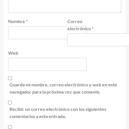
Nombre
*
Correo
electrónico
*
Web
Guarda mi nombre, correo electrónico y web en este
navegador para la próxima vez que comente.
Recibir un correo electrónico con los siguientes
comentarios a esta entrada.