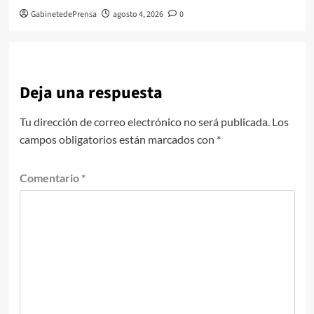
GabinetedePrensa
agosto 4, 2026
0
Deja una respuesta
Tu dirección de correo electrónico no será publicada.
Los
campos obligatorios están marcados con
*
Comentario
*