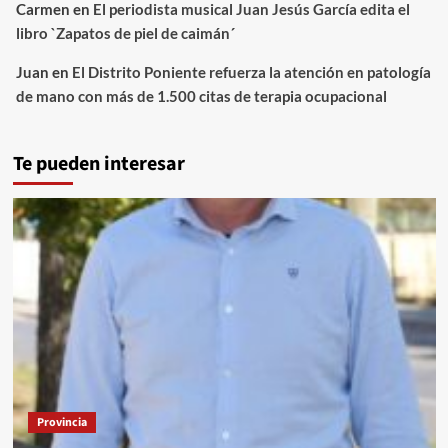
Carmen
en
El periodista musical Juan Jesús García edita el
libro `Zapatos de piel de caimán´
Juan
en
El Distrito Poniente refuerza la atención en patología
de mano con más de 1.500 citas de terapia ocupacional
Te pueden interesar
Provincia