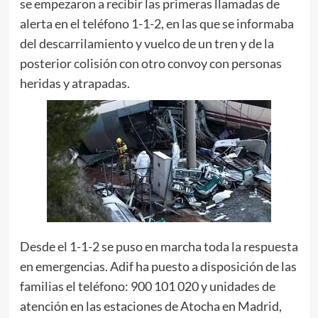
se empezaron a recibir las primeras llamadas de
alerta en el teléfono 1-1-2, en las que se informaba
del descarrilamiento y vuelco de un tren y de la
posterior colisión con otro convoy con personas
heridas y atrapadas.
Desde el 1-1-2 se puso en marcha toda la respuesta
en emergencias. Adif ha puesto a disposición de las
familias el teléfono: 900 101 020 y unidades de
atención en las estaciones de Atocha en Madrid,