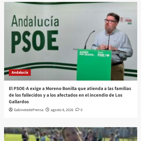
Andalucía
El PSOE-A exige a Moreno Bonilla que atienda a las familias
de los fallecidos y a los afectados en el incendio de Los
Gallardos
GabinetedePrensa
agosto 8, 2026
0