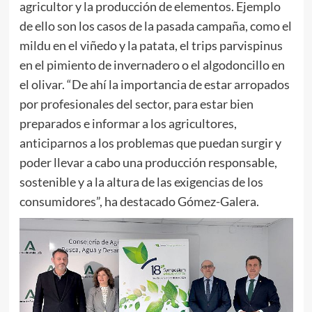
agricultor y la producción de elementos. Ejemplo
de ello son los casos de la pasada campaña, como el
mildu en el viñedo y la patata, el trips parvispinus
en el pimiento de invernadero o el algodoncillo en
el olivar. “De ahí la importancia de estar arropados
por profesionales del sector, para estar bien
preparados e informar a los agricultores,
anticiparnos a los problemas que puedan surgir y
poder llevar a cabo una producción responsable,
sostenible y a la altura de las exigencias de los
consumidores”, ha destacado Gómez-Galera.