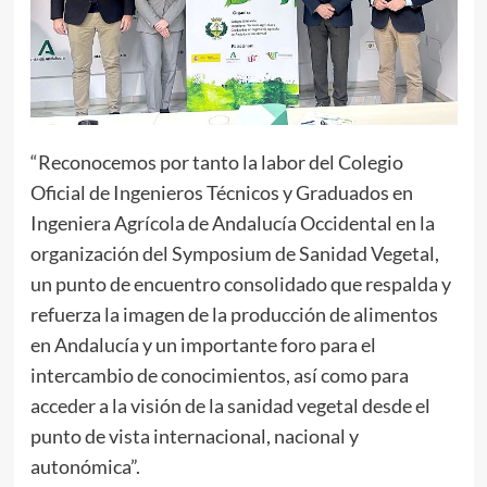
“Reconocemos por tanto la labor del Colegio
Oficial de Ingenieros Técnicos y Graduados en
Ingeniera Agrícola de Andalucía Occidental en la
organización del Symposium de Sanidad Vegetal,
un punto de encuentro consolidado que respalda y
refuerza la imagen de la producción de alimentos
en Andalucía y un importante foro para el
intercambio de conocimientos, así como para
acceder a la visión de la sanidad vegetal desde el
punto de vista internacional, nacional y
autonómica”.