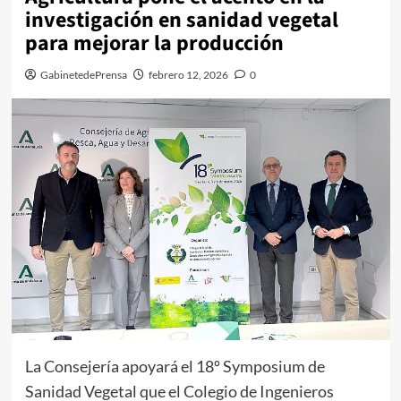
investigación en sanidad vegetal
para mejorar la producción
GabinetedePrensa
febrero 12, 2026
0
La Consejería apoyará el 18º Symposium de
Sanidad Vegetal que el Colegio de Ingenieros