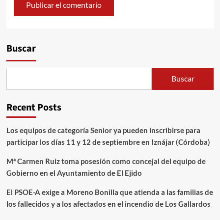
Alternative:
Buscar
Buscar
Recent Posts
Los equipos de categoría Senior ya pueden inscribirse para
participar los días 11 y 12 de septiembre en Iznájar (Córdoba)
Mª Carmen Ruiz toma posesión como concejal del equipo de
Gobierno en el Ayuntamiento de El Ejido
El PSOE-A exige a Moreno Bonilla que atienda a las familias de
los fallecidos y a los afectados en el incendio de Los Gallardos