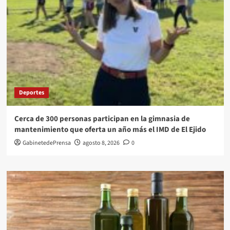
Deportes
Cerca de 300 personas participan en la gimnasia de
mantenimiento que oferta un año más el IMD de El Ejido
GabinetedePrensa
agosto 8, 2026
0