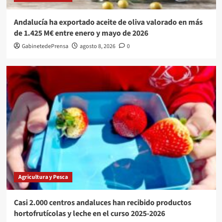
Andalucía ha exportado aceite de oliva valorado en más
de 1.425 M€ entre enero y mayo de 2026
GabinetedePrensa
agosto 8, 2026
0
Agricultura y Pesca
Casi 2.000 centros andaluces han recibido productos
hortofrutícolas y leche en el curso 2025-2026