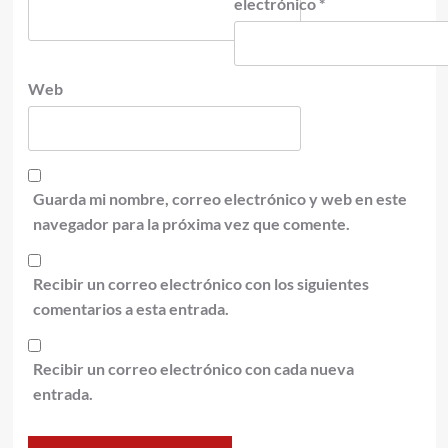
electrónico
*
Web
Guarda mi nombre, correo electrónico y web en este
navegador para la próxima vez que comente.
Recibir un correo electrónico con los siguientes
comentarios a esta entrada.
Recibir un correo electrónico con cada nueva
entrada.