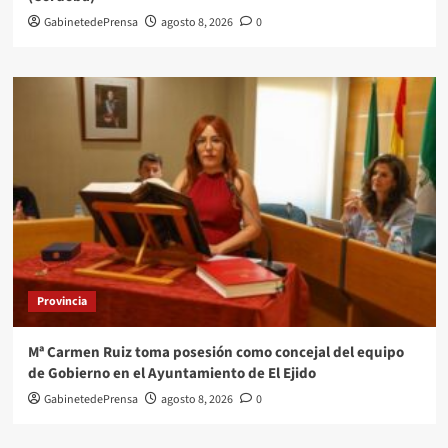
GabinetedePrensa
agosto 8, 2026
0
Provincia
Mª Carmen Ruiz toma posesión como concejal del equipo
de Gobierno en el Ayuntamiento de El Ejido
GabinetedePrensa
agosto 8, 2026
0