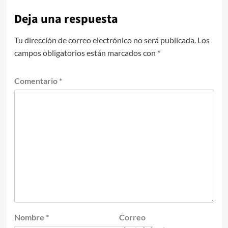
Deja una respuesta
Tu dirección de correo electrónico no será publicada.
Los
campos obligatorios están marcados con
*
Comentario
*
Nombre
*
Correo