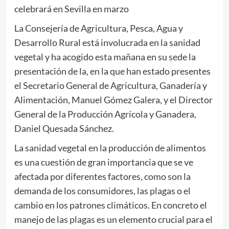
celebrará en Sevilla en marzo
La Consejería de Agricultura, Pesca, Agua y
Desarrollo Rural está involucrada en la sanidad
vegetal y ha acogido esta mañana en su sede la
presentación de la, en la que han estado presentes
el Secretario General de Agricultura, Ganadería y
Alimentación, Manuel Gómez Galera, y el Director
General de la Producción Agrícola y Ganadera,
Daniel Quesada Sánchez.
La sanidad vegetal en la producción de alimentos
es una cuestión de gran importancia que se ve
afectada por diferentes factores, como son la
demanda de los consumidores, las plagas o el
cambio en los patrones climáticos. En concreto el
manejo de las plagas es un elemento crucial para el