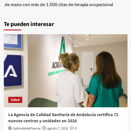
de mano con más de 1.500 citas de terapia ocupacional
Te pueden interesar
Salud
La Agencia de Calidad Sanitaria de Andalucía certifica 72
nuevos centros y unidades en 2026
GabinetedePrensa
agosto 7, 2026
0