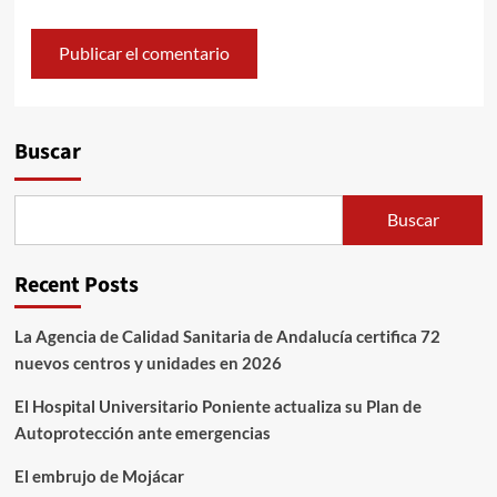
Alternative:
Buscar
Buscar
Recent Posts
La Agencia de Calidad Sanitaria de Andalucía certifica 72
nuevos centros y unidades en 2026
El Hospital Universitario Poniente actualiza su Plan de
Autoprotección ante emergencias
El embrujo de Mojácar