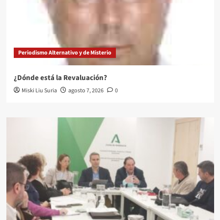
Periodismo Alternativo y de Misterio
¿Dónde está la Revaluación?
Miski Liu Suria
agosto 7, 2026
0