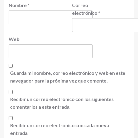
Nombre
*
Correo
electrónico
*
Web
Guarda mi nombre, correo electrónico y web en este
navegador para la próxima vez que comente.
Recibir un correo electrónico con los siguientes
comentarios a esta entrada.
Recibir un correo electrónico con cada nueva
entrada.