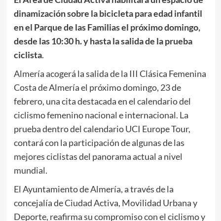
dinamización sobre la bicicleta para edad infantil
en el Parque de las Familias el próximo domingo,
desde las 10:30 h. y hasta la salida de la prueba
ciclista
.
Almería acogerá la salida de la III Clásica Femenina
Costa de Almería el próximo domingo, 23 de
febrero, una cita destacada en el calendario del
ciclismo femenino nacional e internacional. La
prueba dentro del calendario UCI Europe Tour,
contará con la participación de algunas de las
mejores ciclistas del panorama actual a nivel
mundial.
El Ayuntamiento de Almería, a través de la
concejalía de Ciudad Activa, Movilidad Urbana y
Deporte, reafirma su compromiso con el ciclismo y