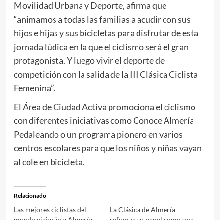
Movilidad Urbana y Deporte, afirma que
“animamos a todas las familias a acudir con sus
hijos e hijas y sus bicicletas para disfrutar de esta
jornada lúdica en la que el ciclismo será el gran
protagonista. Y luego vivir el deporte de
competición con la salida de la III Clásica Ciclista
Femenina”.
El Área de Ciudad Activa promociona el ciclismo
con diferentes iniciativas como Conoce Almería
Pedaleando o un programa pionero en varios
centros escolares para que los niños y niñas vayan
al cole en bicicleta.
Relacionado
Las mejores ciclistas del
La Clásica de Almería
mundo viajarán a Almería
refuerza su papel como una