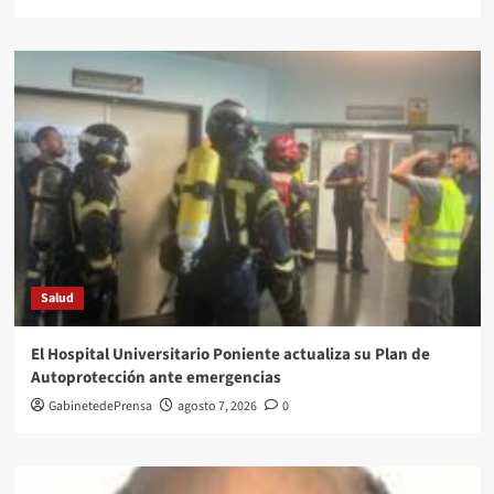
Salud
El Hospital Universitario Poniente actualiza su Plan de
Autoprotección ante emergencias
GabinetedePrensa
agosto 7, 2026
0