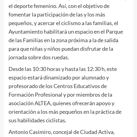
el deporte femenino. Así, con el objetivo de
fomentar la participación de las y los más
pequeños, y acercar el ciclismo a las familias, el
Ayuntamiento habilitará un espacio en el Parque
de las Familias en la zona próxima a la de salida
para que niñas y niños puedan disfrutar de la
jornada sobre dos ruedas.
Desde las 10:30 horas y hasta las 12:30 h, este
espacio estará dinamizado por alumnado y
profesorado de los Centros Educativos de
Formación Profesional y por miembros de la
asociación ALTEA, quienes ofrecerán apoyo y
orientación a los más pequeños en la práctica de
sus habilidades ciclistas.
Antonio Casimiro, concejal de Ciudad Activa,