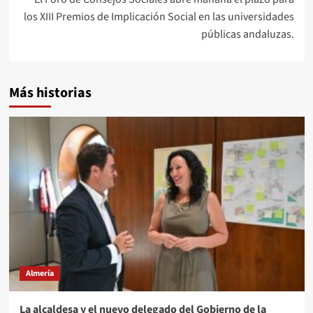
los XIII Premios de Implicación Social en las universidades
públicas andaluzas.
Más historias
Almería
La alcaldesa y el nuevo delegado del Gobierno de la