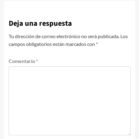
Deja una respuesta
Tu dirección de correo electrónico no será publicada.
Los
campos obligatorios están marcados con
*
Comentario
*