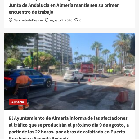
Junta de Andalucía en Almería mantienen su primer
encuentro de trabajo
GabinetedePrensa
agosto 7, 2026
0
Almería
El Ayuntamiento de Almería informa de las afectaciones
al tráfico que se producirán el próximo día 9 de agosto, a
partir de las 22 horas, por obras de asfaltado en Puerta
Purchena y Avenida Regente