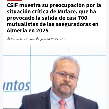
CSIF muestra su preocupación por la
situación crítica de Muface, que ha
provocado la salida de casi 700
mutualistas de las aseguradoras en
Almería en 2025
GabinetedePrensa
julio 24, 2025
0