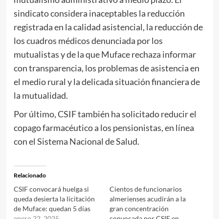
sindicato considera inaceptables la reducción
registrada en la calidad asistencial, la reducción de
los cuadros médicos denunciada por los
mutualistas y de la que Muface rechaza informar
con transparencia, los problemas de asistencia en
el medio rural y la delicada situación financiera de
la mutualidad.
Por último, CSIF también ha solicitado reducir el
copago farmacéutico a los pensionistas, en línea
con el Sistema Nacional de Salud.
Relacionado
CSIF convocará huelga si
Cientos de funcionarios
queda desierta la licitación
almerienses acudirán a la
de Muface: quedan 5 días
gran concentración
enero 22, 2025
convocada por CSIF en