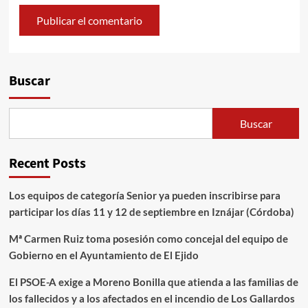
Alternative:
Buscar
Buscar
Recent Posts
Los equipos de categoría Senior ya pueden inscribirse para
participar los días 11 y 12 de septiembre en Iznájar (Córdoba)
Mª Carmen Ruiz toma posesión como concejal del equipo de
Gobierno en el Ayuntamiento de El Ejido
El PSOE-A exige a Moreno Bonilla que atienda a las familias de
los fallecidos y a los afectados en el incendio de Los Gallardos