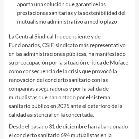
aporta una solución que garantice las
prestaciones sanitarias y la sostenibilidad del
mutualismo administrativo a medio plazo
La Central Sindical Independiente y de
Funcionarios, CSIF, sindicato más representativo
en las administraciones públicas, ha manifestado
su preocupación por la situación crítica de Muface
como consecuencia de la crisis que provocó la
renovación del concierto sanitario con las
compañías aseguradoras y por la salida de
mutualistas que han optado por el sistema
sanitario público en 2025 ante el deterioro de la
calidad asistencial en la concertada.
Desde el pasado 31 de diciembre han abandonado
el concierto sanitario 694 mutualistas en la