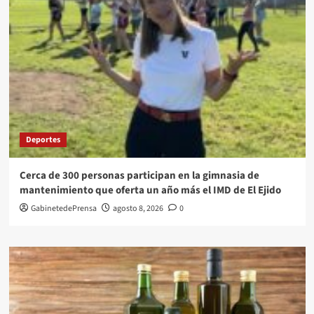
Deportes
Cerca de 300 personas participan en la gimnasia de
mantenimiento que oferta un año más el IMD de El Ejido
GabinetedePrensa
agosto 8, 2026
0