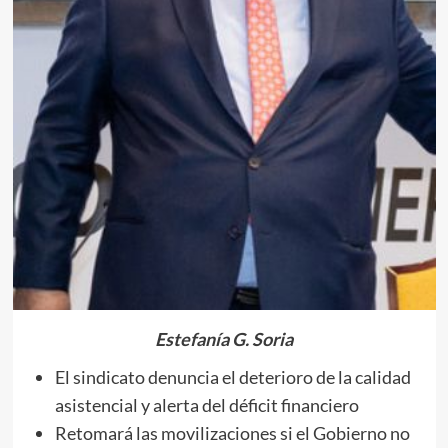
Estefanía G. Soria
El sindicato denuncia el deterioro de la calidad
asistencial y alerta del déficit financiero
Retomará las movilizaciones si el Gobierno no