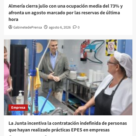
Almería cierra julio con una ocupación media del 73% y
afronta un agosto marcado por las reservas de última
hora
GabinetedePrensa
agosto 6, 2026
0
Empresa
La Junta incentiva la contratación indefinida de personas
que hayan realizado prácticas EPES en empresas