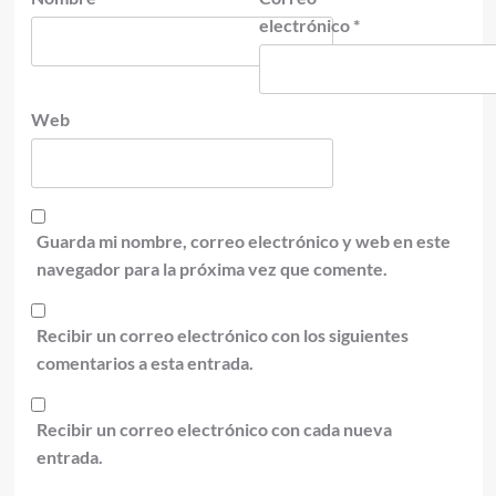
electrónico
*
Web
Guarda mi nombre, correo electrónico y web en este
navegador para la próxima vez que comente.
Recibir un correo electrónico con los siguientes
comentarios a esta entrada.
Recibir un correo electrónico con cada nueva
entrada.