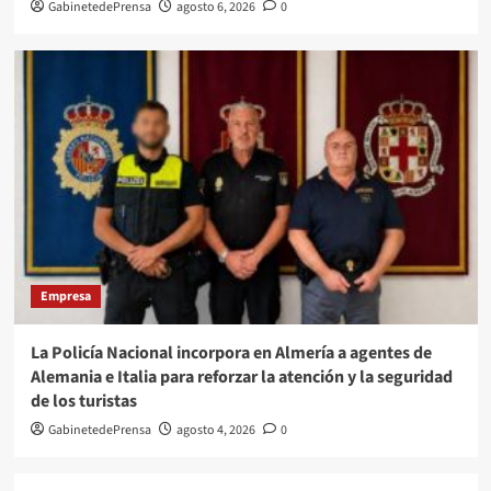
GabinetedePrensa
agosto 6, 2026
0
Empresa
La Policía Nacional incorpora en Almería a agentes de
Alemania e Italia para reforzar la atención y la seguridad
de los turistas
GabinetedePrensa
agosto 4, 2026
0