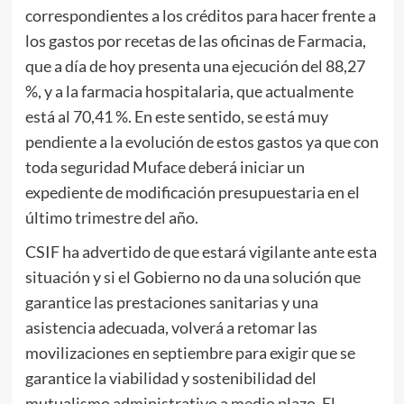
correspondientes a los créditos para hacer frente a
los gastos por recetas de las oficinas de Farmacia,
que a día de hoy presenta una ejecución del 88,27
%, y a la farmacia hospitalaria, que actualmente
está al 70,41 %. En este sentido, se está muy
pendiente a la evolución de estos gastos ya que con
toda seguridad Muface deberá iniciar un
expediente de modificación presupuestaria en el
último trimestre del año.
CSIF ha advertido de que estará vigilante ante esta
situación y si el Gobierno no da una solución que
garantice las prestaciones sanitarias y una
asistencia adecuada, volverá a retomar las
movilizaciones en septiembre para exigir que se
garantice la viabilidad y sostenibilidad del
mutualismo administrativo a medio plazo. El