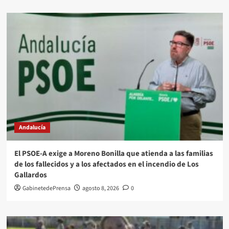
Andalucía
El PSOE-A exige a Moreno Bonilla que atienda a las familias
de los fallecidos y a los afectados en el incendio de Los
Gallardos
GabinetedePrensa
agosto 8, 2026
0