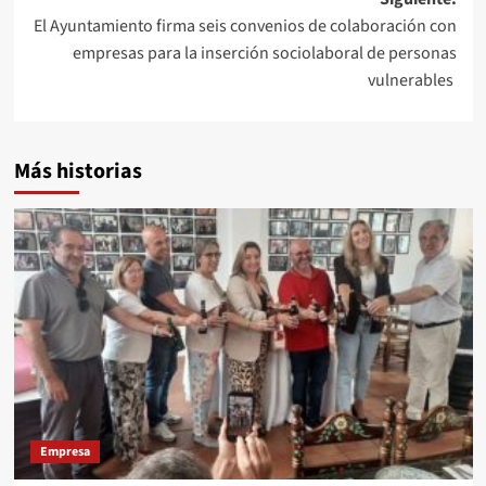
El Ayuntamiento firma seis convenios de colaboración con
empresas para la inserción sociolaboral de personas
vulnerables
Más historias
Empresa