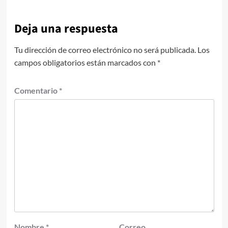
Deja una respuesta
Tu dirección de correo electrónico no será publicada.
Los
campos obligatorios están marcados con
*
Comentario
*
Nombre
*
Correo