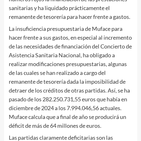
sanitarias y ha liquidado prácticamente el
remanente de tesorería para hacer frente a gastos.
La insuficiencia presupuestaria de Muface para
hacer frente a sus gastos, en especial al incremento
de las necesidades de financiación del Concierto de
Asistencia Sanitaria Nacional, ha obligado a
realizar modificaciones presupuestarias, algunas
de las cuales se han realizado a cargo del
remanente de tesorería dada la imposibilidad de
detraer de los créditos de otras partidas. Así, se ha
pasado de los 282.250.731,55 euros que había en
diciembre de 2024 a los 7.994.046,56 actuales.
Muface calcula que a final de año se producirá un
déficit de más de 64 millones de euros.
Las partidas claramente deficitarias son las