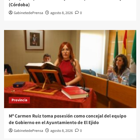
(Córdoba)
GabinetedePrensa
agosto 8, 2026
0
Provincia
Mª Carmen Ruiz toma posesión como concejal del equipo
de Gobierno en el Ayuntamiento de El Ejido
GabinetedePrensa
agosto 8, 2026
0