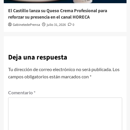
El Castillo lanza su Queso Crema Profesional para
reforzar su presencia en el canal HORECA
GabinetedePrensa
julio 31, 2026
0
Deja una respuesta
Tu dirección de correo electrónico no será publicada.
Los
campos obligatorios están marcados con
*
Comentario
*