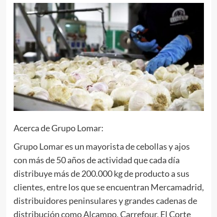
Acerca de Grupo Lomar:
Grupo Lomar es un mayorista de cebollas y ajos
con más de 50 años de actividad que cada día
distribuye más de 200.000 kg de producto a sus
clientes, entre los que se encuentran Mercamadrid,
distribuidores peninsulares y grandes cadenas de
distribución como Alcampo, Carrefour, El Corte