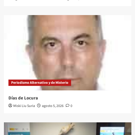
Periodismo Alternativo y de Misterio
Días de Locura
Miski Liu Suria
agosto 5, 2026
0