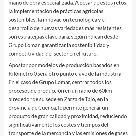
mano de obra especializada. A pesar de estos retos,
la implementación de prácticas agrícolas
sostenibles, la innovación tecnológica y el
desarrollo de nuevas variedades más resistentes
son estrategias clave para, según indican desde
Grupo Lomar, garantizar la sostenibilidad y
competitividad del sector en el futuro.
Apostar por modelos de producción basados en
Kilómetro 0 será otro punto clave de la industria.
En el caso de Grupo Lomar, centrar todos los
procesos de producción en un radio de 60km
alrededor de su sede en Zarza de Tajo, en la
provincia de Cuenca, le permite generar un
producto de gran calidad y proximidad, reduciendo
significativamente los costes y tiempos del
transporte de la mercancía y las emisiones de gases