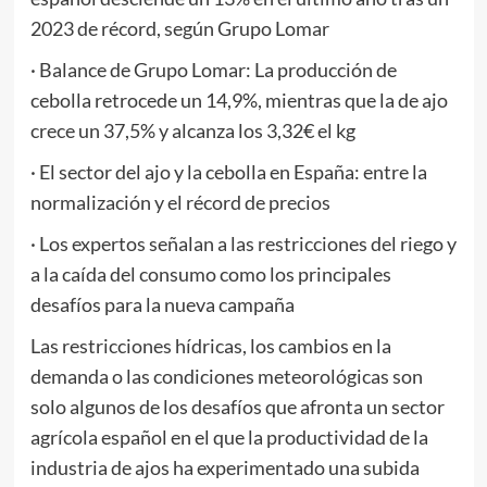
2023 de récord, según Grupo Lomar
· Balance de Grupo Lomar: La producción de
cebolla retrocede un 14,9%, mientras que la de ajo
crece un 37,5% y alcanza los 3,32€ el kg
· El sector del ajo y la cebolla en España: entre la
normalización y el récord de precios
· Los expertos señalan a las restricciones del riego y
a la caída del consumo como los principales
desafíos para la nueva campaña
Las restricciones hídricas, los cambios en la
demanda o las condiciones meteorológicas son
solo algunos de los desafíos que afronta un sector
agrícola español en el que la productividad de la
industria de ajos ha experimentado una subida