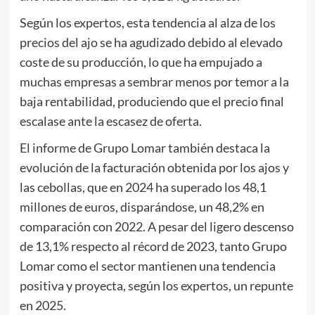
Según los expertos, esta tendencia al alza de los
precios del ajo se ha agudizado debido al elevado
coste de su producción, lo que ha empujado a
muchas empresas a sembrar menos por temor a la
baja rentabilidad, produciendo que el precio final
escalase ante la escasez de oferta.
El informe de Grupo Lomar también destaca la
evolución de la facturación obtenida por los ajos y
las cebollas, que en 2024 ha superado los 48,1
millones de euros, disparándose, un 48,2% en
comparación con 2022. A pesar del ligero descenso
de 13,1% respecto al récord de 2023, tanto Grupo
Lomar como el sector mantienen una tendencia
positiva y proyecta, según los expertos, un repunte
en 2025.