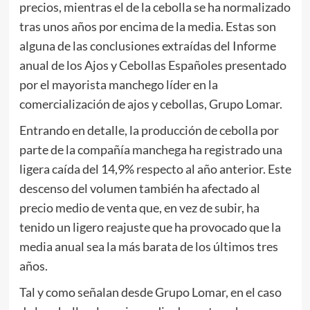
precios, mientras el de la cebolla se ha normalizado
tras unos años por encima de la media. Estas son
alguna de las conclusiones extraídas del Informe
anual de los Ajos y Cebollas Españoles presentado
por el mayorista manchego líder en la
comercialización de ajos y cebollas, Grupo Lomar.
Entrando en detalle, la producción de cebolla por
parte de la compañía manchega ha registrado una
ligera caída del 14,9% respecto al año anterior. Este
descenso del volumen también ha afectado al
precio medio de venta que, en vez de subir, ha
tenido un ligero reajuste que ha provocado que la
media anual sea la más barata de los últimos tres
años.
Tal y como señalan desde Grupo Lomar, en el caso