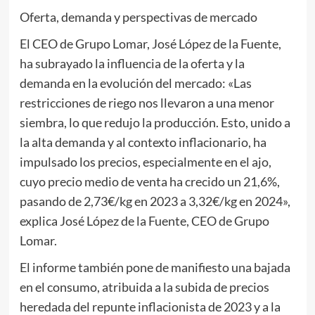
Oferta, demanda y perspectivas de mercado
El CEO de Grupo Lomar, José López de la Fuente,
ha subrayado la influencia de la oferta y la
demanda en la evolución del mercado: «Las
restricciones de riego nos llevaron a una menor
siembra, lo que redujo la producción. Esto, unido a
la alta demanda y al contexto inflacionario, ha
impulsado los precios, especialmente en el ajo,
cuyo precio medio de venta ha crecido un 21,6%,
pasando de 2,73€/kg en 2023 a 3,32€/kg en 2024»,
explica José López de la Fuente, CEO de Grupo
Lomar.
El informe también pone de manifiesto una bajada
en el consumo, atribuida a la subida de precios
heredada del repunte inflacionista de 2023 y a la