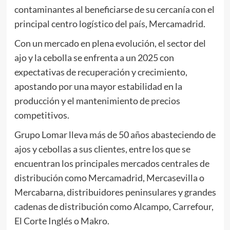
contaminantes al beneficiarse de su cercanía con el
principal centro logístico del país, Mercamadrid.
Con un mercado en plena evolución, el sector del
ajo y la cebolla se enfrenta a un 2025 con
expectativas de recuperación y crecimiento,
apostando por una mayor estabilidad en la
producción y el mantenimiento de precios
competitivos.
Grupo Lomar lleva más de 50 años abasteciendo de
ajos y cebollas a sus clientes, entre los que se
encuentran los principales mercados centrales de
distribución como Mercamadrid, Mercasevilla o
Mercabarna, distribuidores peninsulares y grandes
cadenas de distribución como Alcampo, Carrefour,
El Corte Inglés o Makro.