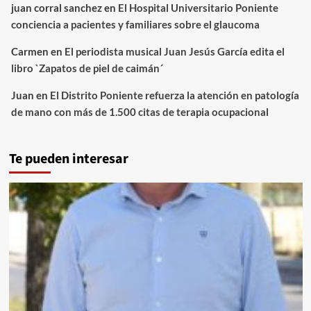
juan corral sanchez
en
El Hospital Universitario Poniente
conciencia a pacientes y familiares sobre el glaucoma
Carmen
en
El periodista musical Juan Jesús García edita el
libro `Zapatos de piel de caimán´
Juan
en
El Distrito Poniente refuerza la atención en patología
de mano con más de 1.500 citas de terapia ocupacional
Te pueden interesar