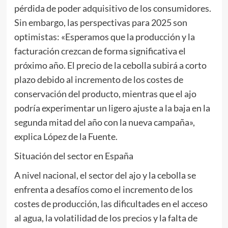
pérdida de poder adquisitivo de los consumidores.
Sin embargo, las perspectivas para 2025 son
optimistas: «Esperamos que la producción y la
facturación crezcan de forma significativa el
próximo año. El precio de la cebolla subirá a corto
plazo debido al incremento de los costes de
conservación del producto, mientras que el ajo
podría experimentar un ligero ajuste a la baja en la
segunda mitad del año con la nueva campaña»,
explica López de la Fuente.
Situación del sector en España
A nivel nacional, el sector del ajo y la cebolla se
enfrenta a desafíos como el incremento de los
costes de producción, las dificultades en el acceso
al agua, la volatilidad de los precios y la falta de