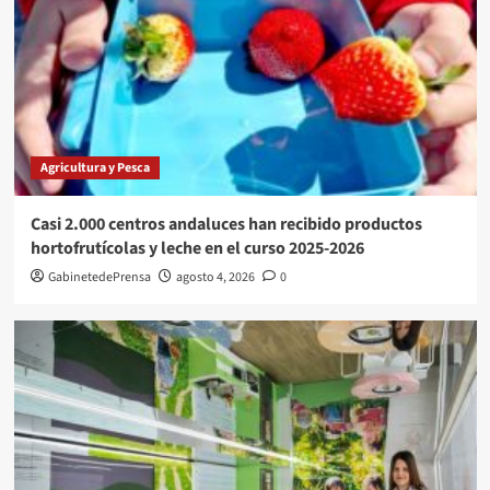
Agricultura y Pesca
Casi 2.000 centros andaluces han recibido productos
hortofrutícolas y leche en el curso 2025-2026
GabinetedePrensa
agosto 4, 2026
0