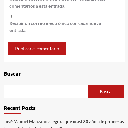
comentarios a esta entrada.
Recibir un correo electrónico con cada nueva
entrada.
Alternative:
Buscar
Buscar
Recent Posts
José Manuel Manzano asegura que «casi 30 años de promesas