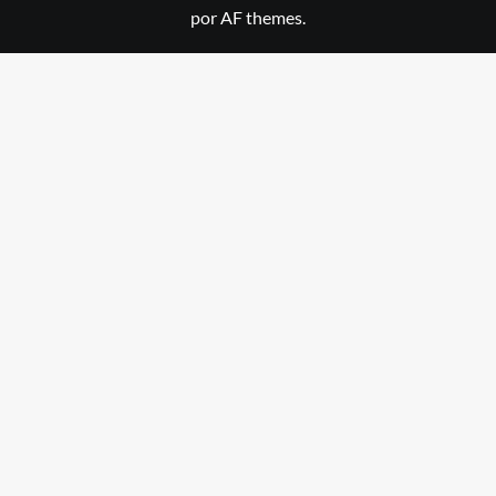
por AF themes.