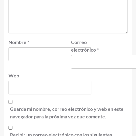
Nombre
*
Correo
electrónico
*
Web
Guarda mi nombre, correo electrónico y web en este
navegador para la próxima vez que comente.
Recibir un correo electrónico con los siguientes