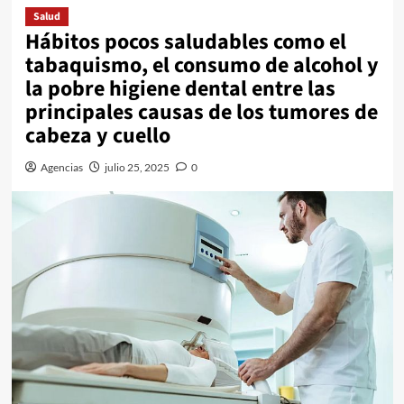
Salud
Hábitos pocos saludables como el
tabaquismo, el consumo de alcohol y
la pobre higiene dental entre las
principales causas de los tumores de
cabeza y cuello
Agencias
julio 25, 2025
0