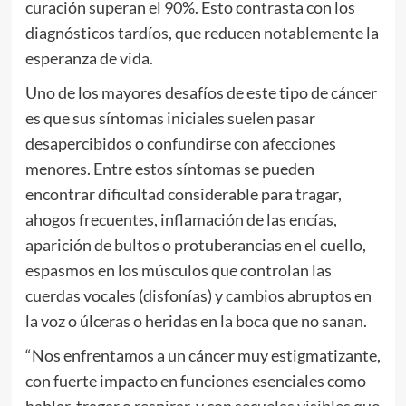
curación superan el 90%. Esto contrasta con los
diagnósticos tardíos, que reducen notablemente la
esperanza de vida.
Uno de los mayores desafíos de este tipo de cáncer
es que sus síntomas iniciales suelen pasar
desapercibidos o confundirse con afecciones
menores. Entre estos síntomas se pueden
encontrar dificultad considerable para tragar,
ahogos frecuentes, inflamación de las encías,
aparición de bultos o protuberancias en el cuello,
espasmos en los músculos que controlan las
cuerdas vocales (disfonías) y cambios abruptos en
la voz o úlceras o heridas en la boca que no sanan.
“Nos enfrentamos a un cáncer muy estigmatizante,
con fuerte impacto en funciones esenciales como