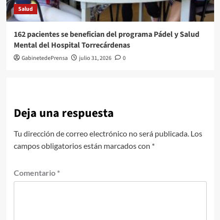
Salud
162 pacientes se benefician del programa Pádel y Salud
Mental del Hospital Torrecárdenas
GabinetedePrensa
julio 31, 2026
0
Deja una respuesta
Tu dirección de correo electrónico no será publicada.
Los
campos obligatorios están marcados con
*
Comentario
*