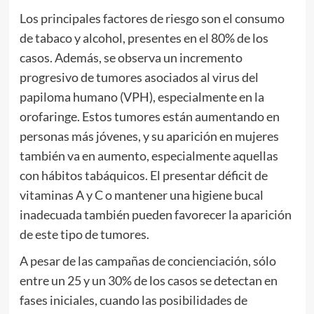
Los principales factores de riesgo son el consumo
de tabaco y alcohol, presentes en el 80% de los
casos. Además, se observa un incremento
progresivo de tumores asociados al virus del
papiloma humano (VPH), especialmente en la
orofaringe. Estos tumores están aumentando en
personas más jóvenes, y su aparición en mujeres
también va en aumento, especialmente aquellas
con hábitos tabáquicos. El presentar déficit de
vitaminas A y C o mantener una higiene bucal
inadecuada también pueden favorecer la aparición
de este tipo de tumores.
A pesar de las campañas de concienciación, sólo
entre un 25 y un 30% de los casos se detectan en
fases iniciales, cuando las posibilidades de