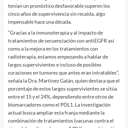
tenían un pronóstico desfavorable superen los
cinco años de supervivencia sin recaída, algo
impensable hace una década.
“Gracias a la inmunoterapia y al impacto de
tratamientos de secuenciación con antiEGFR así
como a la mejora en los tratamientos con
radioterapia, estamos empezando a hablar de
largos supervivientes e incluso de posibles
curaciones en tumores que antes eran intratables”,
señala la Dra. Martínez Galán, quien destaca que el
porcentaje de estos largos supervivientes se sitúa
entre el 15 y el 24%, dependiendo entre otros de
biomarcadores como el PDL1. La investigación
actual busca ampliar esta franja mediante la
combinación de tratamientos (vacunas contra el