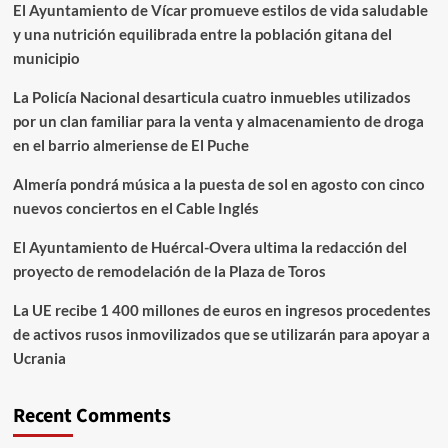
El Ayuntamiento de Vícar promueve estilos de vida saludable
y una nutrición equilibrada entre la población gitana del
municipio
La Policía Nacional desarticula cuatro inmuebles utilizados
por un clan familiar para la venta y almacenamiento de droga
en el barrio almeriense de El Puche
Almería pondrá música a la puesta de sol en agosto con cinco
nuevos conciertos en el Cable Inglés
El Ayuntamiento de Huércal-Overa ultima la redacción del
proyecto de remodelación de la Plaza de Toros
La UE recibe 1 400 millones de euros en ingresos procedentes
de activos rusos inmovilizados que se utilizarán para apoyar a
Ucrania
Recent Comments