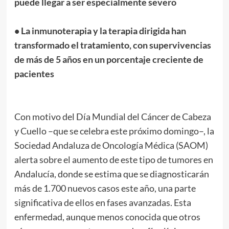
puede llegar a ser especialmente severo
• La inmunoterapia y la terapia dirigida han
transformado el tratamiento, con supervivencias
de más de 5 años en un porcentaje creciente de
pacientes
Con motivo del Día Mundial del Cáncer de Cabeza
y Cuello –que se celebra este próximo domingo–, la
Sociedad Andaluza de Oncología Médica (SAOM)
alerta sobre el aumento de este tipo de tumores en
Andalucía, donde se estima que se diagnosticarán
más de 1.700 nuevos casos este año, una parte
significativa de ellos en fases avanzadas. Esta
enfermedad, aunque menos conocida que otros