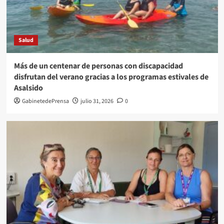
Salud
Más de un centenar de personas con discapacidad
disfrutan del verano gracias a los programas estivales de
Asalsido
GabinetedePrensa
julio 31, 2026
0