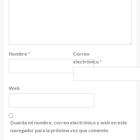
Nombre
*
Correo
electrónico
*
Web
Guarda mi nombre, correo electrónico y web en este
navegador para la próxima vez que comente.