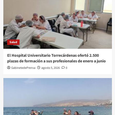
Salud
El Hospital Universitario Torrecárdenas ofertó 2.500
plazas de formación a sus profesionales de enero a junio
GabinetedePrensa
agosto 5, 2026
0