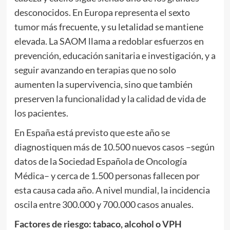
desconocidos. En Europa representa el sexto
tumor más frecuente, y su letalidad se mantiene
elevada. La SAOM llama a redoblar esfuerzos en
prevención, educación sanitaria e investigación, y a
seguir avanzando en terapias que no solo
aumenten la supervivencia, sino que también
preserven la funcionalidad y la calidad de vida de
los pacientes.
En España está previsto que este año se
diagnostiquen más de 10.500 nuevos casos –según
datos de la Sociedad Española de Oncología
Médica– y cerca de 1.500 personas fallecen por
esta causa cada año. A nivel mundial, la incidencia
oscila entre 300.000 y 700.000 casos anuales.
Factores de riesgo: tabaco, alcohol o VPH