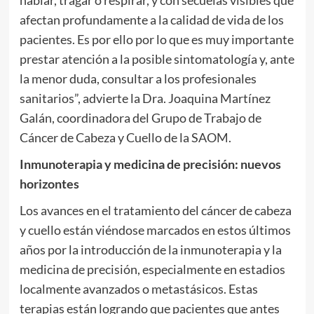
hablar, tragar o respirar, y con secuelas visibles que
afectan profundamente a la calidad de vida de los
pacientes. Es por ello por lo que es muy importante
prestar atención a la posible sintomatología y, ante
la menor duda, consultar a los profesionales
sanitarios”, advierte la Dra. Joaquina Martínez
Galán, coordinadora del Grupo de Trabajo de
Cáncer de Cabeza y Cuello de la SAOM.
Inmunoterapia y medicina de precisión: nuevos
horizontes
Los avances en el tratamiento del cáncer de cabeza
y cuello están viéndose marcados en estos últimos
años por la introducción de la inmunoterapia y la
medicina de precisión, especialmente en estadios
localmente avanzados o metastásicos. Estas
terapias están logrando que pacientes que antes