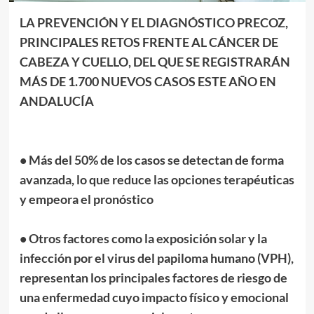
LA PREVENCIÓN Y EL DIAGNÓSTICO PRECOZ,
PRINCIPALES RETOS FRENTE AL CÁNCER DE
CABEZA Y CUELLO, DEL QUE SE REGISTRARÁN
MÁS DE 1.700 NUEVOS CASOS ESTE AÑO EN
ANDALUCÍA
• Más del 50% de los casos se detectan de forma
avanzada, lo que reduce las opciones terapéuticas
y empeora el pronóstico
• Otros factores como la exposición solar y la
infección por el virus del papiloma humano (VPH),
representan los principales factores de riesgo de
una enfermedad cuyo impacto físico y emocional