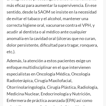
más eficaz para aumentar la supervivencia. En ese
sentido, desde la SAOM se insiste en la necesidad
de evitar el tabaco y el alcohol, mantener una
correcta higiene oral, vacunarse contra el VPH, y
acudir al dentista o al médico ante cualquier
anomalía en la cavidad oral (úlceras que no curan,
dolor persistente, dificultad para tragar, ronquera,
etc.).
Además, la atención a estos pacientes exige un
enfoque multidisciplinar en el que intervienen
especialistas en Oncología Médica, Oncología
Radioterápica, Cirugía Maxilofacial,
Otorrinolaringología, Cirugía Plástica, Radiología,
Medicina Nuclear, Endocrinología y Nutrición,
Enfermera de práctica avanzada (EPA) así como