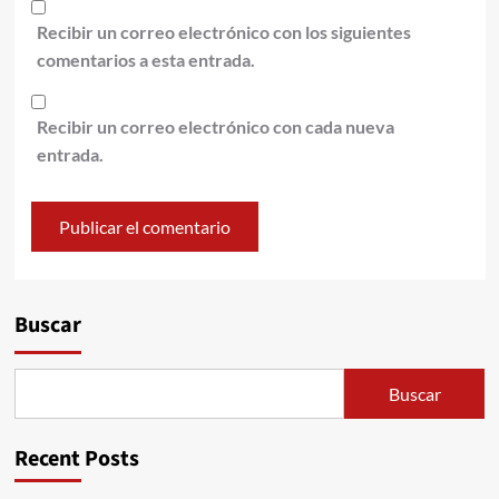
Recibir un correo electrónico con los siguientes
comentarios a esta entrada.
Recibir un correo electrónico con cada nueva
entrada.
Alternative:
Buscar
Buscar
Recent Posts