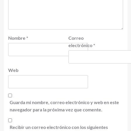
Nombre
*
Correo
electrónico
*
Web
Guarda mi nombre, correo electrónico y web en este
navegador para la próxima vez que comente.
Recibir un correo electrónico con los siguientes