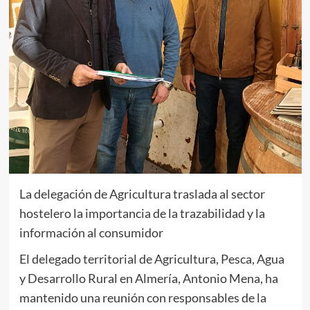
La delegación de Agricultura traslada al sector
hostelero la importancia de la trazabilidad y la
información al consumidor
El delegado territorial de Agricultura, Pesca, Agua
y Desarrollo Rural en Almería, Antonio Mena, ha
mantenido una reunión con responsables de la