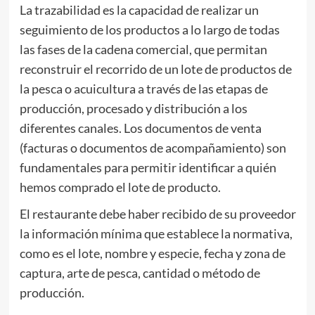
La trazabilidad es la capacidad de realizar un
seguimiento de los productos a lo largo de todas
las fases de la cadena comercial, que permitan
reconstruir el recorrido de un lote de productos de
la pesca o acuicultura a través de las etapas de
producción, procesado y distribución a los
diferentes canales. Los documentos de venta
(facturas o documentos de acompañamiento) son
fundamentales para permitir identificar a quién
hemos comprado el lote de producto.
El restaurante debe haber recibido de su proveedor
la información mínima que establece la normativa,
como es el lote, nombre y especie, fecha y zona de
captura, arte de pesca, cantidad o método de
producción.