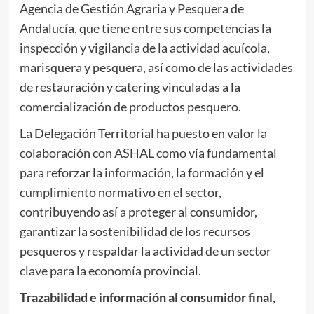
Agencia de Gestión Agraria y Pesquera de
Andalucía, que tiene entre sus competencias la
inspección y vigilancia de la actividad acuícola,
marisquera y pesquera, así como de las actividades
de restauración y catering vinculadas a la
comercialización de productos pesquero.
La Delegación Territorial ha puesto en valor la
colaboración con ASHAL como vía fundamental
para reforzar la información, la formación y el
cumplimiento normativo en el sector,
contribuyendo así a proteger al consumidor,
garantizar la sostenibilidad de los recursos
pesqueros y respaldar la actividad de un sector
clave para la economía provincial.
Trazabilidad e información al consumidor final,