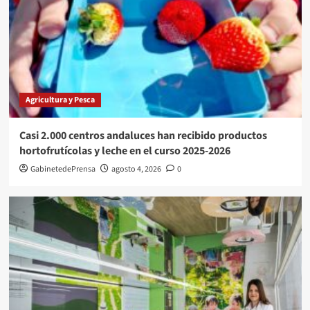
Agricultura y Pesca
Casi 2.000 centros andaluces han recibido productos
hortofrutícolas y leche en el curso 2025-2026
GabinetedePrensa
agosto 4, 2026
0