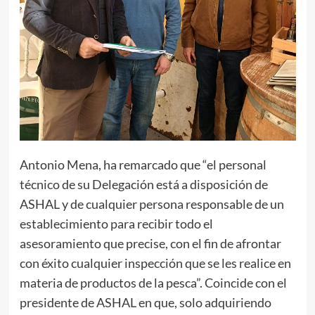
Antonio Mena, ha remarcado que “el personal
técnico de su Delegación está a disposición de
ASHAL y de cualquier persona responsable de un
establecimiento para recibir todo el
asesoramiento que precise, con el fin de afrontar
con éxito cualquier inspección que se les realice en
materia de productos de la pesca”. Coincide con el
presidente de ASHAL en que, solo adquiriendo