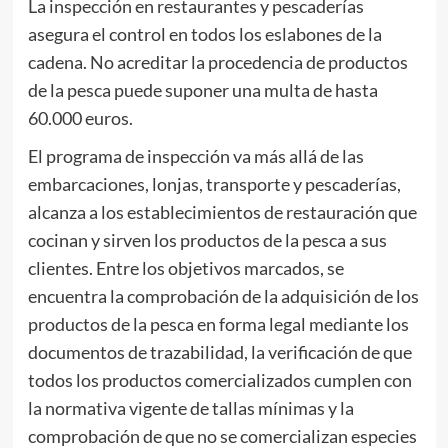
La inspección en restaurantes y pescaderías
asegura el control en todos los eslabones de la
cadena. No acreditar la procedencia de productos
de la pesca puede suponer una multa de hasta
60.000 euros.
El programa de inspección va más allá de las
embarcaciones, lonjas, transporte y pescaderías,
alcanza a los establecimientos de restauración que
cocinan y sirven los productos de la pesca a sus
clientes. Entre los objetivos marcados, se
encuentra la comprobación de la adquisición de los
productos de la pesca en forma legal mediante los
documentos de trazabilidad, la verificación de que
todos los productos comercializados cumplen con
la normativa vigente de tallas mínimas y la
comprobación de que no se comercializan especies