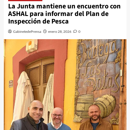
La Junta mantiene un encuentro con
ASHAL para informar del Plan de
Inspección de Pesca
GabinetedePrensa
enero 28, 2026
0