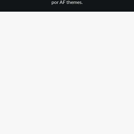
por AF themes.