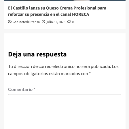
El Castillo lanza su Queso Crema Profesional para
reforzar su presencia en el canal HORECA
GabinetedePrensa
julio 31, 2026
0
Deja una respuesta
Tu dirección de correo electrónico no será publicada.
Los
campos obligatorios están marcados con
*
Comentario
*