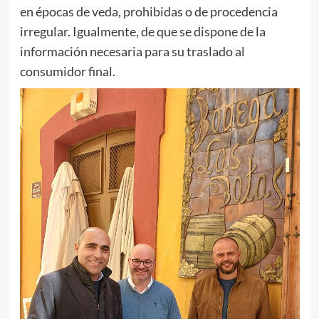
en épocas de veda, prohibidas o de procedencia
irregular. Igualmente, de que se dispone de la
información necesaria para su traslado al
consumidor final.