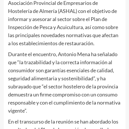
Asociación Provincial de Empresarios de
Hostelería de Almería (ASHAL) con el objetivo de
informar y asesorar al sector sobre el Plan de
Inspección de Pesca y Acuicultura, así como sobre
las principales novedades normativas que afectan
a los establecimientos de restauración.
Durante el encuentro, Antonio Mena ha señalado
que “la trazabilidad y la correcta información al
consumidor son garantías esenciales de calidad,
seguridad alimentaria y sostenibilidad”, y ha
subrayado que “el sector hostelero de la provincia
demuestra un firme compromiso con un consumo
responsable y con el cumplimiento de la normativa
vigente”.
En el transcurso de la reunión se han abordado los