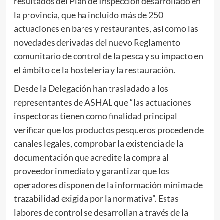
resultados del Plan de Inspección desarrollado en
la provincia, que ha incluido más de 250
actuaciones en bares y restaurantes, así como las
novedades derivadas del nuevo Reglamento
comunitario de control de la pesca y su impacto en
el ámbito de la hostelería y la restauración.
Desde la Delegación han trasladado a los
representantes de ASHAL que “las actuaciones
inspectoras tienen como finalidad principal
verificar que los productos pesqueros proceden de
canales legales, comprobar la existencia de la
documentación que acredite la compra al
proveedor inmediato y garantizar que los
operadores disponen de la información mínima de
trazabilidad exigida por la normativa”. Estas
labores de control se desarrollan a través de la