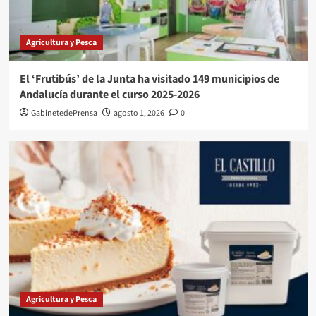
Agricultura y Pesca
El ‘Frutibús’ de la Junta ha visitado 149 municipios de
Andalucía durante el curso 2025-2026
GabinetedePrensa
agosto 1, 2026
0
Agricultura y Pesca