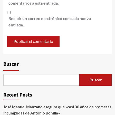
comentarios a esta entrada.
Recibir un correo electrónico con cada nueva
entrada.
Alternative:
Buscar
Buscar
Recent Posts
José Manuel Manzano asegura que «casi 30 años de promesas
incumplidas de Antonio Bonilla»