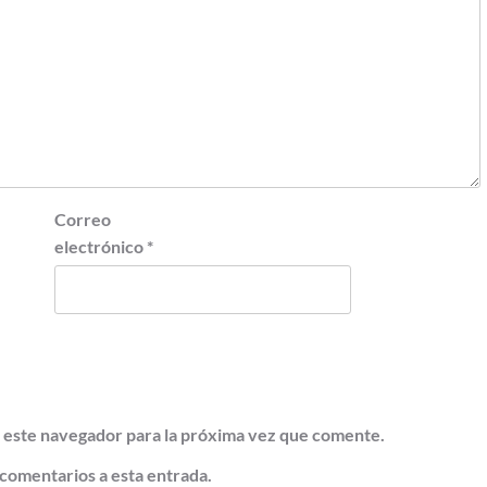
Correo
electrónico
*
 este navegador para la próxima vez que comente.
 comentarios a esta entrada.