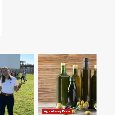
Agricultura y Pesca