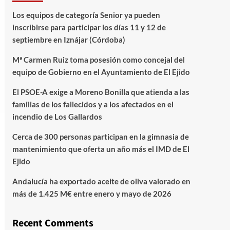
Los equipos de categoría Senior ya pueden
inscribirse para participar los días 11 y 12 de
septiembre en Iznájar (Córdoba)
Mª Carmen Ruiz toma posesión como concejal del
equipo de Gobierno en el Ayuntamiento de El Ejido
El PSOE-A exige a Moreno Bonilla que atienda a las
familias de los fallecidos y a los afectados en el
incendio de Los Gallardos
Cerca de 300 personas participan en la gimnasia de
mantenimiento que oferta un año más el IMD de El
Ejido
Andalucía ha exportado aceite de oliva valorado en
más de 1.425 M€ entre enero y mayo de 2026
Recent Comments