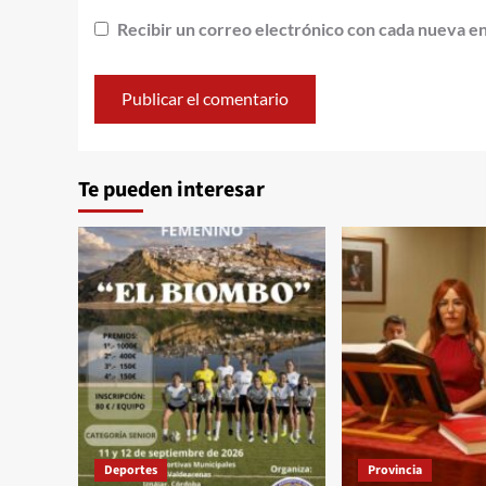
Recibir un correo electrónico con cada nueva e
Alternative:
Te pueden interesar
Deportes
Provincia