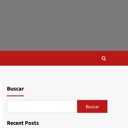
Buscar
Buscar
Recent Posts