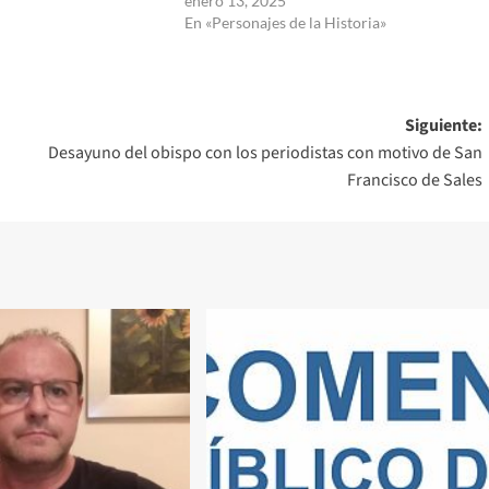
enero 13, 2025
En «Personajes de la Historia»
Siguiente:
Desayuno del obispo con los periodistas con motivo de San
Francisco de Sales