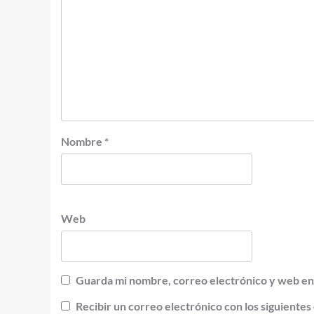
Nombre
*
Web
Guarda mi nombre, correo electrónico y web en
Recibir un correo electrónico con los siguientes