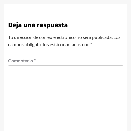
Deja una respuesta
Tu dirección de correo electrónico no será publicada.
Los
campos obligatorios están marcados con
*
Comentario
*