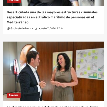
Sucesos
Desarticulada una de las mayores estructuras criminales
especializadas en el tráfico marítimo de personas en el
Mediterráneo
GabinetedePrensa
agosto 7, 2026
0
Almería