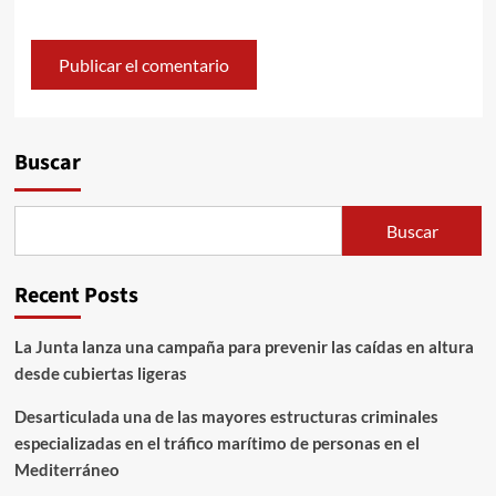
Alternative:
Buscar
Buscar
Recent Posts
La Junta lanza una campaña para prevenir las caídas en altura
desde cubiertas ligeras
Desarticulada una de las mayores estructuras criminales
especializadas en el tráfico marítimo de personas en el
Mediterráneo