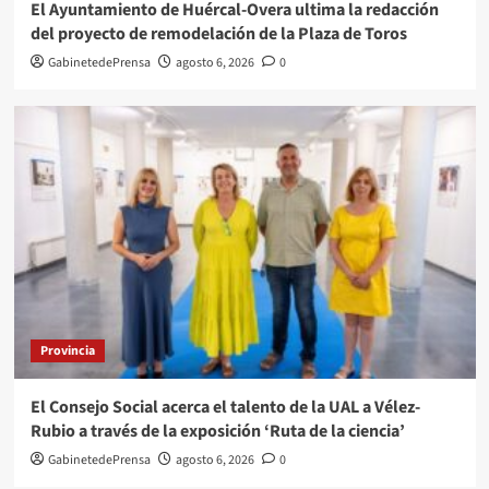
El Ayuntamiento de Huércal-Overa ultima la redacción
del proyecto de remodelación de la Plaza de Toros
GabinetedePrensa
agosto 6, 2026
0
Provincia
El Consejo Social acerca el talento de la UAL a Vélez-
Rubio a través de la exposición ‘Ruta de la ciencia’
GabinetedePrensa
agosto 6, 2026
0