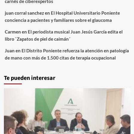
carnés de ciberexpertos
juan corral sanchez
en
El Hospital Universitario Poniente
conciencia a pacientes y familiares sobre el glaucoma
Carmen
en
El periodista musical Juan Jesús García edita el
libro `Zapatos de piel de caimán´
Juan
en
El Distrito Poniente refuerza la atención en patología
de mano con más de 1.500 citas de terapia ocupacional
Te pueden interesar