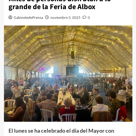
grande de la Feria de Albox
GabinetedePrensa
noviembre 3, 2025
0
El lunes se ha celebrado el día del Mayor con