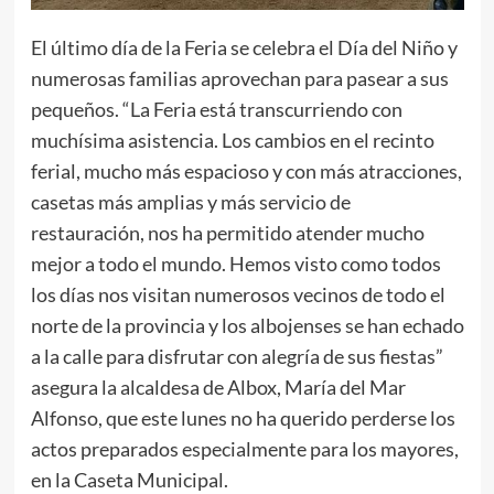
El último día de la Feria se celebra el Día del Niño y
numerosas familias aprovechan para pasear a sus
pequeños. “La Feria está transcurriendo con
muchísima asistencia. Los cambios en el recinto
ferial, mucho más espacioso y con más atracciones,
casetas más amplias y más servicio de
restauración, nos ha permitido atender mucho
mejor a todo el mundo. Hemos visto como todos
los días nos visitan numerosos vecinos de todo el
norte de la provincia y los albojenses se han echado
a la calle para disfrutar con alegría de sus fiestas”
asegura la alcaldesa de Albox, María del Mar
Alfonso, que este lunes no ha querido perderse los
actos preparados especialmente para los mayores,
en la Caseta Municipal.