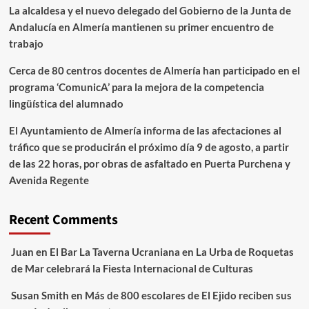
La alcaldesa y el nuevo delegado del Gobierno de la Junta de
Andalucía en Almería mantienen su primer encuentro de
trabajo
Cerca de 80 centros docentes de Almería han participado en el
programa ‘ComunicA’ para la mejora de la competencia
lingüística del alumnado
El Ayuntamiento de Almería informa de las afectaciones al
tráfico que se producirán el próximo día 9 de agosto, a partir
de las 22 horas, por obras de asfaltado en Puerta Purchena y
Avenida Regente
Recent Comments
Juan
en
El Bar La Taverna Ucraniana en La Urba de Roquetas
de Mar celebrará la Fiesta Internacional de Culturas
Susan Smith
en
Más de 800 escolares de El Ejido reciben sus