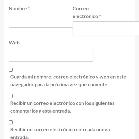
Nombre
*
Correo
electrónico
*
Web
Guarda mi nombre, correo electrónico y web en este
navegador para la próxima vez que comente.
Recibir un correo electrónico con los siguientes
comentarios a esta entrada.
Recibir un correo electrónico con cada nueva
entrada.