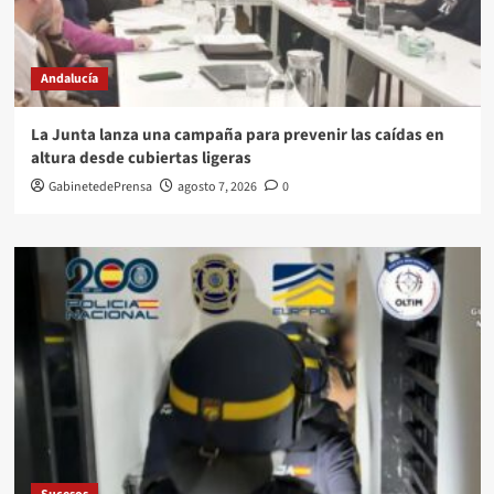
Andalucía
La Junta lanza una campaña para prevenir las caídas en
altura desde cubiertas ligeras
GabinetedePrensa
agosto 7, 2026
0