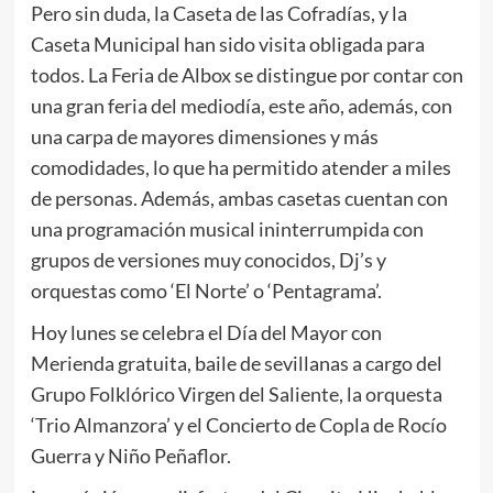
Pero sin duda, la Caseta de las Cofradías, y la
Caseta Municipal han sido visita obligada para
todos. La Feria de Albox se distingue por contar con
una gran feria del mediodía, este año, además, con
una carpa de mayores dimensiones y más
comodidades, lo que ha permitido atender a miles
de personas. Además, ambas casetas cuentan con
una programación musical ininterrumpida con
grupos de versiones muy conocidos, Dj’s y
orquestas como ‘El Norte’ o ‘Pentagrama’.
Hoy lunes se celebra el Día del Mayor con
Merienda gratuita, baile de sevillanas a cargo del
Grupo Folklórico Virgen del Saliente, la orquesta
‘Trio Almanzora’ y el Concierto de Copla de Rocío
Guerra y Niño Peñaflor.