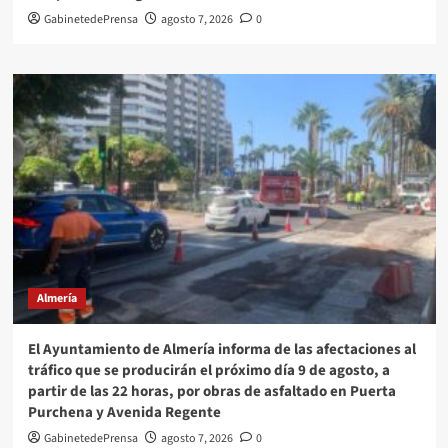
GabinetedePrensa
agosto 7, 2026
0
Almería
El Ayuntamiento de Almería informa de las afectaciones al
tráfico que se producirán el próximo día 9 de agosto, a
partir de las 22 horas, por obras de asfaltado en Puerta
Purchena y Avenida Regente
GabinetedePrensa
agosto 7, 2026
0