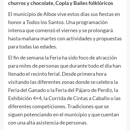
churros y chocolate, Copla y Bailes folklóricos
El municipio de Albox vive estos días sus fiestas en
honor a Todos los Santos. Una programación
intensa que comenzó el viernes y se prolongará
hasta mañana martes con actividades y propuestas
para todas las edades.
El fin de semana la Feria ha sido foco de atracción
para miles de personas que durante todo el día han
llenado el recinto ferial. Desde primera hora
visitando las diferentes zonas donde se celebra la
Feria del Ganado o la Feria del Pájaro de Perdiz, la
Exhibición 4×4, la Corrida de Cintas a Caballo o las
diferentes competiciones. Tradiciones que se
siguen potenciando en el municipio y que cuentan
con una alta asistencia de personas.