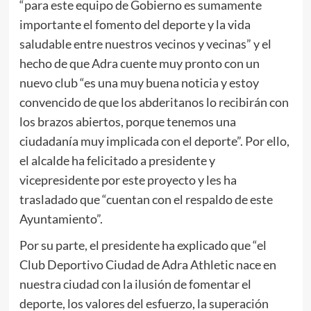
“para este equipo de Gobierno es sumamente
importante el fomento del deporte y la vida
saludable entre nuestros vecinos y vecinas” y el
hecho de que Adra cuente muy pronto con un
nuevo club “es una muy buena noticia y estoy
convencido de que los abderitanos lo recibirán con
los brazos abiertos, porque tenemos una
ciudadanía muy implicada con el deporte”. Por ello,
el alcalde ha felicitado a presidente y
vicepresidente por este proyecto y les ha
trasladado que “cuentan con el respaldo de este
Ayuntamiento”.
Por su parte, el presidente ha explicado que “el
Club Deportivo Ciudad de Adra Athletic nace en
nuestra ciudad con la ilusión de fomentar el
deporte, los valores del esfuerzo, la superación