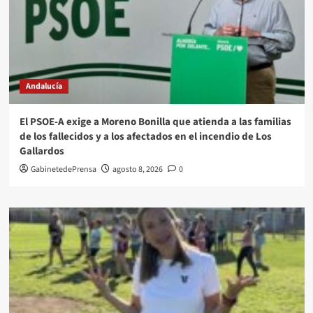
Andalucía
El PSOE-A exige a Moreno Bonilla que atienda a las familias
de los fallecidos y a los afectados en el incendio de Los
Gallardos
GabinetedePrensa
agosto 8, 2026
0