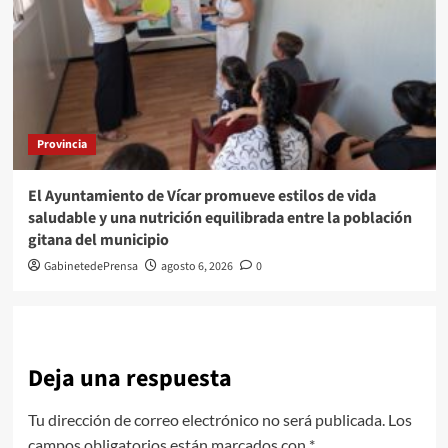
Provincia
El Ayuntamiento de Vícar promueve estilos de vida
saludable y una nutrición equilibrada entre la población
gitana del municipio
GabinetedePrensa
agosto 6, 2026
0
Deja una respuesta
Tu dirección de correo electrónico no será publicada.
Los
campos obligatorios están marcados con
*