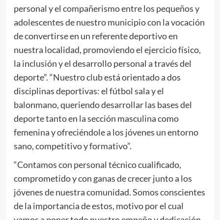
personal y el compañerismo entre los pequeños y
adolescentes de nuestro municipio con la vocación
de convertirse en un referente deportivo en
nuestra localidad, promoviendo el ejercicio físico,
la inclusión y el desarrollo personal a través del
deporte”. “Nuestro club está orientado a dos
disciplinas deportivas: el fútbol sala y el
balonmano, queriendo desarrollar las bases del
deporte tanto en la sección masculina como
femenina y ofreciéndole a los jóvenes un entorno
sano, competitivo y formativo”.
“Contamos con personal técnico cualificado,
comprometido y con ganas de crecer junto a los
jóvenes de nuestra comunidad. Somos conscientes
de la importancia de estos, motivo por el cual
vamos a poner todo nuestro empeño y dedicación