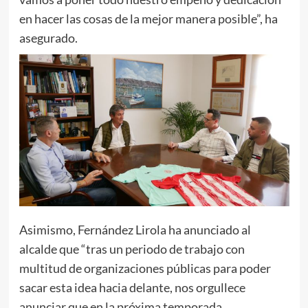
en hacer las cosas de la mejor manera posible”, ha
asegurado.
Asimismo, Fernández Lirola ha anunciado al
alcalde que “tras un periodo de trabajo con
multitud de organizaciones públicas para poder
sacar esta idea hacia delante, nos orgullece
anunciar que en la próxima temporada