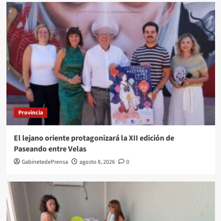
Provincia
El lejano oriente protagonizará la XII edición de
Paseando entre Velas
GabinetedePrensa
agosto 8, 2026
0