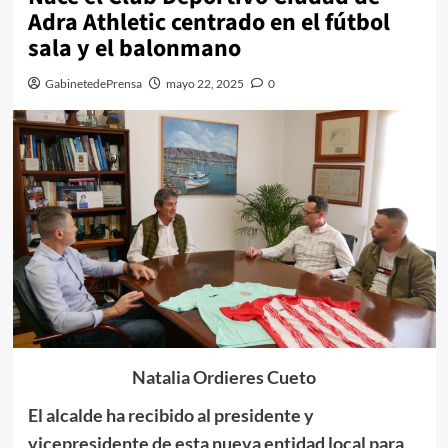
Adra Athletic centrado en el fútbol
sala y el balonmano
GabinetedePrensa
mayo 22, 2025
0
Natalia Ordieres Cueto
El alcalde ha recibido al presidente y
vicepresidente de esta nueva entidad local para