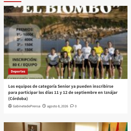
Deportes
Los equipos de categoría Senior ya pueden inscribirse
para participar los días 11 y 12 de septiembre en Iznájar
(Córdoba)
GabinetedePrensa
agosto 8, 2026
0