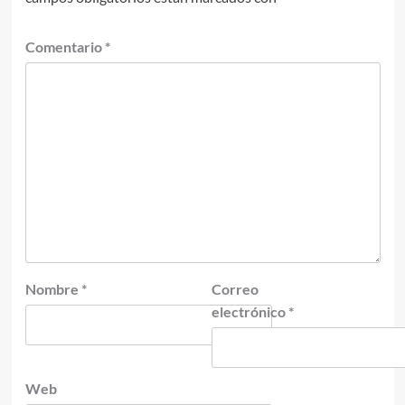
Comentario
*
Nombre
*
Correo
electrónico
*
Web