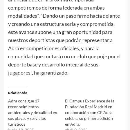
competiremos de forma federada en ambas
modalidades”. “Dando un paso firme hacia delante
y creando una estructura sería y comprometida,
este avance supone una gran oportunidad para
nuestros deportistas que podrán representar a
Adra en competiciones oficiales, y para la
comunidad que contará con un club que puje por el
deporte base y desarrollo integral de sus
jugadores”, ha garantizado.
Relacionado
Adra consigue 17
El Campus Experience de la
reconocimientos
Fundación Real Madrid en
ambientales y de calidad en
colaboración con CF Adra
sus playas y servicios
celebra su primera edición
turísticos
en Adra.
junio 19, 2025
abril 9, 2025