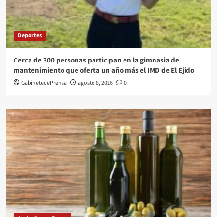
Deportes
Cerca de 300 personas participan en la gimnasia de
mantenimiento que oferta un año más el IMD de El Ejido
GabinetedePrensa
agosto 8, 2026
0