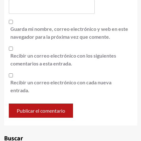
Guarda mi nombre, correo electrónico y web en este
navegador para la próxima vez que comente.
Recibir un correo electrónico con los siguientes
comentarios a esta entrada.
Recibir un correo electrónico con cada nueva
entrada.
Alternative:
Buscar