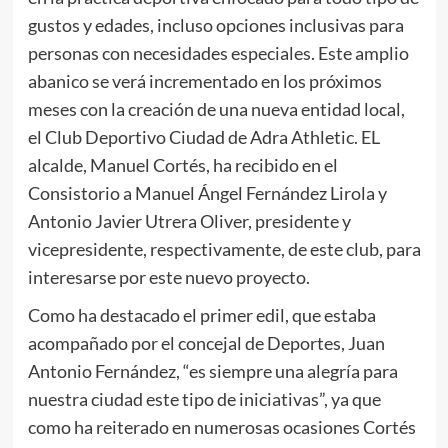
gustos y edades, incluso opciones inclusivas para
personas con necesidades especiales. Este amplio
abanico se verá incrementado en los próximos
meses con la creación de una nueva entidad local,
el Club Deportivo Ciudad de Adra Athletic. EL
alcalde, Manuel Cortés, ha recibido en el
Consistorio a Manuel Ángel Fernández Lirola y
Antonio Javier Utrera Oliver, presidente y
vicepresidente, respectivamente, de este club, para
interesarse por este nuevo proyecto.
Como ha destacado el primer edil, que estaba
acompañado por el concejal de Deportes, Juan
Antonio Fernández, “es siempre una alegría para
nuestra ciudad este tipo de iniciativas”, ya que
como ha reiterado en numerosas ocasiones Cortés