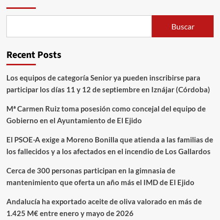
Buscar
Recent Posts
Los equipos de categoría Senior ya pueden inscribirse para
participar los días 11 y 12 de septiembre en Iznájar (Córdoba)
Mª Carmen Ruiz toma posesión como concejal del equipo de
Gobierno en el Ayuntamiento de El Ejido
El PSOE-A exige a Moreno Bonilla que atienda a las familias de
los fallecidos y a los afectados en el incendio de Los Gallardos
Cerca de 300 personas participan en la gimnasia de
mantenimiento que oferta un año más el IMD de El Ejido
Andalucía ha exportado aceite de oliva valorado en más de
1.425 M€ entre enero y mayo de 2026