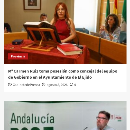
Provincia
Mª Carmen Ruiz toma posesión como concejal del equipo
de Gobierno en el Ayuntamiento de El Ejido
GabinetedePrensa
agosto 8, 2026
0