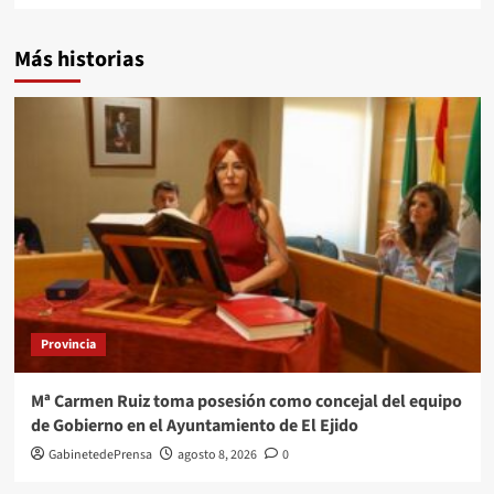
Más historias
Provincia
Mª Carmen Ruiz toma posesión como concejal del equipo
de Gobierno en el Ayuntamiento de El Ejido
GabinetedePrensa
agosto 8, 2026
0