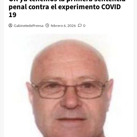
penal contra el experimento COVID
19
GabinetedePrensa
febrero 6, 2026
0