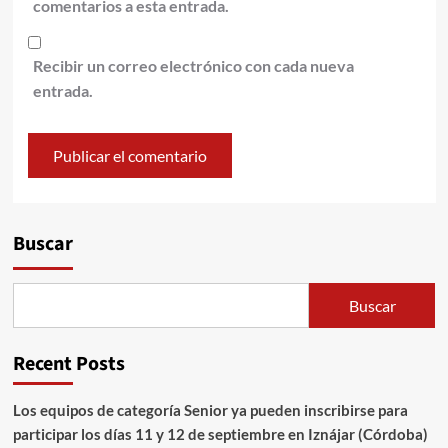
comentarios a esta entrada.
Recibir un correo electrónico con cada nueva
entrada.
Alternative:
Buscar
Buscar
Recent Posts
Los equipos de categoría Senior ya pueden inscribirse para
participar los días 11 y 12 de septiembre en Iznájar (Córdoba)