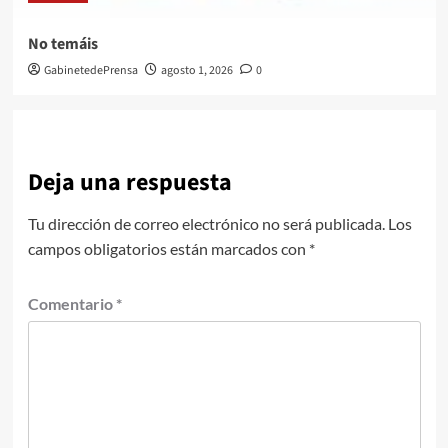
No temáis
GabinetedePrensa
agosto 1, 2026
0
Deja una respuesta
Tu dirección de correo electrónico no será publicada.
Los
campos obligatorios están marcados con
*
Comentario
*