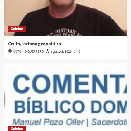
Opinión
Ceuta, víctima geopolítica
ANTONIO GUERRERO
agosto 2, 2026
0
Opinión