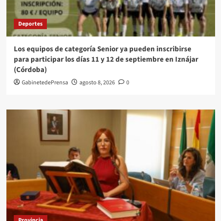
Deportes
Los equipos de categoría Senior ya pueden inscribirse
para participar los días 11 y 12 de septiembre en Iznájar
(Córdoba)
GabinetedePrensa
agosto 8, 2026
0
Provincia