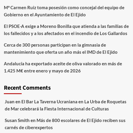
Mª Carmen Ruiz toma posesión como concejal del equipo de
Gobierno en el Ayuntamiento de El Ejido
El PSOE-A exige a Moreno Bonilla que atienda a las familias de
los fallecidos y a los afectados en el incendio de Los Gallardos
Cerca de 300 personas participan en la gimnasia de
mantenimiento que oferta un año más el IMD de El Ejido
Andalucía ha exportado aceite de oliva valorado en más de
1.425 M€ entre enero y mayo de 2026
Recent Comments
Juan
en
El Bar La Taverna Ucraniana en La Urba de Roquetas
de Mar celebrará la Fiesta Internacional de Culturas
Susan Smith
en
Más de 800 escolares de El Ejido reciben sus
carnés de ciberexpertos