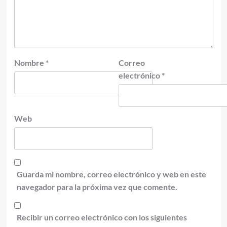
Nombre
*
Correo
electrónico
*
Web
Guarda mi nombre, correo electrónico y web en este
navegador para la próxima vez que comente.
Recibir un correo electrónico con los siguientes