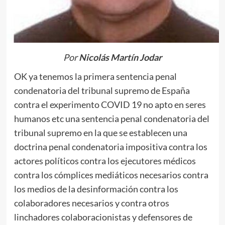
Por
Nicolás Martín Jodar
OK ya tenemos la primera sentencia penal
condenatoria del tribunal supremo de España
contra el experimento COVID 19 no apto en seres
humanos etc una sentencia penal condenatoria del
tribunal supremo en la que se establecen una
doctrina penal condenatoria impositiva contra los
actores políticos contra los ejecutores médicos
contra los cómplices mediáticos necesarios contra
los medios de la desinformación contra los
colaboradores necesarios y contra otros
linchadores colaboracionistas y defensores de