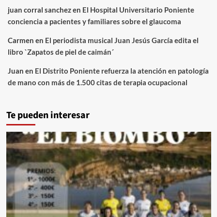
juan corral sanchez
en
El Hospital Universitario Poniente
conciencia a pacientes y familiares sobre el glaucoma
Carmen
en
El periodista musical Juan Jesús García edita el
libro `Zapatos de piel de caimán´
Juan
en
El Distrito Poniente refuerza la atención en patología
de mano con más de 1.500 citas de terapia ocupacional
Te pueden interesar