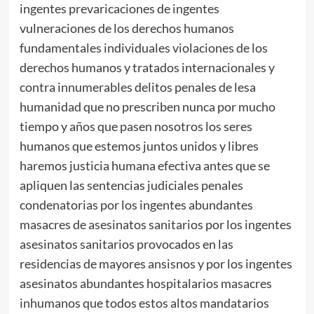
ingentes prevaricaciones de ingentes
vulneraciones de los derechos humanos
fundamentales individuales violaciones de los
derechos humanos y tratados internacionales y
contra innumerables delitos penales de lesa
humanidad que no prescriben nunca por mucho
tiempo y años que pasen nosotros los seres
humanos que estemos juntos unidos y libres
haremos justicia humana efectiva antes que se
apliquen las sentencias judiciales penales
condenatorias por los ingentes abundantes
masacres de asesinatos sanitarios por los ingentes
asesinatos sanitarios provocados en las
residencias de mayores ansisnos y por los ingentes
asesinatos abundantes hospitalarios masacres
inhumanos que todos estos altos mandatarios