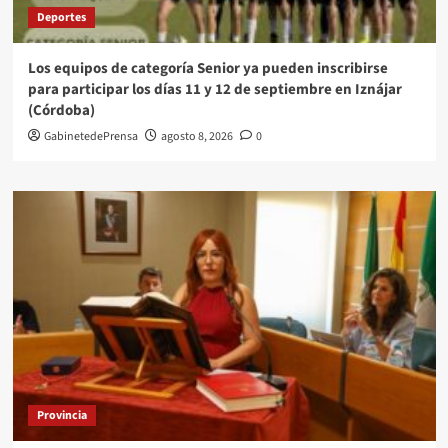
Deportes
Los equipos de categoría Senior ya pueden inscribirse
para participar los días 11 y 12 de septiembre en Iznájar
(Córdoba)
GabinetedePrensa
agosto 8, 2026
0
Provincia