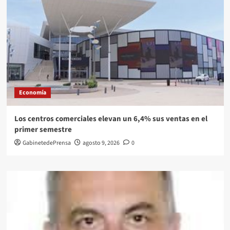
Economía
Los centros comerciales elevan un 6,4% sus ventas en el
primer semestre
GabinetedePrensa
agosto 9, 2026
0