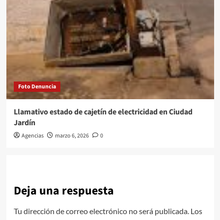
Foto Denuncia
Llamativo estado de cajetín de electricidad en Ciudad
Jardín
Agencias
marzo 6, 2026
0
Deja una respuesta
Tu dirección de correo electrónico no será publicada.
Los