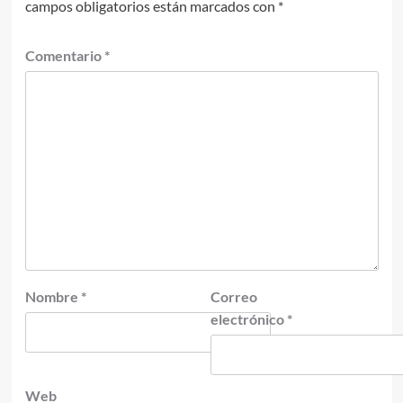
campos obligatorios están marcados con
*
Comentario
*
Nombre
*
Correo
electrónico
*
Web