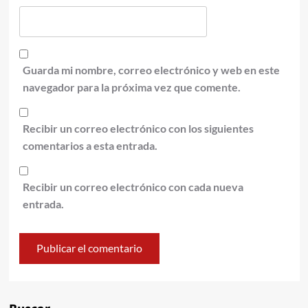
Guarda mi nombre, correo electrónico y web en este
navegador para la próxima vez que comente.
Recibir un correo electrónico con los siguientes
comentarios a esta entrada.
Recibir un correo electrónico con cada nueva
entrada.
Alternative: