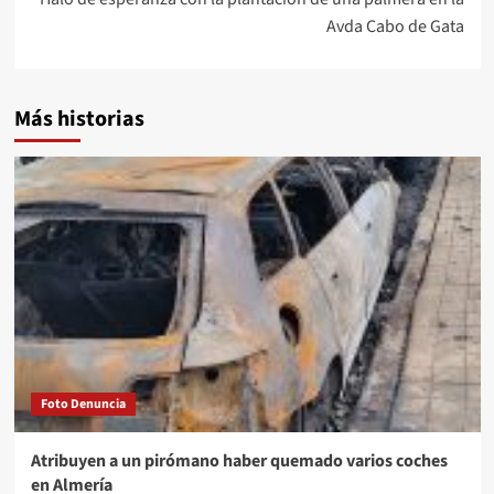
Avda Cabo de Gata
Más historias
Foto Denuncia
Atribuyen a un pirómano haber quemado varios coches
en Almería