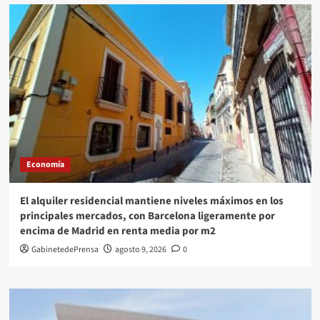
Economía
El alquiler residencial mantiene niveles máximos en los
principales mercados, con Barcelona ligeramente por
encima de Madrid en renta media por m2
GabinetedePrensa
agosto 9, 2026
0