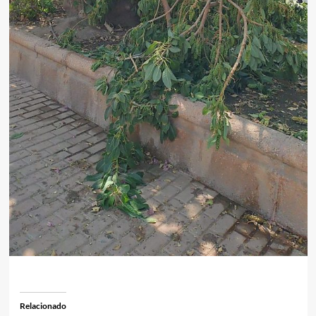
Relacionado