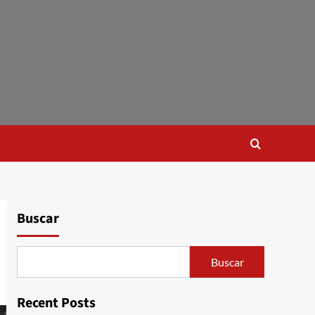
Buscar
Buscar
Recent Posts