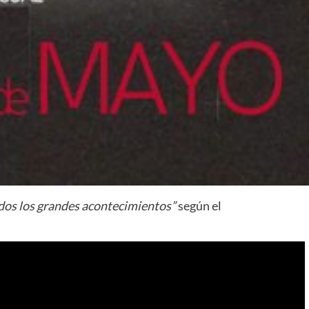
todos los grandes acontecimientos”
según el