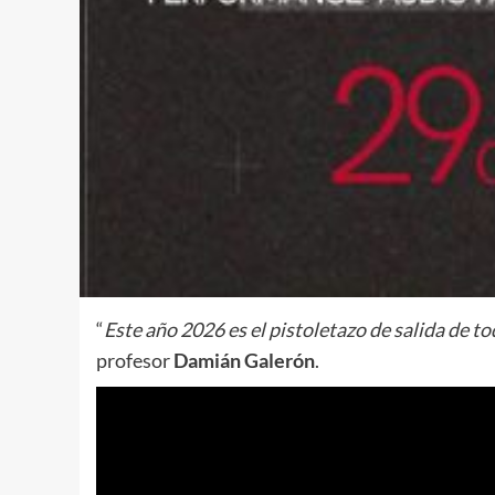
“
Este año 2026 es el pistoletazo de salida de 
profesor
Damián Galerón
.