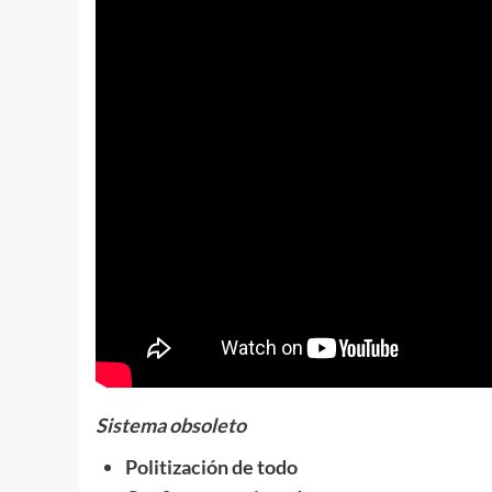
Sistema obsoleto
Politización de todo