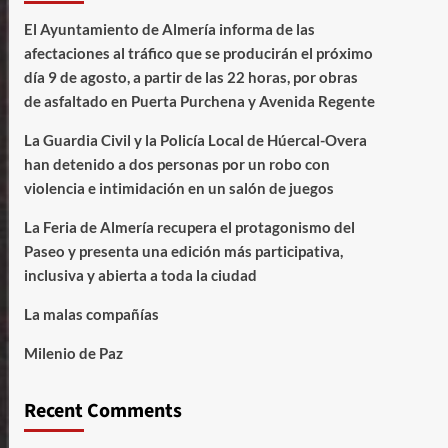
El Ayuntamiento de Almería informa de las
afectaciones al tráfico que se producirán el próximo
día 9 de agosto, a partir de las 22 horas, por obras
de asfaltado en Puerta Purchena y Avenida Regente
La Guardia Civil y la Policía Local de Húercal-Overa
han detenido a dos personas por un robo con
violencia e intimidación en un salón de juegos
La Feria de Almería recupera el protagonismo del
Paseo y presenta una edición más participativa,
inclusiva y abierta a toda la ciudad
La malas compañías
Milenio de Paz
Recent Comments