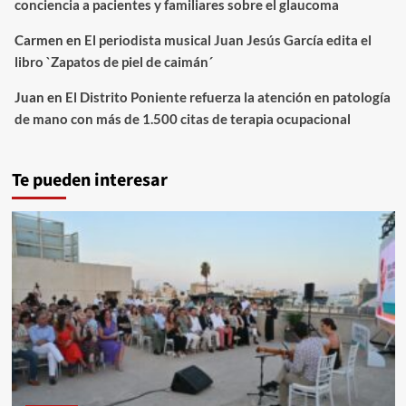
conciencia a pacientes y familiares sobre el glaucoma
Carmen
en
El periodista musical Juan Jesús García edita el
libro `Zapatos de piel de caimán´
Juan
en
El Distrito Poniente refuerza la atención en patología
de mano con más de 1.500 citas de terapia ocupacional
Te pueden interesar