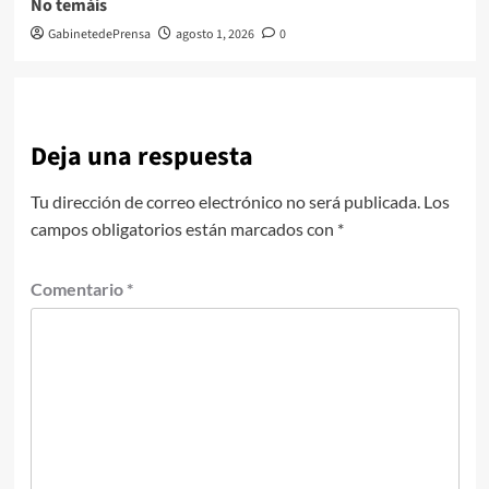
No temáis
GabinetedePrensa
agosto 1, 2026
0
Deja una respuesta
Tu dirección de correo electrónico no será publicada.
Los
campos obligatorios están marcados con
*
Comentario
*