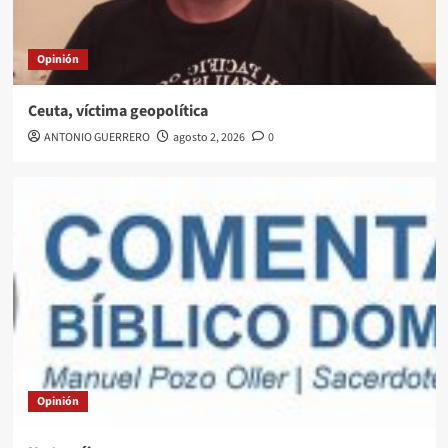
Opinión
Ceuta, víctima geopolítica
ANTONIO GUERRERO
agosto 2, 2026
0
Opinión