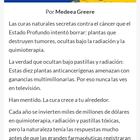
Por
Medeea Greere
Las curas naturales secretas contra el cáncer que el
Estado Profundo intentó borrar: plantas que
destruyen tumores, ocultas bajo la radiación y la
quimioterapia.
La verdad que ocultan bajo pastillas y radiación:
Estas diez plantas anticancerígenas amenazan con
ganancias multimillonarias. Por eso nunca las ves
en televisión.
Han mentido. La cura crece a tu alrededor.
Cada año se invierten miles de millones de dólares
en quimioterapia, radiación y pastillas tóxicas,
pero la naturaleza tenía las respuestas mucho
antes de que las grandes farmacéuticas registraran