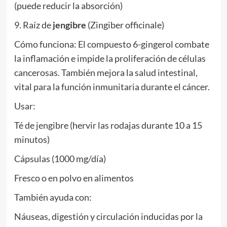
(puede reducir la absorción)
9. Raíz de
jengibre
(Zingiber officinale)
Cómo funciona: El compuesto 6-gingerol combate
la inflamación e impide la proliferación de células
cancerosas. También mejora la salud intestinal,
vital para la función inmunitaria durante el cáncer.
Usar:
Té de jengibre (hervir las rodajas durante 10 a 15
minutos)
Cápsulas (1000 mg/día)
Fresco o en polvo en alimentos
También ayuda con:
Náuseas, digestión y circulación inducidas por la