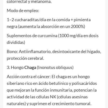
colorrectal y melanoma.
Modo de empleo:
1–2 cucharaditas/día en la comida + pimienta
negra (aumenta la absorción en un 2000%)
Suplementos de curcumina (1000 mg/día en dosis
divididas)
Bono: Antiinflamatorio, desintoxicante del hígado,
protección cerebral.
3. Hongo
Chaga
(Inonotus obliquus)
Acción contra el cáncer: El chaga es un hongo
siberiano rico en ácido betulínico y polisacáridos
que mejoran la función inmunitaria, potencian la
actividad de las células NK (células asesinas
naturales) y suprimen el crecimiento tumoral.