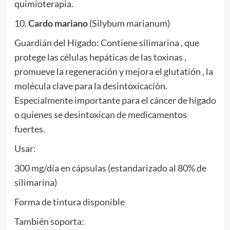
quimioterapia.
10.
Cardo mariano
(Silybum marianum)
Guardián del Hígado: Contiene silimarina , que
protege las células hepáticas de las toxinas ,
promueve la regeneración y mejora el glutatión , la
molécula clave para la desintoxicación.
Especialmente importante para el cáncer de hígado
o quienes se desintoxican de medicamentos
fuertes.
Usar:
300 mg/día en cápsulas (estandarizado al 80% de
silimarina)
Forma de tintura disponible
También soporta: