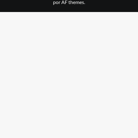
por AF themes.