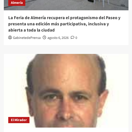
Almería
La Feria de Almería recupera el protagonismo del Paseo y
presenta una edición más participativa, inclusiva y
abierta a toda la ciudad
GabinetedePrensa
agosto 6, 2026
0
El Mirador