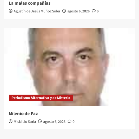
La malas compañías
Agustín de Jesús Muñoz Soler
agosto 6, 2026
0
Periodismo Alternativo y de Misterio
Milenio de Paz
Miski Liu Suria
agosto 6, 2026
0