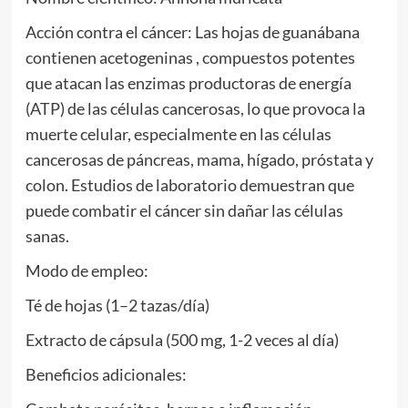
Acción contra el cáncer: Las hojas de guanábana
contienen acetogeninas , compuestos potentes
que atacan las enzimas productoras de energía
(ATP) de las células cancerosas, lo que provoca la
muerte celular, especialmente en las células
cancerosas de páncreas, mama, hígado, próstata y
colon. Estudios de laboratorio demuestran que
puede combatir el cáncer sin dañar las células
sanas.
Modo de empleo:
Té de hojas (1–2 tazas/día)
Extracto de cápsula (500 mg, 1-2 veces al día)
Beneficios adicionales: