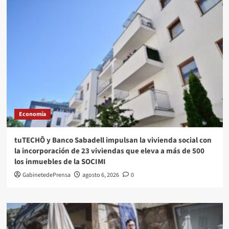
Economía
tuTECHÔ y Banco Sabadell impulsan la vivienda social con
la incorporación de 23 viviendas que eleva a más de 500
los inmuebles de la SOCIMI
GabinetedePrensa
agosto 6, 2026
0