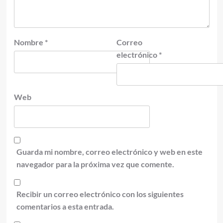
Nombre
*
Correo
electrónico
*
Web
Guarda mi nombre, correo electrónico y web en este
navegador para la próxima vez que comente.
Recibir un correo electrónico con los siguientes
comentarios a esta entrada.