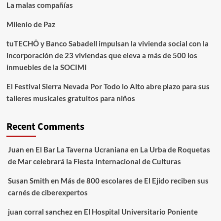
La malas compañías
Milenio de Paz
tuTECHÔ y Banco Sabadell impulsan la vivienda social con la
incorporación de 23 viviendas que eleva a más de 500 los
inmuebles de la SOCIMI
El Festival Sierra Nevada Por Todo lo Alto abre plazo para sus
talleres musicales gratuitos para niños
Recent Comments
Juan
en
El Bar La Taverna Ucraniana en La Urba de Roquetas
de Mar celebrará la Fiesta Internacional de Culturas
Susan Smith
en
Más de 800 escolares de El Ejido reciben sus
carnés de ciberexpertos
juan corral sanchez
en
El Hospital Universitario Poniente