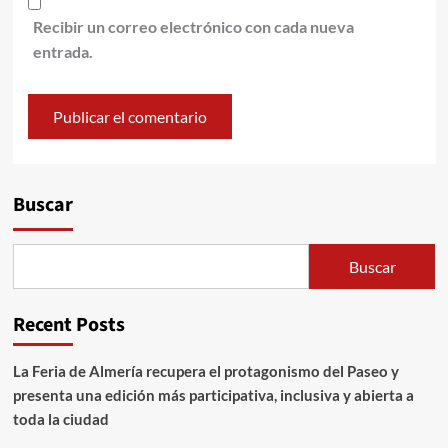
Recibir un correo electrónico con cada nueva
entrada.
Alternative:
Buscar
Buscar
Recent Posts
La Feria de Almería recupera el protagonismo del Paseo y
presenta una edición más participativa, inclusiva y abierta a
toda la ciudad