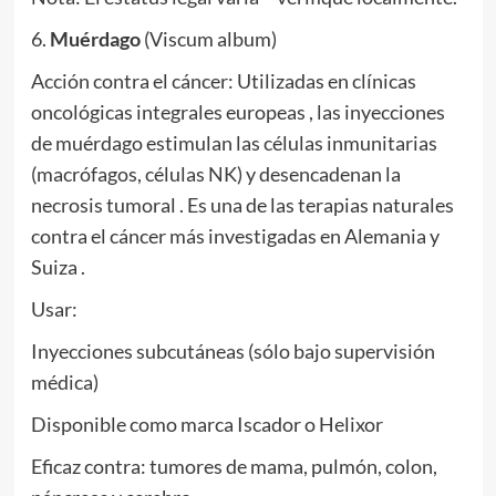
6.
Muérdago
(Viscum album)
Acción contra el cáncer: Utilizadas en clínicas
oncológicas integrales europeas , las inyecciones
de muérdago estimulan las células inmunitarias
(macrófagos, células NK) y desencadenan la
necrosis tumoral . Es una de las terapias naturales
contra el cáncer más investigadas en Alemania y
Suiza .
Usar:
Inyecciones subcutáneas (sólo bajo supervisión
médica)
Disponible como marca Iscador o Helixor
Eficaz contra: tumores de mama, pulmón, colon,