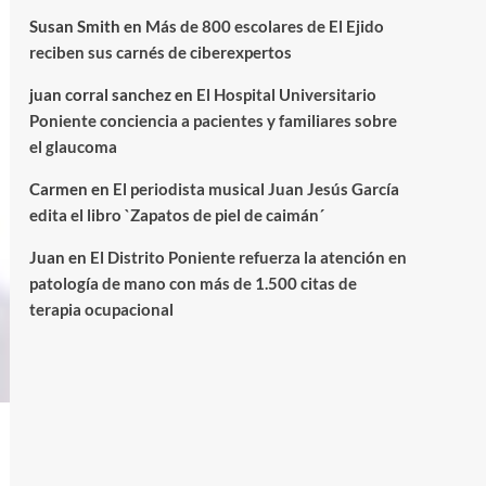
Susan Smith
en
Más de 800 escolares de El Ejido
reciben sus carnés de ciberexpertos
juan corral sanchez
en
El Hospital Universitario
Poniente conciencia a pacientes y familiares sobre
el glaucoma
Carmen
en
El periodista musical Juan Jesús García
edita el libro `Zapatos de piel de caimán´
Juan
en
El Distrito Poniente refuerza la atención en
patología de mano con más de 1.500 citas de
terapia ocupacional