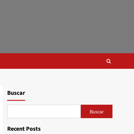
Buscar
Buscar
Recent Posts