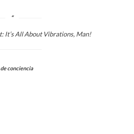
 It’s All About Vibrations, Man!
 de conciencia