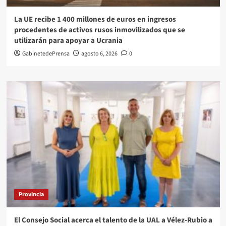
La UE recibe 1 400 millones de euros en ingresos
procedentes de activos rusos inmovilizados que se
utilizarán para apoyar a Ucrania
GabinetedePrensa
agosto 6, 2026
0
Provincia
El Consejo Social acerca el talento de la UAL a Vélez-Rubio a