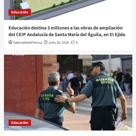
Educación
Educación destina 3 millones a las obras de ampliación
del CEIP Andalucía de Santa María del Águila, en El Ejido
GabinetedePrensa
julio 30, 2026
0
Educación