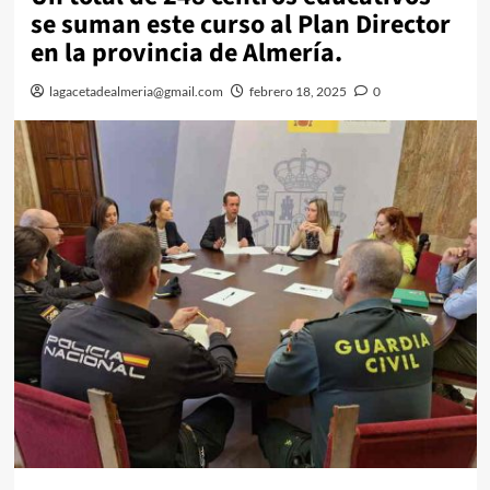
se suman este curso al Plan Director
en la provincia de Almería.
lagacetadealmeria@gmail.com
febrero 18, 2025
0