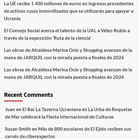
La UE recibe 1 400 millones de euros en ingresos procedentes
de activos rusos inmovilizados que se utilizarán para apoyar a
Ucrania
El Consejo Social acerca el talento de la UAL a Vélez-Rubio a
través de la exposición ‘Ruta de la ciencia’
Las obras de Alcaidesa Marina Ocio y Shopping avanzan de la
mano de JARQUIL con la mirada puesta a finales de 2026
Las obras de Alcaidesa Marina Ocio y Shopping avanzan de la
mano de JARQUIL con la mirada puesta a finales de 2026
Recent Comments
Juan
en
El Bar La Taverna Ucraniana en La Urba de Roquetas
de Mar celebrará la Fiesta Internacional de Culturas
Susan Smith
en
Más de 800 escolares de El Ejido reciben sus
carnés de ciberexpertos