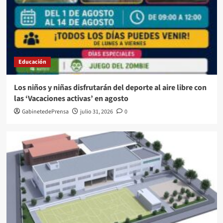
Educación
Los niños y niñas disfrutarán del deporte al aire libre con
las ‘Vacaciones activas’ en agosto
GabinetedePrensa
julio 31, 2026
0