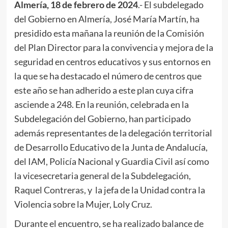
Almería, 18 de febrero de 2024
.- El subdelegado
del Gobierno en Almería, José María Martín, ha
presidido esta mañana la reunión de la Comisión
del Plan Director para la convivencia y mejora de la
seguridad en centros educativos y sus entornos en
la que se ha destacado el número de centros que
este año se han adherido a este plan cuya cifra
asciende a 248. En la reunión, celebrada en la
Subdelegación del Gobierno, han participado
además representantes de la delegación territorial
de Desarrollo Educativo de la Junta de Andalucía,
del IAM, Policía Nacional y Guardia Civil así como
la vicesecretaria general de la Subdelegación,
Raquel Contreras, y la jefa de la Unidad contra la
Violencia sobre la Mujer, Loly Cruz.
Durante el encuentro, se ha realizado balance de