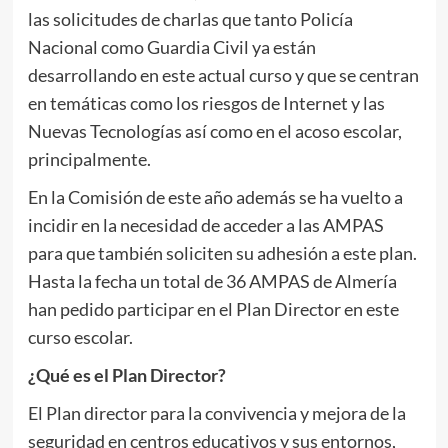
las solicitudes de charlas que tanto Policía
Nacional como Guardia Civil ya están
desarrollando en este actual curso y que se centran
en temáticas como los riesgos de Internet y las
Nuevas Tecnologías así como en el acoso escolar,
principalmente.
En la Comisión de este año además se ha vuelto a
incidir en la necesidad de acceder a las AMPAS
para que también soliciten su adhesión a este plan.
Hasta la fecha un total de 36 AMPAS de Almería
han pedido participar en el Plan Director en este
curso escolar.
¿Qué es el Plan Director?
El Plan director para la convivencia y mejora de la
seguridad en centros educativos y sus entornos,