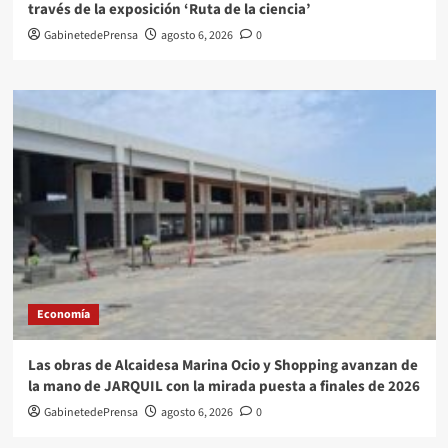
través de la exposición ‘Ruta de la ciencia’
GabinetedePrensa
agosto 6, 2026
0
Economía
Las obras de Alcaidesa Marina Ocio y Shopping avanzan de
la mano de JARQUIL con la mirada puesta a finales de 2026
GabinetedePrensa
agosto 6, 2026
0