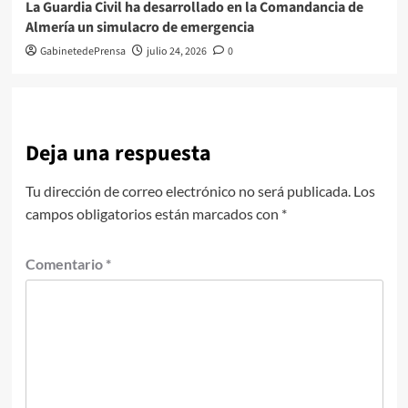
La Guardia Civil ha desarrollado en la Comandancia de
Almería un simulacro de emergencia
GabinetedePrensa
julio 24, 2026
0
Deja una respuesta
Tu dirección de correo electrónico no será publicada.
Los
campos obligatorios están marcados con
*
Comentario
*