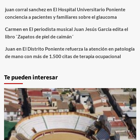
juan corral sanchez
en
El Hospital Universitario Poniente
conciencia a pacientes y familiares sobre el glaucoma
Carmen
en
El periodista musical Juan Jesús García edita el
libro `Zapatos de piel de caimán´
Juan
en
El Distrito Poniente refuerza la atención en patología
de mano con más de 1.500 citas de terapia ocupacional
Te pueden interesar