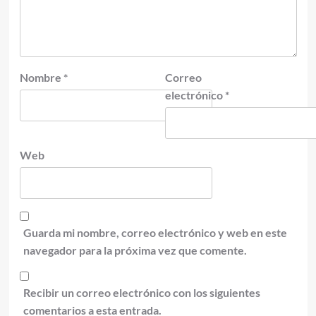
Nombre
*
Correo
electrónico
*
Web
Guarda mi nombre, correo electrónico y web en este
navegador para la próxima vez que comente.
Recibir un correo electrónico con los siguientes
comentarios a esta entrada.