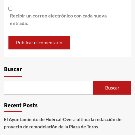
Recibir un correo electrónico con cada nueva
entrada.
Alternative:
Buscar
Buscar
Recent Posts
El Ayuntamiento de Huércal-Overa ultima la redacción del
proyecto de remodelación de la Plaza de Toros