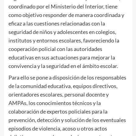
coordinado por el Ministerio del Interior, tiene
como objetivo responder de manera coordinada y
eficaz a las cuestiones relacionadas con la
seguridad de niños y adolescentes en colegios,
institutos y entornos escolares, favoreciendo la
cooperación policial con las autoridades
educativas en sus actuaciones para mejorar la
convivencia y la seguridad en el ámbito escolar.
Para ello se pone a disposición de los responsables
de la comunidad educativa, equipos directivos,
orientadores escolares, personal docente y
AMPAs, los conocimientos técnicos y la
colaboración de expertos policiales para la
prevención, detección y solución de los eventuales
episodios de violencia, acoso u otros actos