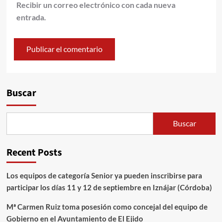
Recibir un correo electrónico con cada nueva
entrada.
Alternative:
Buscar
Buscar
Recent Posts
Los equipos de categoría Senior ya pueden inscribirse para
participar los días 11 y 12 de septiembre en Iznájar (Córdoba)
Mª Carmen Ruiz toma posesión como concejal del equipo de
Gobierno en el Ayuntamiento de El Ejido