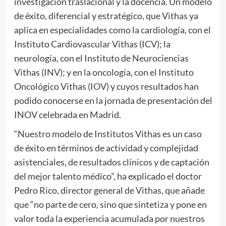
investigación traslacional y la docencia. Un modelo
de éxito, diferencial y estratégico, que Vithas ya
aplica en especialidades como la cardiología, con el
Instituto Cardiovascular Vithas (ICV); la
neurología, con el Instituto de Neurociencias
Vithas (INV); y en la oncología, con el Instituto
Oncológico Vithas (IOV) y cuyos resultados han
podido conocerse en la jornada de presentación del
INOV celebrada en Madrid.
“Nuestro modelo de Institutos Vithas es un caso
de éxito en términos de actividad y complejidad
asistenciales, de resultados clínicos y de captación
del mejor talento médico”, ha explicado el doctor
Pedro Rico, director general de Vithas, que añade
que “no parte de cero, sino que sintetiza y pone en
valor toda la experiencia acumulada por nuestros