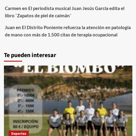
Carmen
en
El periodista musical Juan Jesús García edita el
libro `Zapatos de piel de caimán´
Juan
en
El Distrito Poniente refuerza la atención en patología
de mano con más de 1.500 citas de terapia ocupacional
Te pueden interesar
Deportes