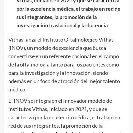
Vithas, iniciado en 2021 y que se caracteriza
por la excelencia médica, el trabajo en red de
sus integrantes, la promoción de la
investigación traslacional y la docencia
Vithas lanza el Instituto Oftalmológico Vithas
(INOV), un modelo de excelencia que busca
convertirse en un referente nacional en el campo
de la oftalmología tanto para los pacientes como
para la investigación y la innovación, siendo
además en un foco de atracción del mejor talento
médico.
El INOV se integra en el innovador modelo de
institutos Vithas, iniciado en 2021, y que se
caracteriza por la excelencia médica, el trabajo en
red de sus integrantes, la promoción de la