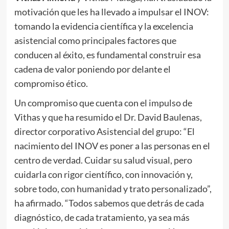
motivación que les ha llevado a impulsar el INOV:
tomando la evidencia científica y la excelencia
asistencial como principales factores que
conducen al éxito, es fundamental construir esa
cadena de valor poniendo por delante el
compromiso ético.
Un compromiso que cuenta con el impulso de
Vithas y que ha resumido el Dr. David Baulenas,
director corporativo Asistencial del grupo: “El
nacimiento del INOV es poner a las personas en el
centro de verdad. Cuidar su salud visual, pero
cuidarla con rigor científico, con innovación y,
sobre todo, con humanidad y trato personalizado”,
ha afirmado. “Todos sabemos que detrás de cada
diagnóstico, de cada tratamiento, ya sea más