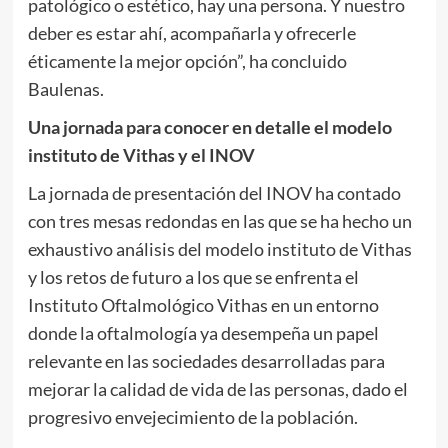
patológico o estético, hay una persona. Y nuestro
deber es estar ahí, acompañarla y ofrecerle
éticamente la mejor opción”, ha concluido
Baulenas.
Una jornada para conocer en detalle el modelo
instituto de Vithas y el INOV
La jornada de presentación del INOV ha contado
con tres mesas redondas en las que se ha hecho un
exhaustivo análisis del modelo instituto de Vithas
y los retos de futuro a los que se enfrenta el
Instituto Oftalmológico Vithas en un entorno
donde la oftalmología ya desempeña un papel
relevante en las sociedades desarrolladas para
mejorar la calidad de vida de las personas, dado el
progresivo envejecimiento de la población.