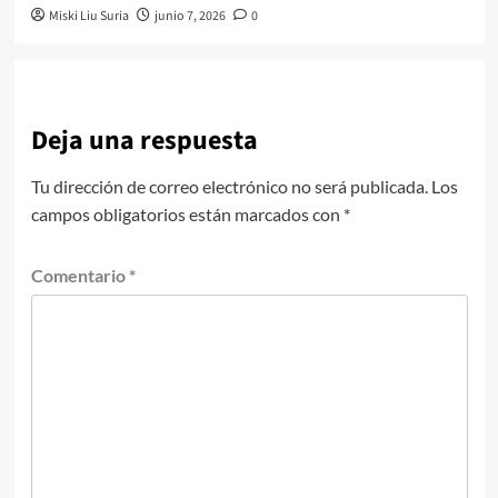
Miski Liu Suria
junio 7, 2026
0
Deja una respuesta
Tu dirección de correo electrónico no será publicada.
Los
campos obligatorios están marcados con
*
Comentario
*