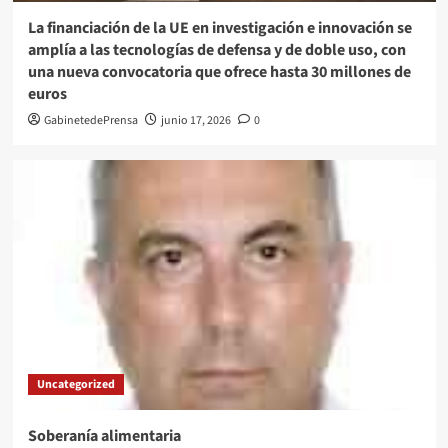
La financiación de la UE en investigación e innovación se
amplía a las tecnologías de defensa y de doble uso, con
una nueva convocatoria que ofrece hasta 30 millones de
euros
GabinetedePrensa
junio 17, 2026
0
Uncategorized
Soberanía alimentaria