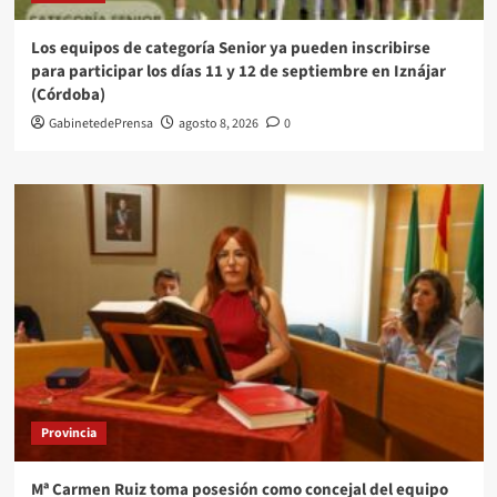
Los equipos de categoría Senior ya pueden inscribirse
para participar los días 11 y 12 de septiembre en Iznájar
(Córdoba)
GabinetedePrensa
agosto 8, 2026
0
Provincia
Mª Carmen Ruiz toma posesión como concejal del equipo