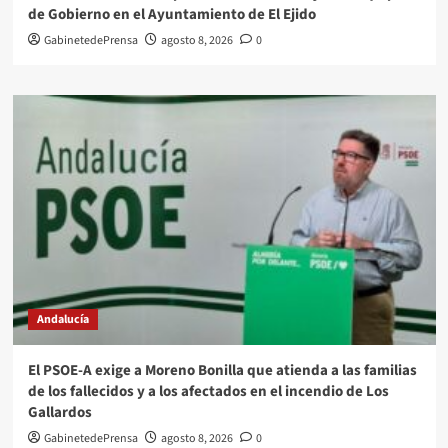
de Gobierno en el Ayuntamiento de El Ejido
GabinetedePrensa
agosto 8, 2026
0
Andalucía
El PSOE-A exige a Moreno Bonilla que atienda a las familias
de los fallecidos y a los afectados en el incendio de Los
Gallardos
GabinetedePrensa
agosto 8, 2026
0