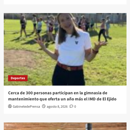
Deportes
Cerca de 300 personas participan en la gimnasia de
mantenimiento que oferta un año más el IMD de El Ejido
GabinetedePrensa
agosto 8, 2026
0