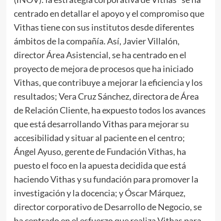
centrado en detallar el apoyo y el compromiso que
Vithas tiene con sus institutos desde diferentes
ámbitos de la compañía. Así, Javier Villalón,
director Área Asistencial, se ha centrado en el
proyecto de mejora de procesos que ha iniciado
Vithas, que contribuye a mejorar la eficiencia y los
resultados; Vera Cruz Sánchez, directora de Área
de Relación Cliente, ha expuesto todos los avances
que está desarrollando Vithas para mejorar su
accesibilidad y situar al paciente en el centro;
Ángel Ayuso, gerente de Fundación Vithas, ha
puesto el foco en la apuesta decidida que está
haciendo Vithas y su fundación para promover la
investigación y la docencia; y Óscar Márquez,
director corporativo de Desarrollo de Negocio, se
ha centrado en el esfuerzo que realiza Vithas para