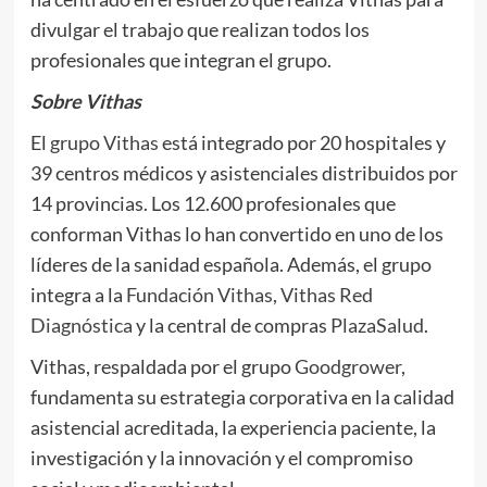
divulgar el trabajo que realizan todos los
profesionales que integran el grupo.
Sobre Vithas
El
grupo Vithas
está integrado por 20 hospitales y
39 centros médicos y asistenciales distribuidos por
14 provincias. Los 12.600 profesionales que
conforman Vithas lo han convertido en uno de los
líderes de la sanidad española. Además, el grupo
integra a la
Fundación Vithas
,
Vithas Red
Diagnóstica
y la central de compras
PlazaSalud
.
Vithas, respaldada por el grupo
Goodgrower
,
fundamenta su estrategia corporativa en la calidad
asistencial acreditada, la experiencia paciente, la
investigación y la innovación y el compromiso