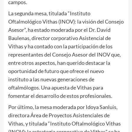
campos.
La segunda mesa, titulada “Instituto
Oftalmológico Vithas (INOV): la visión del Consejo
Asesor”, ha estado moderada por el Dr. David
Baulenas, director corporativo Asistencial de
Vithas y ha contado con la participación de los
representantes del Consejo Asesor del INOV que,
entre otros aspectos, han querido destacar la
oportunidad de futuro que ofrece el nuevo
instituto a las nuevas generaciones de
oftalmólogos. Una apuesta de Vithas para
fomentar el desarrollo de estos profesionales.
Por último, la mesa moderada por Idoya Sanluis,
directora Área de Proyectos Asistenciales de
Vithas, y titulada “Instituto Oftalmológico Vithas
(INOV): la estrategia corporativa de Vithas” se ha