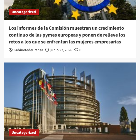
Uncategorized
Los informes de la Comisión muestran un crecimiento
continuo de las pymes europeas y ponen de relieve los
retos a los que se enfrentan las mujeres empresarias
GabinetedePrensa
junio 22, 2026
0
Uncategorized