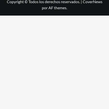
Copyright © Todos los derechos reservados.
|
CoverNews
por AF themes.