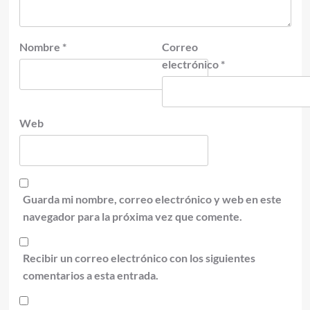
Nombre
*
Correo
electrónico
*
Web
Guarda mi nombre, correo electrónico y web en este
navegador para la próxima vez que comente.
Recibir un correo electrónico con los siguientes
comentarios a esta entrada.