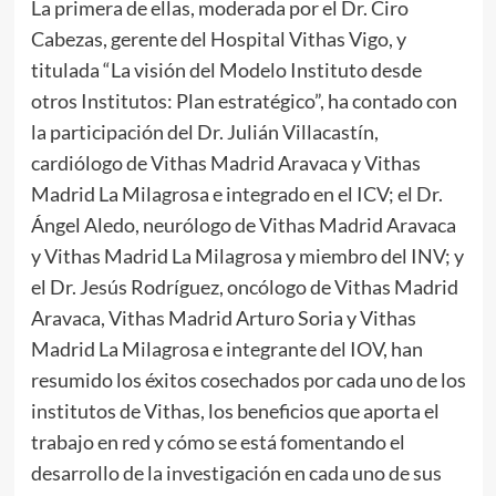
La primera de ellas, moderada por el Dr. Ciro
Cabezas, gerente del Hospital Vithas Vigo, y
titulada “La visión del Modelo Instituto desde
otros Institutos: Plan estratégico”, ha contado con
la participación del Dr. Julián Villacastín,
cardiólogo de Vithas Madrid Aravaca y Vithas
Madrid La Milagrosa e integrado en el ICV; el Dr.
Ángel Aledo, neurólogo de Vithas Madrid Aravaca
y Vithas Madrid La Milagrosa y miembro del INV; y
el Dr. Jesús Rodríguez, oncólogo de Vithas Madrid
Aravaca, Vithas Madrid Arturo Soria y Vithas
Madrid La Milagrosa e integrante del IOV, han
resumido los éxitos cosechados por cada uno de los
institutos de Vithas, los beneficios que aporta el
trabajo en red y cómo se está fomentando el
desarrollo de la investigación en cada uno de sus