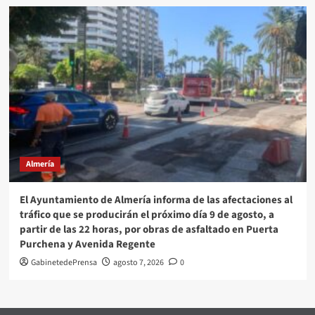
Almería
El Ayuntamiento de Almería informa de las afectaciones al
tráfico que se producirán el próximo día 9 de agosto, a
partir de las 22 horas, por obras de asfaltado en Puerta
Purchena y Avenida Regente
GabinetedePrensa
agosto 7, 2026
0