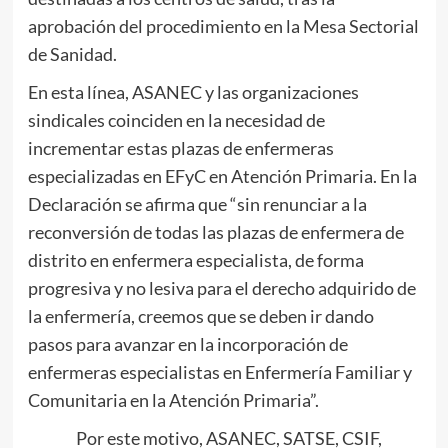
aprobación del procedimiento en la Mesa Sectorial
de Sanidad.
En esta línea, ASANEC y las organizaciones
sindicales coinciden en la necesidad de
incrementar estas plazas de enfermeras
especializadas en EFyC en Atención Primaria. En la
Declaración se afirma que “sin renunciar a la
reconversión de todas las plazas de enfermera de
distrito en enfermera especialista, de forma
progresiva y no lesiva para el derecho adquirido de
la enfermería, creemos que se deben ir dando
pasos para avanzar en la incorporación de
enfermeras especialistas en Enfermería Familiar y
Comunitaria en la Atención Primaria”.
Por este motivo, ASANEC, SATSE, CSIF,