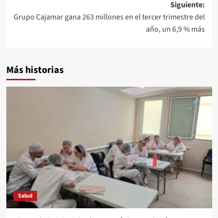
Siguiente:
Grupo Cajamar gana 263 millones en el tercer trimestre del
año, un 6,9 % más
Más historias
Salud