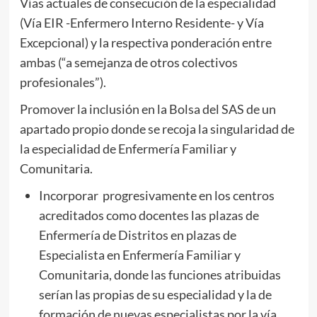
Vías actuales de consecución de la especialidad
(Vía EIR -Enfermero Interno Residente- y Vía
Excepcional) y la respectiva ponderación entre
ambas (“a semejanza de otros colectivos
profesionales”).
Promover la inclusión en la Bolsa del SAS de un
apartado propio donde se recoja la singularidad de
la especialidad de Enfermería Familiar y
Comunitaria.
Incorporar progresivamente en los centros
acreditados como docentes las plazas de
Enfermería de Distritos en plazas de
Especialista en Enfermería Familiar y
Comunitaria, donde las funciones atribuidas
serían las propias de su especialidad y la de
formación de nuevas especialistas por la vía