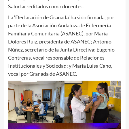
Salud acreditados como docentes.
La ‘Declaración de Granada’ ha sido firmada, por
parte de la Asociación Andaluza de Enfermería
Familiar y Comunitaria (ASANEC), por María
Dolores Ruiz, presidenta de ASANEC; Antonio
Núñez, secretario de la Junta Directiva; Eugenio
Contreras, vocal responsable de Relaciones
Institucionales y Sociedad; y María Luisa Cano,
vocal por Granada de ASANEC.