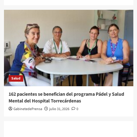
Salud
162 pacientes se benefician del programa Pádel y Salud
Mental del Hospital Torrecárdenas
GabinetedePrensa
julio 31, 2026
0