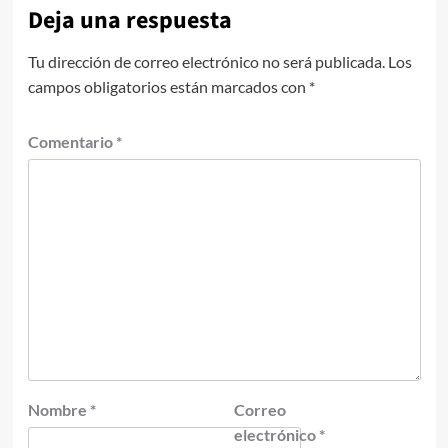
Deja una respuesta
Tu dirección de correo electrónico no será publicada.
Los
campos obligatorios están marcados con
*
Comentario
*
Nombre
*
Correo
electrónico
*