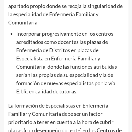
apartado propio donde se recoja la singularidad de
la especialidad de Enfermería Familiar y
Comunitaria.
Incorporar progresivamente en los centros
acreditados como docentes las plazas de
Enfermería de Distritos en plazas de
Especialista en Enfermería Familiar y
Comunitaria, donde las funciones atribuidas
serían las propias de su especialidad y la de
formación de nuevas especialistas por la vía
E.I.R. en calidad de tutoras.
La formación de Especialistas en Enfermería
Familiar y Comunitaria debe ser un factor
prioritario a tener en cuenta a la hora de cubrir
plazas (con desempeño docente) en los Centros de