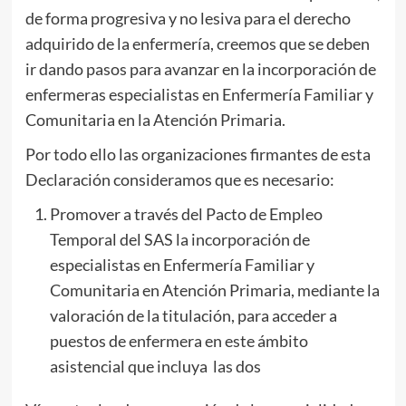
de forma progresiva y no lesiva para el derecho
adquirido de la enfermería, creemos que se deben
ir dando pasos para avanzar en la incorporación de
enfermeras especialistas en Enfermería Familiar y
Comunitaria en la Atención Primaria.
Por todo ello las organizaciones firmantes de esta
Declaración consideramos que es necesario:
Promover a través del Pacto de Empleo
Temporal del SAS la incorporación de
especialistas en Enfermería Familiar y
Comunitaria en Atención Primaria, mediante la
valoración de la titulación, para acceder a
puestos de enfermera en este ámbito
asistencial que incluya las dos