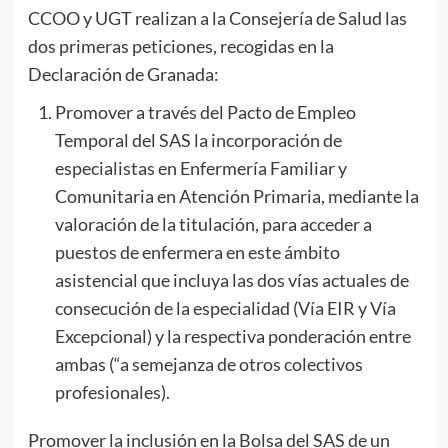
CCOO y UGT realizan a la Consejería de Salud las
dos primeras peticiones, recogidas en la
Declaración de Granada:
Promover a través del Pacto de Empleo
Temporal del SAS la incorporación de
especialistas en Enfermería Familiar y
Comunitaria en Atención Primaria, mediante la
valoración de la titulación, para acceder a
puestos de enfermera en este ámbito
asistencial que incluya las dos vías actuales de
consecución de la especialidad (Vía EIR y Vía
Excepcional) y la respectiva ponderación entre
ambas (“a semejanza de otros colectivos
profesionales).
Promover la inclusión en la Bolsa del SAS de un