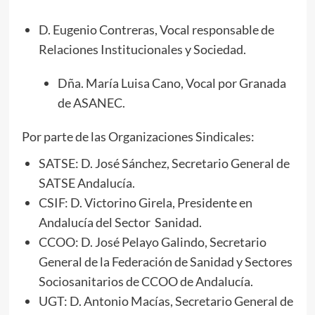
D. Eugenio Contreras, Vocal responsable de
Relaciones Institucionales y Sociedad.
Dña. María Luisa Cano, Vocal por Granada
de ASANEC.
Por parte de las Organizaciones Sindicales:
SATSE: D. José Sánchez, Secretario General de
SATSE Andalucía.
CSIF: D. Victorino Girela, Presidente en
Andalucía del Sector Sanidad.
CCOO: D. José Pelayo Galindo, Secretario
General de la Federación de Sanidad y Sectores
Sociosanitarios de CCOO de Andalucía.
UGT: D. Antonio Macías, Secretario General de