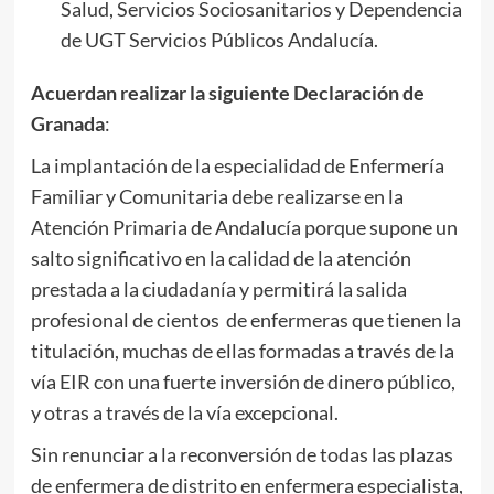
Salud, Servicios Sociosanitarios y Dependencia
de UGT Servicios Públicos Andalucía.
Acuerdan realizar la siguiente Declaración de
Granada
:
La implantación de la especialidad de Enfermería
Familiar y Comunitaria debe realizarse en la
Atención Primaria de Andalucía porque supone un
salto significativo en la calidad de la atención
prestada a la ciudadanía y permitirá la salida
profesional de cientos de enfermeras que tienen la
titulación, muchas de ellas formadas a través de la
vía EIR con una fuerte inversión de dinero público,
y otras a través de la vía excepcional.
Sin renunciar a la reconversión de todas las plazas
de enfermera de distrito en enfermera especialista,