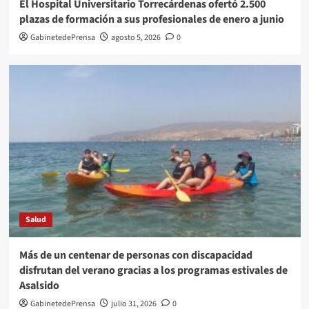
El Hospital Universitario Torrecárdenas ofertó 2.500
plazas de formación a sus profesionales de enero a junio
GabinetedePrensa
agosto 5, 2026
0
Salud
Más de un centenar de personas con discapacidad
disfrutan del verano gracias a los programas estivales de
Asalsido
GabinetedePrensa
julio 31, 2026
0