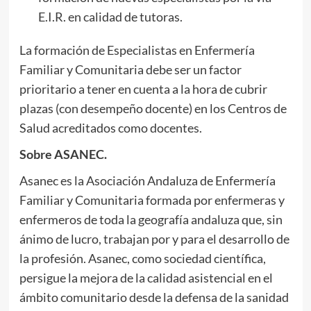
E.I.R. en calidad de tutoras.
La formación de Especialistas en Enfermería
Familiar y Comunitaria debe ser un factor
prioritario a tener en cuenta a la hora de cubrir
plazas (con desempeño docente) en los Centros de
Salud acreditados como docentes.
Sobre ASANEC.
Asanec es la Asociación Andaluza de Enfermería
Familiar y Comunitaria formada por enfermeras y
enfermeros de toda la geografía andaluza que, sin
ánimo de lucro, trabajan por y para el desarrollo de
la profesión. Asanec, como sociedad científica,
persigue la mejora de la calidad asistencial en el
ámbito comunitario desde la defensa de la sanidad