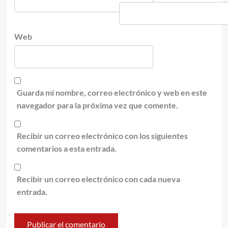
Web
Guarda mi nombre, correo electrónico y web en este
navegador para la próxima vez que comente.
Recibir un correo electrónico con los siguientes
comentarios a esta entrada.
Recibir un correo electrónico con cada nueva
entrada.