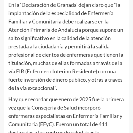
En la ‘Declaración de Granada’ dejan claro que “la
implantación de la especialidad de Enfermería
Familiar y Comunitaria debe realizarse en la
Atención Primaria de Andalucía porque supone un
salto significativo en la calidad de la atención
prestada a la ciudadanía y permitirá la salida
profesional de cientos de enfermeras que tienen la
titulación, muchas de ellas formadas a través de la
vía EIR (Enfermero Interino Residente) con una
fuerte inversión de dinero público, y otras a través
de la vía excepcional”.
Hay que recordar que enero de 2025 fue la primera
vez que la Consejería de Salud incorporó
enfermeras especialistas en Enfermería Familiar y
Comunitaria (EFyC). Fueron un total de 411
destinadas a los centros de salud, tras la