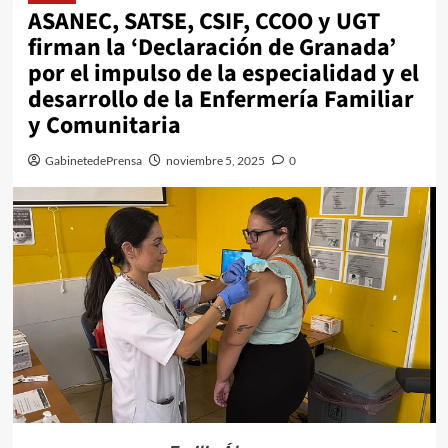
ASANEC, SATSE, CSIF, CCOO y UGT
firman la ‘Declaración de Granada’
por el impulso de la especialidad y el
desarrollo de la Enfermería Familiar
y Comunitaria
GabinetedePrensa
noviembre 5, 2025
0