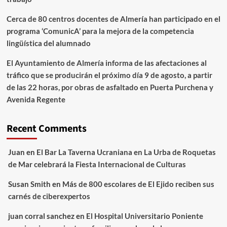
Cerca de 80 centros docentes de Almería han participado en el
programa ‘ComunicA’ para la mejora de la competencia
lingüística del alumnado
El Ayuntamiento de Almería informa de las afectaciones al
tráfico que se producirán el próximo día 9 de agosto, a partir
de las 22 horas, por obras de asfaltado en Puerta Purchena y
Avenida Regente
Recent Comments
Juan
en
El Bar La Taverna Ucraniana en La Urba de Roquetas
de Mar celebrará la Fiesta Internacional de Culturas
Susan Smith
en
Más de 800 escolares de El Ejido reciben sus
carnés de ciberexpertos
juan corral sanchez
en
El Hospital Universitario Poniente