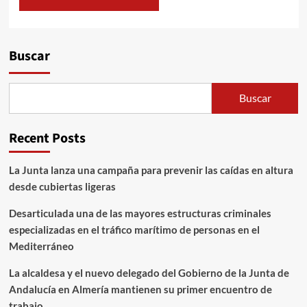
Alternative:
Buscar
Buscar
Recent Posts
La Junta lanza una campaña para prevenir las caídas en altura
desde cubiertas ligeras
Desarticulada una de las mayores estructuras criminales
especializadas en el tráfico marítimo de personas en el
Mediterráneo
La alcaldesa y el nuevo delegado del Gobierno de la Junta de
Andalucía en Almería mantienen su primer encuentro de
trabajo