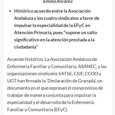
Emilia Álvarez
Histórico acuerdo entre la Asociación
Andaluza y los cuatro sindicatos a favor de
impulsar la especialidad de la EFyC en
Atención Primaria, pues “supone un salto
significativo en la atención prestada a la
ciudadanía”
Acuerdo histórico. La Asociación Andaluza de
Enfermería Familiar y Comunitaria, ASANEC, y las
organizaciones sindicales SATSE, CSIF, CCOO y
UGT han firmado la ‘Declaración de Granada’, un
documento en el que expresan el compromiso de
trabajar de manera conjunta para impulsar la
especialidad y el desarrollo de la Enfermería
Familiar y Comunitaria (EFyC).