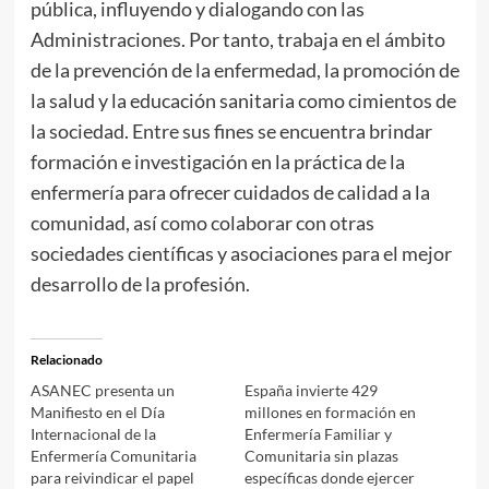
pública, influyendo y dialogando con las
Administraciones. Por tanto, trabaja en el ámbito
de la prevención de la enfermedad, la promoción de
la salud y la educación sanitaria como cimientos de
la sociedad. Entre sus fines se encuentra brindar
formación e investigación en la práctica de la
enfermería para ofrecer cuidados de calidad a la
comunidad, así como colaborar con otras
sociedades científicas y asociaciones para el mejor
desarrollo de la profesión.
Relacionado
ASANEC presenta un
España invierte 429
Manifiesto en el Día
millones en formación en
Internacional de la
Enfermería Familiar y
Enfermería Comunitaria
Comunitaria sin plazas
para reivindicar el papel
específicas donde ejercer