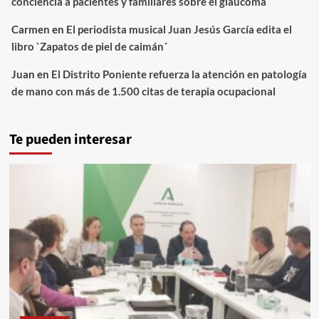
conciencia a pacientes y familiares sobre el glaucoma
Carmen
en
El periodista musical Juan Jesús García edita el
libro `Zapatos de piel de caimán´
Juan
en
El Distrito Poniente refuerza la atención en patología
de mano con más de 1.500 citas de terapia ocupacional
Te pueden interesar