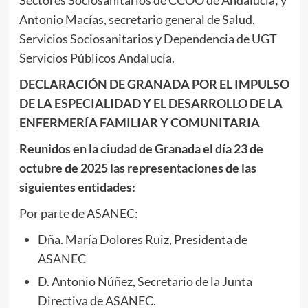
Antonio Macías, secretario general de Salud,
Servicios Sociosanitarios y Dependencia de UGT
Servicios Públicos Andalucía.
DECLARACIÓN DE GRANADA POR EL IMPULSO
DE LA ESPECIALIDAD Y EL DESARROLLO DE LA
ENFERMERÍA FAMILIAR Y COMUNITARIA
Reunidos en la ciudad de Granada el día 23 de
octubre de 2025 las representaciones de las
siguientes entidades:
Por parte de ASANEC:
Dña. María Dolores Ruiz, Presidenta de
ASANEC
D. Antonio Núñez, Secretario de la Junta
Directiva de ASANEC.