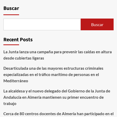
Buscar
Buscar
Recent Posts
La Junta lanza una campaña para prevenir las caídas en altura
desde cubiertas ligeras
Desarticulada una de las mayores estructuras criminales
especializadas en el tráfico marítimo de personas en el
Mediterráneo
La alcaldesa y el nuevo delegado del Gobierno de la Junta de
Andalucía en Almería mantienen su primer encuentro de
trabajo
Cerca de 80 centros docentes de Almería han participado en el