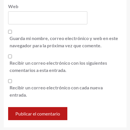
Web
Guarda mi nombre, correo electrónico y web en este
navegador para la próxima vez que comente.
Recibir un correo electrónico con los siguientes
comentarios a esta entrada.
Recibir un correo electrónico con cada nueva
entrada.
Alternative: