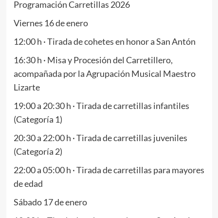
Programación Carretillas 2026
Viernes 16 de enero
12:00 h · Tirada de cohetes en honor a San Antón
16:30 h · Misa y Procesión del Carretillero,
acompañada por la Agrupación Musical Maestro
Lizarte
19:00 a 20:30 h · Tirada de carretillas infantiles
(Categoría 1)
20:30 a 22:00 h · Tirada de carretillas juveniles
(Categoría 2)
22:00 a 05:00 h · Tirada de carretillas para mayores
de edad
Sábado 17 de enero