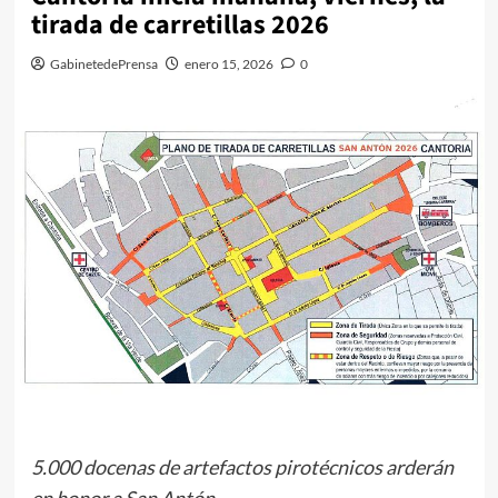
tirada de carretillas 2026
GabinetedePrensa
enero 15, 2026
0
5.000 docenas de artefactos pirotécnicos arderán
en honor a San Antón