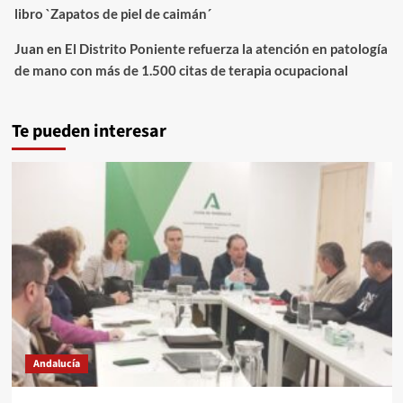
libro `Zapatos de piel de caimán´
Juan
en
El Distrito Poniente refuerza la atención en patología
de mano con más de 1.500 citas de terapia ocupacional
Te pueden interesar
Andalucía