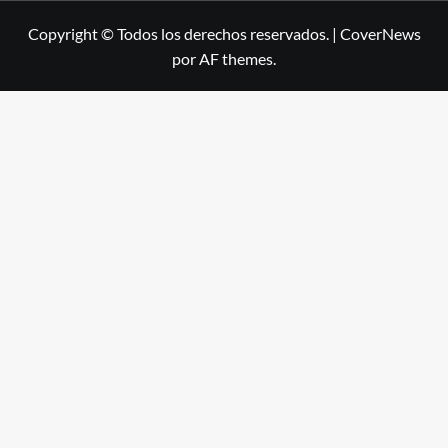
Copyright © Todos los derechos reservados.
|
CoverNews
por AF themes.