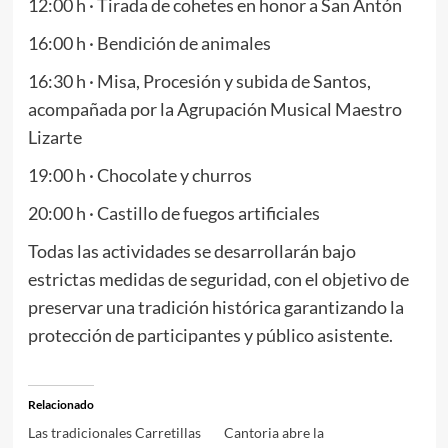
12:00 h · Tirada de cohetes en honor a San Antón
16:00 h · Bendición de animales
16:30 h · Misa, Procesión y subida de Santos,
acompañada por la Agrupación Musical Maestro
Lizarte
19:00 h · Chocolate y churros
20:00 h · Castillo de fuegos artificiales
Todas las actividades se desarrollarán bajo
estrictas medidas de seguridad, con el objetivo de
preservar una tradición histórica garantizando la
protección de participantes y público asistente.
Relacionado
Las tradicionales Carretillas
Cantoria abre la