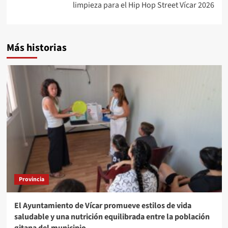
limpieza para el Hip Hop Street Vícar 2026
Más historias
Provincia
El Ayuntamiento de Vícar promueve estilos de vida
saludable y una nutrición equilibrada entre la población