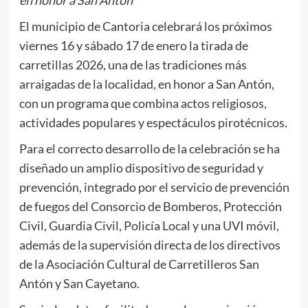
El municipio de Cantoria celebrará los próximos
viernes 16 y sábado 17 de enero la tirada de
carretillas 2026, una de las tradiciones más
arraigadas de la localidad, en honor a San Antón,
con un programa que combina actos religiosos,
actividades populares y espectáculos pirotécnicos.
Para el correcto desarrollo de la celebración se ha
diseñado un amplio dispositivo de seguridad y
prevención, integrado por el servicio de prevención
de fuegos del Consorcio de Bomberos, Protección
Civil, Guardia Civil, Policía Local y una UVI móvil,
además de la supervisión directa de los directivos
de la Asociación Cultural de Carretilleros San
Antón y San Cayetano.