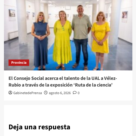
Provincia
El Consejo Social acerca el talento de la UAL a Vélez-
Rubio a través de la exposición ‘Ruta de la ciencia’
GabinetedePrensa
agosto 6, 2026
0
Deja una respuesta