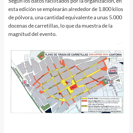
Según los datos facilitados por la organización, en
esta edición se emplearán alrededor de 1.800 kilos
de pólvora, una cantidad equivalente a unas 5.000
docenas de carretillas, lo que da muestra de la
magnitud del evento.