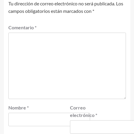
Tu dirección de correo electrónico no será publicada.
Los
campos obligatorios están marcados con
*
Comentario
*
Nombre
*
Correo
electrónico
*