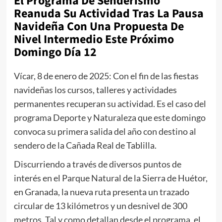
El Programa De Senderismo
Reanuda Su Actividad Tras La Pausa
Navideña Con Una Propuesta De
Nivel Intermedio Este Próximo
Domingo Día 12
Vícar, 8 de enero de 2025: Con el fin de las fiestas
navideñas los cursos, talleres y actividades
permanentes recuperan su actividad. Es el caso del
programa Deporte y Naturaleza que este domingo
convoca su primera salida del año con destino al
sendero de la Cañada Real de Tablilla.
Discurriendo a través de diversos puntos de
interés en el Parque Natural de la Sierra de Huétor,
en Granada, la nueva ruta presenta un trazado
circular de 13 kilómetros y un desnivel de 300
metros. Tal y como detallan desde el programa, el