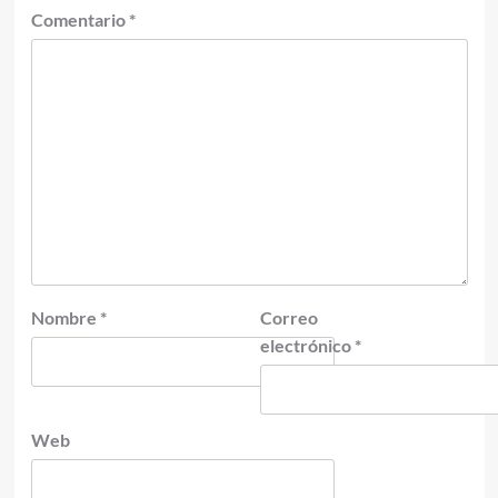
Comentario
*
Nombre
*
Correo
electrónico
*
Web