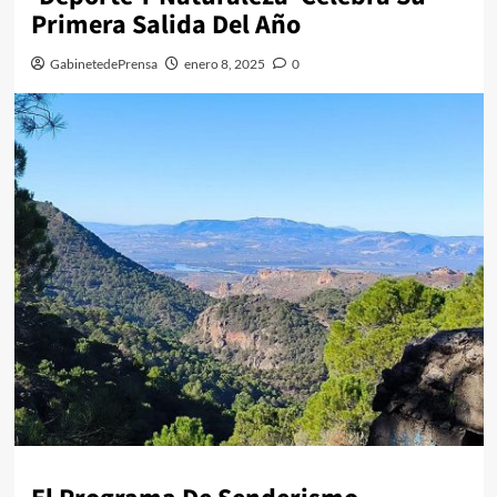
Primera Salida Del Año
GabinetedePrensa
enero 8, 2025
0