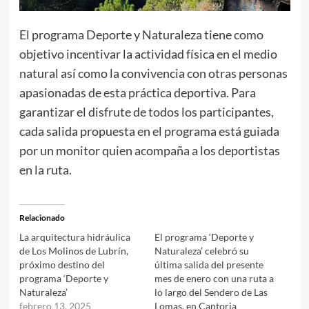
El programa Deporte y Naturaleza tiene como
objetivo incentivar la actividad física en el medio
natural así como la convivencia con otras personas
apasionadas de esta práctica deportiva. Para
garantizar el disfrute de todos los participantes,
cada salida propuesta en el programa está guiada
por un monitor quien acompaña a los deportistas
en la ruta.
Relacionado
La arquitectura hidráulica
El programa ‘Deporte y
de Los Molinos de Lubrín,
Naturaleza’ celebró su
próximo destino del
última salida del presente
programa ‘Deporte y
mes de enero con una ruta a
Naturaleza’
lo largo del Sendero de Las
febrero 13, 2025
Lomas, en Cantoria