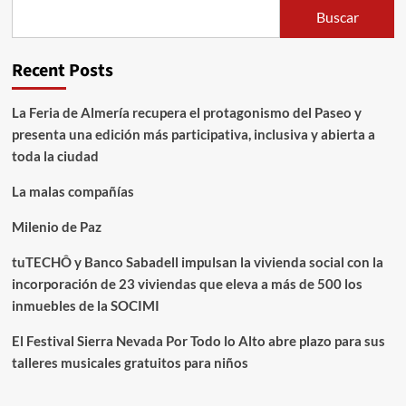
Buscar
Recent Posts
La Feria de Almería recupera el protagonismo del Paseo y
presenta una edición más participativa, inclusiva y abierta a
toda la ciudad
La malas compañías
Milenio de Paz
tuTECHÔ y Banco Sabadell impulsan la vivienda social con la
incorporación de 23 viviendas que eleva a más de 500 los
inmuebles de la SOCIMI
El Festival Sierra Nevada Por Todo lo Alto abre plazo para sus
talleres musicales gratuitos para niños