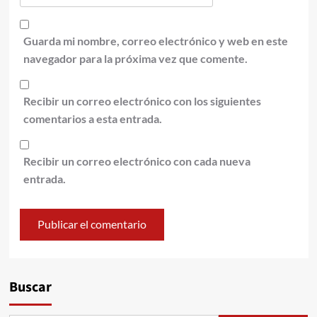
Guarda mi nombre, correo electrónico y web en este
navegador para la próxima vez que comente.
Recibir un correo electrónico con los siguientes
comentarios a esta entrada.
Recibir un correo electrónico con cada nueva
entrada.
Alternative:
Buscar