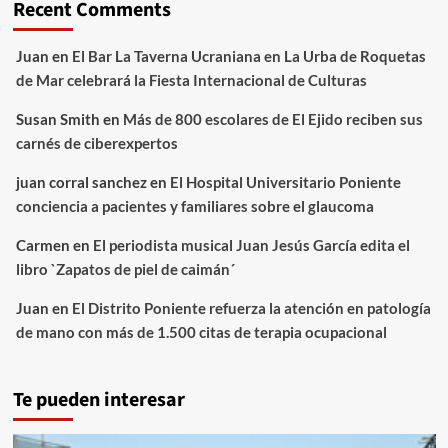
Recent Comments
Juan
en
El Bar La Taverna Ucraniana en La Urba de Roquetas
de Mar celebrará la Fiesta Internacional de Culturas
Susan Smith
en
Más de 800 escolares de El Ejido reciben sus
carnés de ciberexpertos
juan corral sanchez
en
El Hospital Universitario Poniente
conciencia a pacientes y familiares sobre el glaucoma
Carmen
en
El periodista musical Juan Jesús García edita el
libro `Zapatos de piel de caimán´
Juan
en
El Distrito Poniente refuerza la atención en patología
de mano con más de 1.500 citas de terapia ocupacional
Te pueden interesar