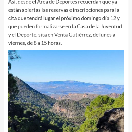
Así, desde el Área de Deportes recuerdan que ya
están abiertas las reservas e inscripciones para la
cita que tendrá lugar el próximo domingo día 12 y
que pueden formalizarse en la Casa de la Juventud
y el Deporte, sita en Venta Gutiérrez, de lunes a
viernes, de 8 a 15 horas.