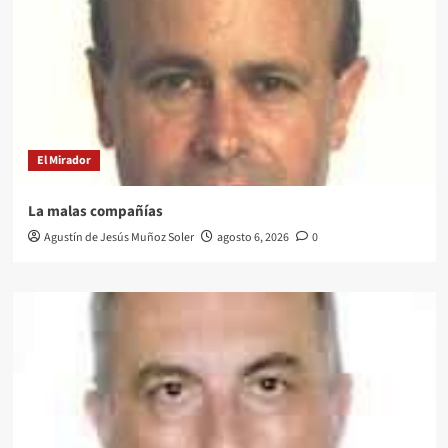
El Mirador
La malas compañías
Agustín de Jesús Muñoz Soler
agosto 6, 2026
0