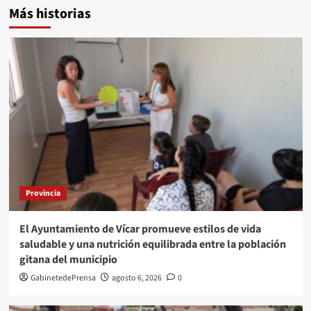
Más historias
Provincia
El Ayuntamiento de Vícar promueve estilos de vida
saludable y una nutrición equilibrada entre la población
gitana del municipio
GabinetedePrensa
agosto 6, 2026
0