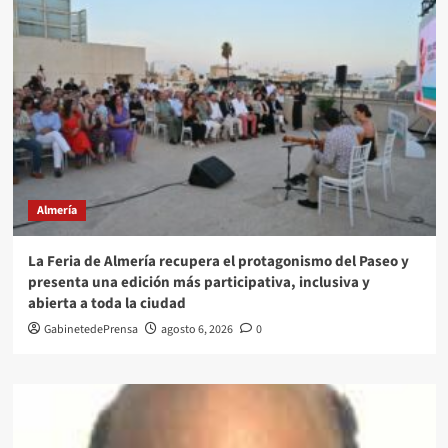
Almería
La Feria de Almería recupera el protagonismo del Paseo y
presenta una edición más participativa, inclusiva y
abierta a toda la ciudad
GabinetedePrensa
agosto 6, 2026
0