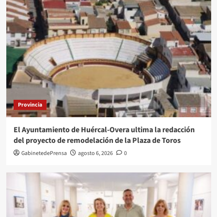
Provincia
El Ayuntamiento de Huércal-Overa ultima la redacción
del proyecto de remodelación de la Plaza de Toros
GabinetedePrensa
agosto 6, 2026
0