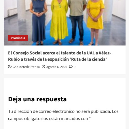
Provincia
El Consejo Social acerca el talento de la UAL a Vélez-
Rubio a través de la exposición ‘Ruta de la ciencia’
GabinetedePrensa
agosto 6, 2026
0
Deja una respuesta
Tu dirección de correo electrónico no será publicada.
Los
campos obligatorios están marcados con
*