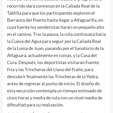
recorrido dará comienzo en la Cañada Real de la
Tablilla para que los participantes exploren el
Barranco del Puerto hasta llegar a Alfaguarilla, en
cuya fuente los senderistas harán un pequeño alto
en el camino. Tras la pausa, la ruta continuará hacia
la Cueva del Agua para seguir por la Cañada Real
de la Loma de Juan, pasando por el Sanatorio de la
Alfaguara, actualmente en ruinas, y la Casa del
Cura. Después, los deportistas visitarán Fuente
Fría y las Trincheras del Llano del Fraile, para
descubrir finalmente las Trincheras de la Yedra,
antes de regresar al punto de inicio. El diseño de
esta excursión contempla un tiempo estimado de
cinco horas y media de ruta con un nivel medio de
dificultad para su realización.