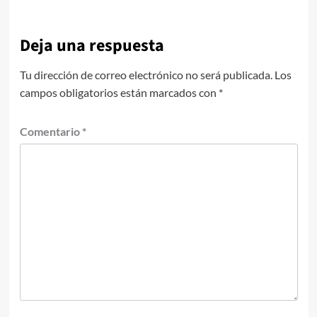
Deja una respuesta
Tu dirección de correo electrónico no será publicada.
Los
campos obligatorios están marcados con
*
Comentario
*