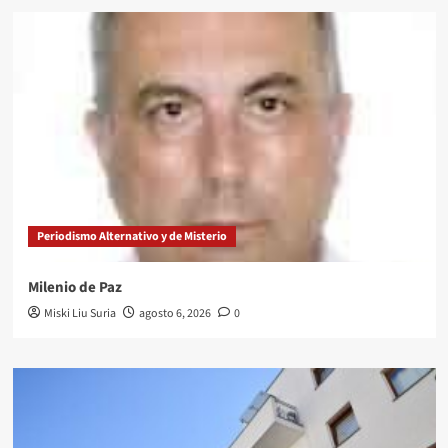
Periodismo Alternativo y de Misterio
Milenio de Paz
Miski Liu Suria
agosto 6, 2026
0