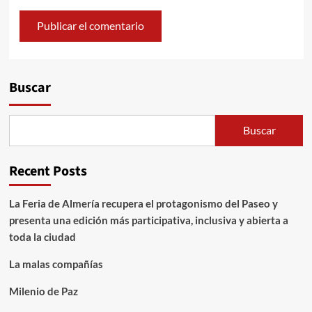
Alternative:
Buscar
Buscar
Recent Posts
La Feria de Almería recupera el protagonismo del Paseo y
presenta una edición más participativa, inclusiva y abierta a
toda la ciudad
La malas compañías
Milenio de Paz