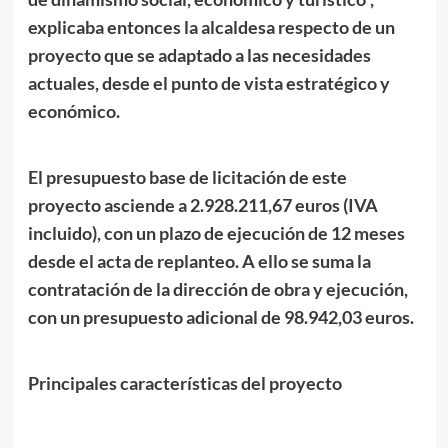
explicaba entonces la alcaldesa respecto de un
proyecto que se adaptado a las necesidades
actuales, desde el punto de vista estratégico y
económico.
El presupuesto base de licitación de este
proyecto asciende a 2.928.211,67 euros (IVA
incluido), con un plazo de ejecución de 12 meses
desde el acta de replanteo. A ello se suma la
contratación de la dirección de obra y ejecución,
con un presupuesto adicional de 98.942,03 euros.
Principales características del proyecto