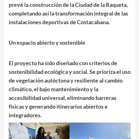
prevé la construcción de la Ciudad de la Raqueta,
completando así la transformación integral de las
instalaciones deportivas de Costacabana.
Un espacio abierto y sostenible
El proyecto ha sido diseñado con criterios de
sostenibilidad ecológica y social. Se prioriza el uso
de vegetación autóctona y resiliente al cambio
climático, el bajo mantenimiento y la
accesibilidad universal, eliminando barreras
físicas y generando itinerarios abiertos e
integradores.