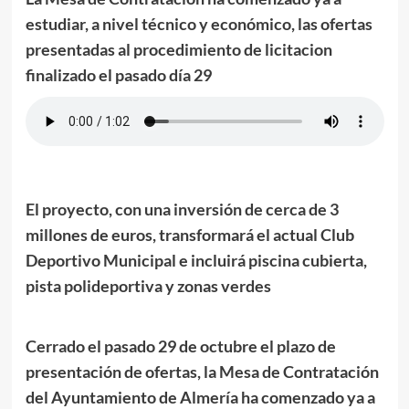
estudiar, a nivel técnico y económico, las ofertas
presentadas al procedimiento de licitacion
finalizado el pasado día 29
El proyecto, con una inversión de cerca de 3
millones de euros, transformará el actual Club
Deportivo Municipal e incluirá piscina cubierta,
pista polideportiva y zonas verdes
Cerrado el pasado 29 de octubre el plazo de
presentación de ofertas, la Mesa de Contratación
del Ayuntamiento de Almería ha comenzado ya a