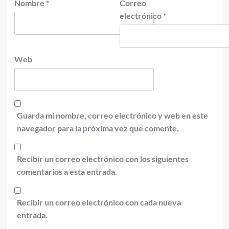
Nombre
*
Correo
electrónico
*
Web
Guarda mi nombre, correo electrónico y web en este
navegador para la próxima vez que comente.
Recibir un correo electrónico con los siguientes
comentarios a esta entrada.
Recibir un correo electrónico con cada nueva
entrada.