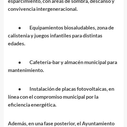
esparcimiento, con áreas de sombra, descanso y
convivencia intergeneracional.
• Equipamientos biosaludables, zona de
calistenia y juegos infantiles para distintas
edades.
• Cafetería-bar y almacén municipal para
mantenimiento.
• Instalación de placas fotovoltaicas, en
línea con el compromiso municipal por la
eficiencia energética.
Además, en una fase posterior, el Ayuntamiento