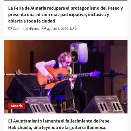
La Feria de Almería recupera el protagonismo del Paseo y
presenta una edición más participativa, inclusiva y
abierta a toda la ciudad
GabinetedePrensa
agosto 6, 2026
0
Almería
El Ayuntamiento lamenta el fallecimiento de Pepe
Habichuela, una leyenda de la guitarra flamenca,