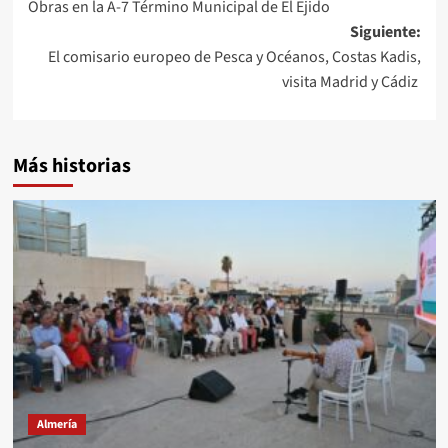
Obras en la A-7 Término Municipal de El Ejido
de
Siguiente:
entradas
El comisario europeo de Pesca y Océanos, Costas Kadis,
visita Madrid y Cádiz
Más historias
Almería