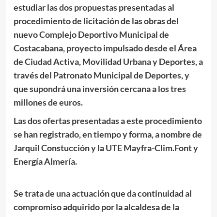
estudiar las dos propuestas presentadas al
procedimiento de licitación de las obras del
nuevo Complejo Deportivo Municipal de
Costacabana, proyecto impulsado desde el Área
de Ciudad Activa, Movilidad Urbana y Deportes, a
través del Patronato Municipal de Deportes, y
que supondrá una inversión cercana a los tres
millones de euros.
Las dos ofertas presentadas a este procedimiento
se han registrado, en tiempo y forma, a nombre de
Jarquil Constucción y la UTE Mayfra-Clim.Font y
Energía Almería.
Se trata de una actuación que da continuidad al
compromiso adquirido por la alcaldesa de la