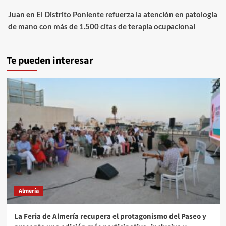
Juan
en
El Distrito Poniente refuerza la atención en patología
de mano con más de 1.500 citas de terapia ocupacional
Te pueden interesar
Almería
La Feria de Almería recupera el protagonismo del Paseo y