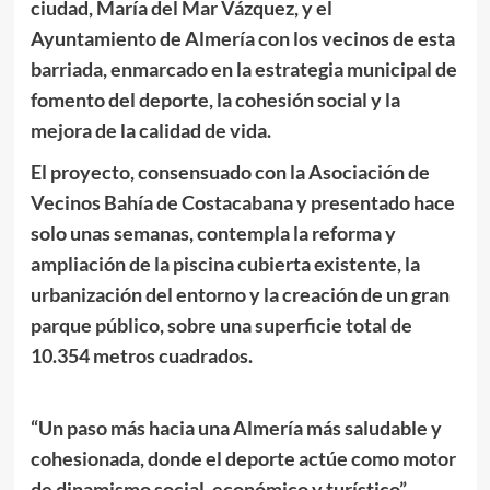
ciudad, María del Mar Vázquez, y el
Ayuntamiento de Almería con los vecinos de esta
barriada, enmarcado en la estrategia municipal de
fomento del deporte, la cohesión social y la
mejora de la calidad de vida.
El proyecto, consensuado con la Asociación de
Vecinos Bahía de Costacabana y presentado hace
solo unas semanas, contempla la reforma y
ampliación de la piscina cubierta existente, la
urbanización del entorno y la creación de un gran
parque público, sobre una superficie total de
10.354 metros cuadrados.
“Un paso más hacia una Almería más saludable y
cohesionada, donde el deporte actúe como motor
de dinamismo social, económico y turístico”,