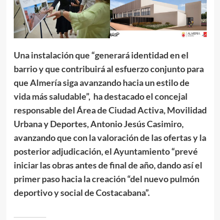
Una instalación que “generará identidad en el
barrio y que contribuirá al esfuerzo conjunto para
que Almería siga avanzando hacia un estilo de
vida más saludable”, ha destacado el concejal
responsable del Área de Ciudad Activa, Movilidad
Urbana y Deportes, Antonio Jesús Casimiro,
avanzando que con la valoración de las ofertas y la
posterior adjudicación, el Ayuntamiento “prevé
iniciar las obras antes de final de año, dando así el
primer paso hacia la creación “del nuevo pulmón
deportivo y social de Costacabana”.