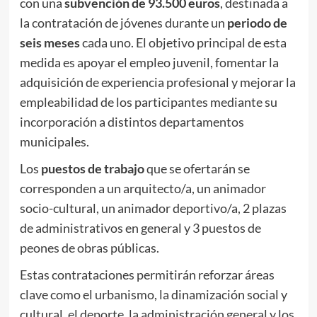
con una
subvención de 93.500 euros
, destinada a
la contratación de jóvenes durante un
periodo de
seis meses
cada uno. El objetivo principal de esta
medida es apoyar el empleo juvenil, fomentar la
adquisición de experiencia profesional y mejorar la
empleabilidad de los participantes mediante su
incorporación a distintos departamentos
municipales.
Los
puestos de trabajo
que se ofertarán se
corresponden a un arquitecto/a, un animador
socio-cultural, un animador deportivo/a, 2 plazas
de administrativos en general y 3 puestos de
peones de obras públicas.
Estas contrataciones permitirán reforzar áreas
clave como el urbanismo, la dinamización social y
cultural, el deporte, la administración general y los