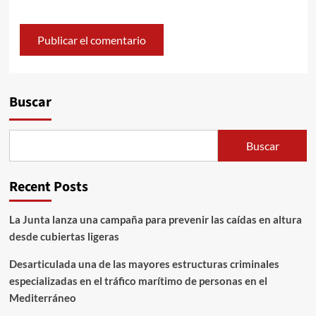
Alternative:
Buscar
Buscar
Recent Posts
La Junta lanza una campaña para prevenir las caídas en altura
desde cubiertas ligeras
Desarticulada una de las mayores estructuras criminales
especializadas en el tráfico marítimo de personas en el
Mediterráneo