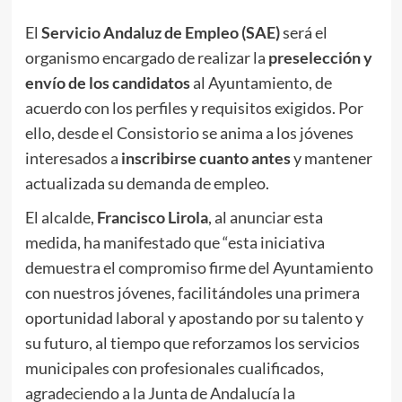
El
Servicio Andaluz de Empleo (SAE)
será el
organismo encargado de realizar la
preselección y
envío de los candidatos
al Ayuntamiento, de
acuerdo con los perfiles y requisitos exigidos. Por
ello, desde el Consistorio se anima a los jóvenes
interesados a
inscribirse cuanto antes
y mantener
actualizada su demanda de empleo.
El alcalde,
Francisco Lirola
, al anunciar esta
medida, ha manifestado que “esta iniciativa
demuestra el compromiso firme del Ayuntamiento
con nuestros jóvenes, facilitándoles una primera
oportunidad laboral y apostando por su talento y
su futuro, al tiempo que reforzamos los servicios
municipales con profesionales cualificados,
agradeciendo a la Junta de Andalucía la