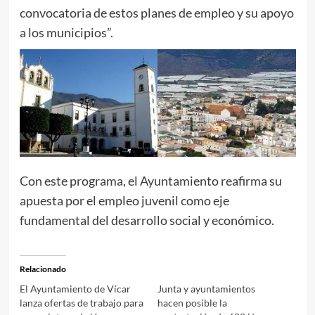
convocatoria de estos planes de empleo y su apoyo
a los municipios”.
Con este programa, el Ayuntamiento reafirma su
apuesta por el empleo juvenil como eje
fundamental del desarrollo social y económico.
Relacionado
El Ayuntamiento de Vícar
Junta y ayuntamientos
lanza ofertas de trabajo para
hacen posible la