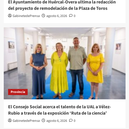
El Ayuntamiento de Huércal-Overa ultima la redacción
del proyecto de remodelación de la Plaza de Toros
GabinetedePrensa
agosto 6, 2026
0
Provincia
El Consejo Social acerca el talento de la UAL a Vélez-
Rubio a través de la exposición ‘Ruta de la ciencia’
GabinetedePrensa
agosto 6, 2026
0