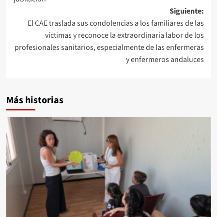
Siguiente:
El CAE traslada sus condolencias a los familiares de las
víctimas y reconoce la extraordinaria labor de los
profesionales sanitarios, especialmente de las enfermeras
y enfermeros andaluces
Más historias