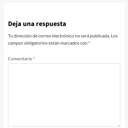
Deja una respuesta
Tu dirección de correo electrónico no será publicada.
Los
campos obligatorios están marcados con
*
Comentario
*