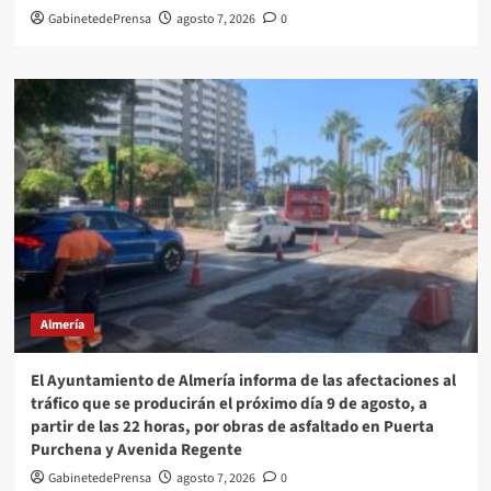
GabinetedePrensa
agosto 7, 2026
0
Almería
El Ayuntamiento de Almería informa de las afectaciones al
tráfico que se producirán el próximo día 9 de agosto, a
partir de las 22 horas, por obras de asfaltado en Puerta
Purchena y Avenida Regente
GabinetedePrensa
agosto 7, 2026
0