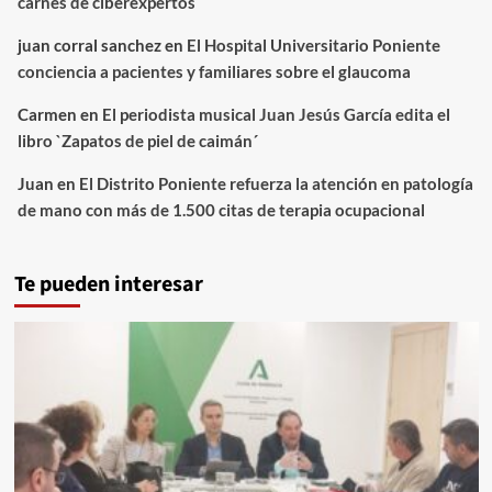
carnés de ciberexpertos
juan corral sanchez
en
El Hospital Universitario Poniente
conciencia a pacientes y familiares sobre el glaucoma
Carmen
en
El periodista musical Juan Jesús García edita el
libro `Zapatos de piel de caimán´
Juan
en
El Distrito Poniente refuerza la atención en patología
de mano con más de 1.500 citas de terapia ocupacional
Te pueden interesar