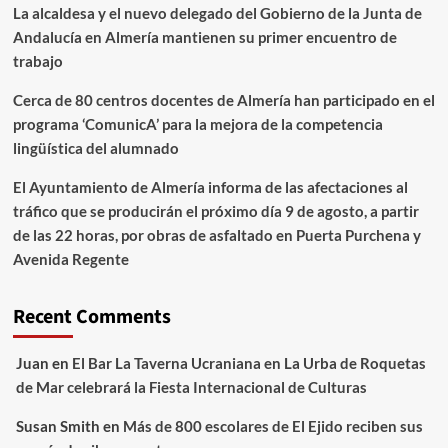
La alcaldesa y el nuevo delegado del Gobierno de la Junta de
Andalucía en Almería mantienen su primer encuentro de
trabajo
Cerca de 80 centros docentes de Almería han participado en el
programa ‘ComunicA’ para la mejora de la competencia
lingüística del alumnado
El Ayuntamiento de Almería informa de las afectaciones al
tráfico que se producirán el próximo día 9 de agosto, a partir
de las 22 horas, por obras de asfaltado en Puerta Purchena y
Avenida Regente
Recent Comments
Juan
en
El Bar La Taverna Ucraniana en La Urba de Roquetas
de Mar celebrará la Fiesta Internacional de Culturas
Susan Smith
en
Más de 800 escolares de El Ejido reciben sus