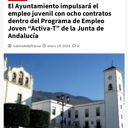
El Ayuntamiento impulsará el
empleo juvenil con ocho contratos
dentro del Programa de Empleo
Joven “Activa-T” de la Junta de
Andalucía
GabinetedePrensa
enero 19, 2026
0