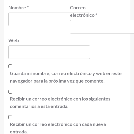
Nombre
*
Correo
electrónico
*
Web
Guarda mi nombre, correo electrónico y web en este
navegador para la próxima vez que comente.
Recibir un correo electrónico con los siguientes
comentarios a esta entrada.
Recibir un correo electrónico con cada nueva
entrada.