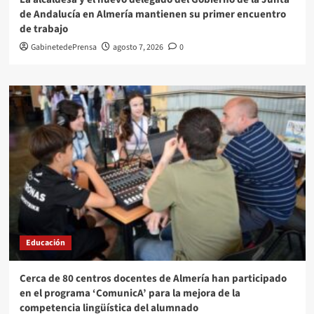
de Andalucía en Almería mantienen su primer encuentro
de trabajo
GabinetedePrensa
agosto 7, 2026
0
Educación
Cerca de 80 centros docentes de Almería han participado
en el programa ‘ComunicA’ para la mejora de la
competencia lingüística del alumnado