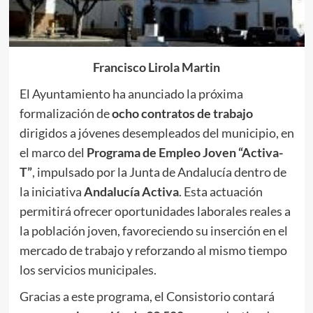
Francisco Lirola Martin
El Ayuntamiento ha anunciado la próxima
formalización de
ocho contratos de trabajo
dirigidos a jóvenes desempleados del municipio, en
el marco del
Programa de Empleo Joven “Activa-
T”
, impulsado por la Junta de Andalucía dentro de
la iniciativa
Andalucía Activa
. Esta actuación
permitirá ofrecer oportunidades laborales reales a
la población joven, favoreciendo su inserción en el
mercado de trabajo y reforzando al mismo tiempo
los servicios municipales.
Gracias a este programa, el Consistorio contará