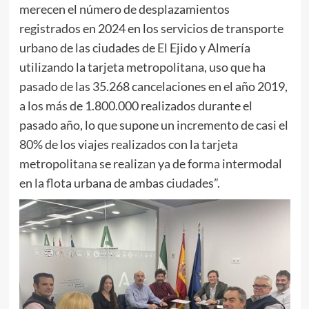
merecen el número de desplazamientos
registrados en 2024 en los servicios de transporte
urbano de las ciudades de El Ejido y Almería
utilizando la tarjeta metropolitana, uso que ha
pasado de las 35.268 cancelaciones en el año 2019,
a los más de 1.800.000 realizados durante el
pasado año, lo que supone un incremento de casi el
80% de los viajes realizados con la tarjeta
metropolitana se realizan ya de forma intermodal
en la flota urbana de ambas ciudades”.