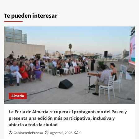
Te pueden interesar
Almería
La Feria de Almería recupera el protagonismo del Paseo y
presenta una edición más participativa, inclusiva y
abierta a toda la ciudad
GabinetedePrensa
agosto 6, 2026
0