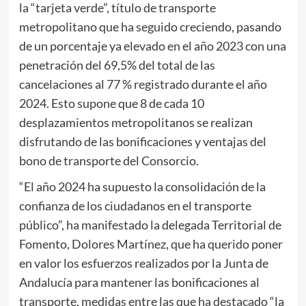
la “tarjeta verde”, título de transporte
metropolitano que ha seguido creciendo, pasando
de un porcentaje ya elevado en el año 2023 con una
penetración del 69,5% del total de las
cancelaciones al 77 % registrado durante el año
2024. Esto supone que 8 de cada 10
desplazamientos metropolitanos se realizan
disfrutando de las bonificaciones y ventajas del
bono de transporte del Consorcio.
“El año 2024 ha supuesto la consolidación de la
confianza de los ciudadanos en el transporte
público”, ha manifestado la delegada Territorial de
Fomento, Dolores Martínez, que ha querido poner
en valor los esfuerzos realizados por la Junta de
Andalucía para mantener las bonificaciones al
transporte, medidas entre las que ha destacado “la