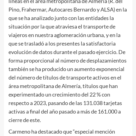
líneas en el área metropolitana de Almería (R. del
Pino, Frahermar, Autocares Bernardo y ALSA) en la
que se ha analizado junto con las entidades la
situación por la que atraviesa el transporte de
viajeros en nuestra aglomeración urbana, y en la
que se trasladó a los presentes la satisfactoria
evolución de datos durante el pasado ejercicio. De
forma proporcional al número de desplazamientos
también se ha producido un aumento exponencial
del número de títulos de transporte activos en el
área metropolitana de Almería, títulos que han
experimentado un crecimiento del 22 % con
respecto a 2023, pasando de las 131.038 tarjetas
activas a final del año pasado a más de 161.000 a
cierre de este.
Carmeno ha destacado que “especial mención