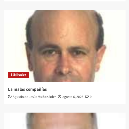
El Mirador
La malas compañías
Agustín de Jesús Muñoz Soler
agosto 6, 2026
0