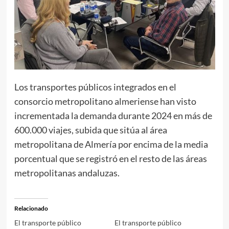
Los transportes públicos integrados en el
consorcio metropolitano almeriense han visto
incrementada la demanda durante 2024 en más de
600.000 viajes, subida que sitúa al área
metropolitana de Almería por encima de la media
porcentual que se registró en el resto de las áreas
metropolitanas andaluzas.
Relacionado
El transporte público
El transporte público