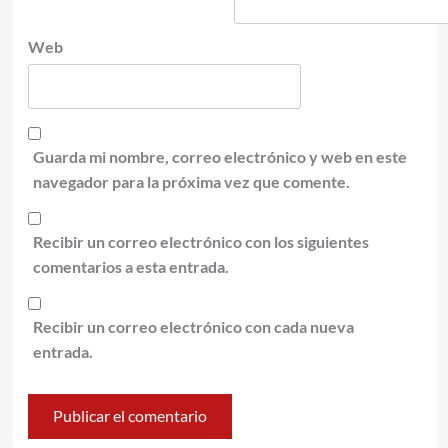
Web
Guarda mi nombre, correo electrónico y web en este
navegador para la próxima vez que comente.
Recibir un correo electrónico con los siguientes
comentarios a esta entrada.
Recibir un correo electrónico con cada nueva
entrada.