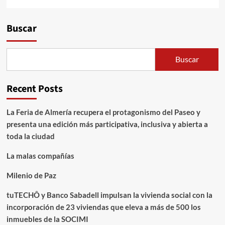
Alternative:
Buscar
Buscar
Recent Posts
La Feria de Almería recupera el protagonismo del Paseo y
presenta una edición más participativa, inclusiva y abierta a
toda la ciudad
La malas compañías
Milenio de Paz
tuTECHÔ y Banco Sabadell impulsan la vivienda social con la
incorporación de 23 viviendas que eleva a más de 500 los
inmuebles de la SOCIMI