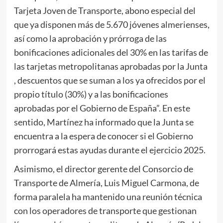
Tarjeta Joven de Transporte, abono especial del
que ya disponen más de 5.670 jóvenes almerienses,
así como la aprobación y prórroga de las
bonificaciones adicionales del 30% en las tarifas de
las tarjetas metropolitanas aprobadas por la Junta
, descuentos que se suman a los ya ofrecidos por el
propio título (30%) y a las bonificaciones
aprobadas por el Gobierno de España”. En este
sentido, Martínez ha informado que la Junta se
encuentra a la espera de conocer si el Gobierno
prorrogará estas ayudas durante el ejercicio 2025.
Asimismo, el director gerente del Consorcio de
Transporte de Almería, Luis Miguel Carmona, de
forma paralela ha mantenido una reunión técnica
con los operadores de transporte que gestionan