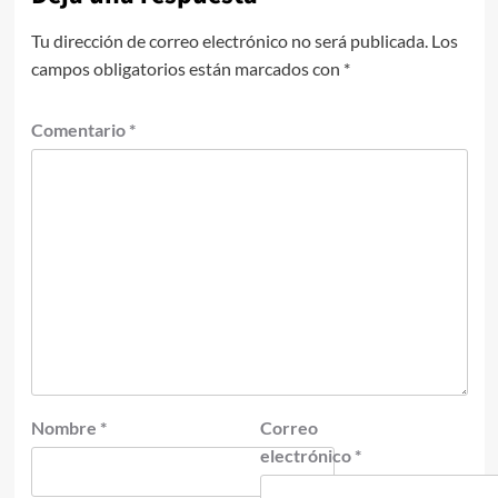
Tu dirección de correo electrónico no será publicada.
Los
campos obligatorios están marcados con
*
Comentario
*
Nombre
*
Correo
electrónico
*