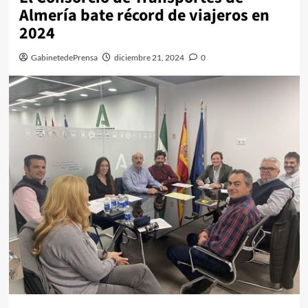
Almería bate récord de viajeros en
2024
GabinetedePrensa
diciembre 21, 2024
0