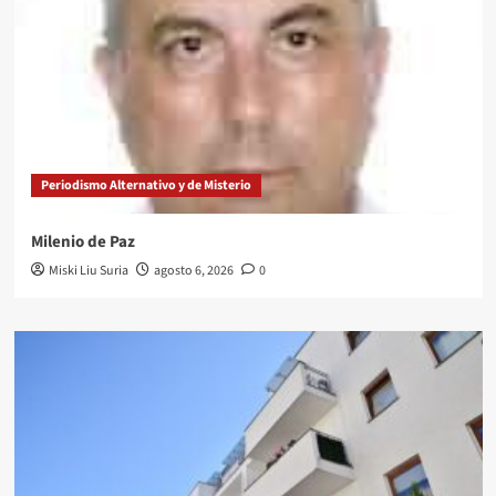
Periodismo Alternativo y de Misterio
Milenio de Paz
Miski Liu Suria
agosto 6, 2026
0