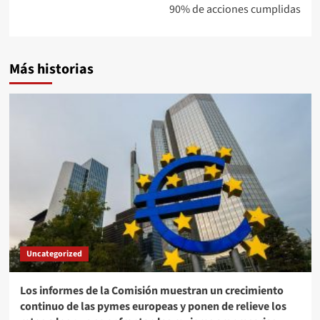
90% de acciones cumplidas
Más historias
Uncategorized
Los informes de la Comisión muestran un crecimiento
continuo de las pymes europeas y ponen de relieve los