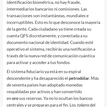
identificación biométrica, no hay fraude,
intermediarios bancarios ni comisiones. Las
transacciones son instantáneas, mundiales e
incorruptibles. Esto es lo que desconoce la mayoría
de la gente. Cada ciudadano ya tiene creada su
cuenta QFS discretamente, y conectada a su
documento nacional de identidad. Cuando esté
operativo el sistema, recibirás una notificación a
través de la nueva red de comunicación cuántica
para activar y acceder a tus fondos.
El sistema fiduciario ya está en su espiral
descendente y ha desaparecido el
petrodólar
. Más
de sesenta países han adoptado monedas
respaldadas por activos y han convertido
en
oro
sus reservas. Ya no lo ocultan los bancos
centrales y se preparan para el fin. Los
tokens
del