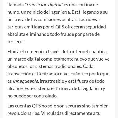
llamada
“transición digital”
es una cortina de
humo, un reinicio de ingeniería. Está llegando a su
fin la era de las comisiones ocultas. Las nuevas
tarjetas emitidas por el QFS ofrecerán seguridad
absoluta eliminando todo fraude por parte de
terceros.
Fluirá el comercio a través de la internet cuántica,
un marco digital completamente nuevo que vuelve
obsoletos los sistemas tradicionales. Cada
transacción está cifrada a nivel cuántico por lo que
es
inhaqueable
, irrastreable y está fuera de todo
alcance. Este sistema está fuera de la vigilancia y
no puede ser controlado.
Las cuentas QFS no sólo son seguras sino también
revolucionarias. Vinculadas directamente a tu