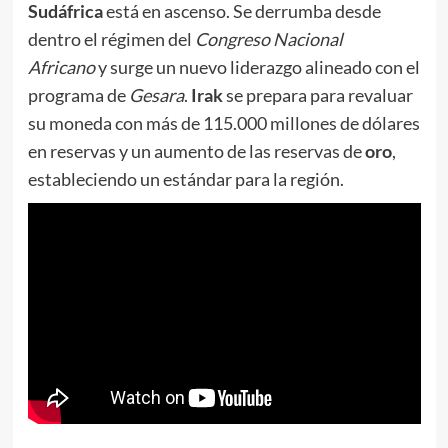
Sudáfrica
está en ascenso. Se derrumba desde
dentro el régimen del
Congreso Nacional
Africano
y surge un nuevo liderazgo alineado con el
programa de
Gesara
.
Irak
se prepara para revaluar
su moneda con más de 115.000 millones de dólares
en reservas y un aumento de las reservas de
oro
,
estableciendo un estándar para la región.