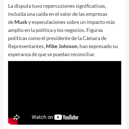
La disputa tuvo repercusiones significativas,
incluida una caída en el valor de las empresas
de
Musk
y especulaciones sobre un impacto más
amplio en la política y los negocios. Figuras
políticas como el presidente de la Cámara de
Representantes,
Mike Johnson
, han expresado su
esperanza de que se puedan reconciliar.