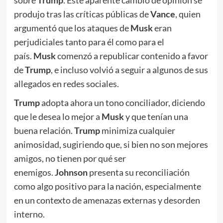
produjo tras las críticas públicas de
Vance
, quien
argumentó que los ataques de
Musk
eran
perjudiciales tanto para él como para el
país.
Musk
comenzó a republicar contenido a favor
de
Trump
, e incluso volvió a seguir a algunos de sus
allegados en redes sociales.
Trump
adopta ahora un tono conciliador, diciendo
que le desea lo mejor a
Musk
y que tenían una
buena relación.
Trump
minimiza cualquier
animosidad, sugiriendo que, si bien no son mejores
amigos, no tienen por qué ser
enemigos.
Johnson
presenta su reconciliación
como algo positivo para la nación, especialmente
en un contexto de amenazas externas y desorden
interno.