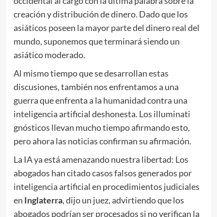
occidental al cargo con la última palabra sobre la
creación y distribución de dinero. Dado que los
asiáticos poseen la mayor parte del dinero real del
mundo, suponemos que terminará siendo un
asiático moderado.
Al mismo tiempo que se desarrollan estas
discusiones, también nos enfrentamos a una
guerra que enfrenta a la humanidad contra una
inteligencia artificial deshonesta. Los illuminati
gnósticos llevan mucho tiempo afirmando esto,
pero ahora las noticias confirman su afirmación.
La IA ya está amenazando nuestra libertad: Los
abogados han citado casos falsos generados por
inteligencia artificial en procedimientos judiciales
en
Inglaterra
, dijo un juez, advirtiendo que los
abogados podrían ser procesados si no verifican la