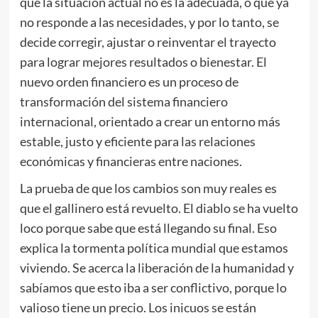
que la situación actual no es la adecuada, o que ya
no responde a las necesidades, y por lo tanto, se
decide corregir, ajustar o reinventar el trayecto
para lograr mejores resultados o bienestar. El
nuevo orden financiero es un proceso de
transformación del sistema financiero
internacional, orientado a crear un entorno más
estable, justo y eficiente para las relaciones
económicas y financieras entre naciones.
La prueba de que los cambios son muy reales es
que el gallinero está revuelto. El diablo se ha vuelto
loco porque sabe que está llegando su final. Eso
explica la tormenta política mundial que estamos
viviendo. Se acerca la liberación de la humanidad y
sabíamos que esto iba a ser conflictivo, porque lo
valioso tiene un precio. Los inicuos se están