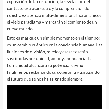
exposición de la corrupción, la revelación del
contacto extraterrestre y la comprensión de
nuestra existencia multi-dimensional harán añicos
el viejo paradigma y marcarán el comienzo de un
nuevo mundo.
Esto es más que un simple momento en el tiempo:
es un cambio cuántico en la conciencia humana. Las
ilusiones de división, miedo y escasez serán
sustituidas por unidad, amor y abundancia. La
humanidad alcanzará su potencial divino
finalmente, reclamando su soberanía y abrazando
el futuro que se nos ha asignado siempre.