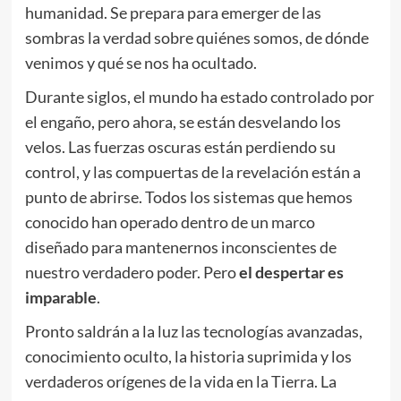
humanidad. Se prepara para emerger de las
sombras la verdad sobre quiénes somos, de dónde
venimos y qué se nos ha ocultado.
Durante siglos, el mundo ha estado controlado por
el engaño, pero ahora, se están desvelando los
velos. Las fuerzas oscuras están perdiendo su
control, y las compuertas de la revelación están a
punto de abrirse. Todos los sistemas que hemos
conocido han operado dentro de un marco
diseñado para mantenernos inconscientes de
nuestro verdadero poder. Pero
el despertar es
imparable
.
Pronto saldrán a la luz las tecnologías avanzadas,
conocimiento oculto, la historia suprimida y los
verdaderos orígenes de la vida en la Tierra. La