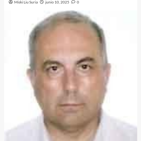
Miski Liu Suria
junio 10, 2025
0