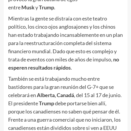
entre
Musk
y
Trump
.
Mientras la gente se distraía con este teatro
político, los cinco ojos anglosajones y los chinos
han estado trabajando incansablemente en un plan
para la reestructuración completa del sistema
financiero mundial. Dado que esto es complejo y
trata de eventos con miles de años de impulso,
no
esperen resultados rápidos
.
También se está trabajando mucho entre
bastidores para la gran reunión del G-7+ que se
celebrará en
Alberta, Canadá
, del 15 al 17 de junio.
El presidente
Trump
debe portarse bien allí,
porque los canadienses no saben qué pensar de él.
Frente a una guerra comercial que no iniciaron, los
canadienses están divididos sobre si ven a EEUU