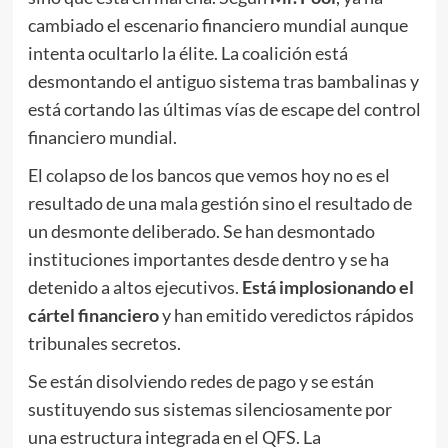
cambiado el escenario financiero mundial aunque
intenta ocultarlo la élite. La coalición está
desmontando el antiguo sistema tras bambalinas y
está cortando las últimas vías de escape del control
financiero mundial.
El colapso de los bancos que vemos hoy no es el
resultado de una mala gestión sino el resultado de
un desmonte deliberado. Se han desmontado
instituciones importantes desde dentro y se ha
detenido a altos ejecutivos.
Está implosionando el
cártel financiero
y han emitido veredictos rápidos
tribunales secretos.
Se están disolviendo redes de pago y se están
sustituyendo sus sistemas silenciosamente por
una estructura integrada en el QFS. La