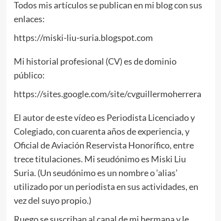
Todos mis artículos se publican en mi blog con sus
enlaces:
https://miski-liu-suria.blogspot.com
Mi historial profesional (CV) es de dominio
público:
https://sites.google.com/site/cvguillermoherrera
El autor de este vídeo es Periodista Licenciado y
Colegiado, con cuarenta años de experiencia, y
Oficial de Aviación Reservista Honorífico, entre
trece titulaciones. Mi seudónimo es Miski Liu
Suria. (Un seudónimo es un nombre o ‘alias’
utilizado por un periodista en sus actividades, en
vez del suyo propio.)
Ruego se suscriban al canal de mi hermana y le