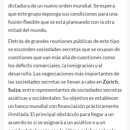
dictadura de un nuevo orden mundial. Se espera
que este grupo exponga sus condiciones para una
fusión flexible que se está planeando con la otra
mitad del mundo.
Detrás de grandes reuniones públicas de este tipo
se esconden sociedades secretas que se ocupan de
cuestiones que van más allá de cuestiones como
los déficits comerciales, la inmigración y el
desarrollo. Las negociaciones más importantes de
las sociedades secretas se llevan a cabo en
Zúrich,
Suiza
, entre representantes de sociedades secretas
asiáticas y occidentales. Su objetivo es establecer
un banco mundial con financiación prácticamente
ilimitada. El principal obstáculo para llegar a un
acuerdo es si se asignará a un asiático o a un