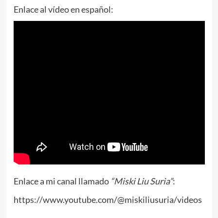
Enlace al vídeo en español:
Enlace a mi canal llamado
“Miski Liu Suria”
:
https://www.youtube.com/@miskiliusuria/videos