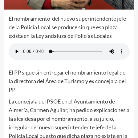
El nombramiento del nuevo superintendente jefe
de la Policía Local se produce sin que esa plaza
exista en la Ley andaluza de Policías Locales
El PP sigue sin entregar el nombramiento legal de
la directora del Área de Turismo y ex concejala del
PP
La concejala del PSOE en el Ayuntamiento de
Almería, Carmen Aguilar, ha pedido explicaciones a
la alcaldesa por el nombramiento, a su juicio,
irregular del nuevo superintendente jefe de la
Policía Local puesto que dicha plaza no existe en la