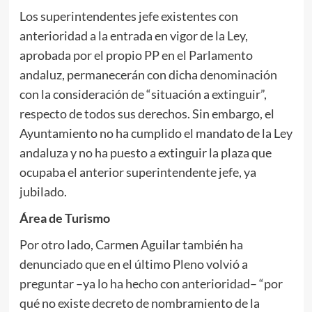
Los superintendentes jefe existentes con
anterioridad a la entrada en vigor de la Ley,
aprobada por el propio PP en el Parlamento
andaluz, permanecerán con dicha denominación
con la consideración de “situación a extinguir”,
respecto de todos sus derechos. Sin embargo, el
Ayuntamiento no ha cumplido el mandato de la Ley
andaluza y no ha puesto a extinguir la plaza que
ocupaba el anterior superintendente jefe, ya
jubilado.
Área de Turismo
Por otro lado, Carmen Aguilar también ha
denunciado que en el último Pleno volvió a
preguntar –ya lo ha hecho con anterioridad– “por
qué no existe decreto de nombramiento de la