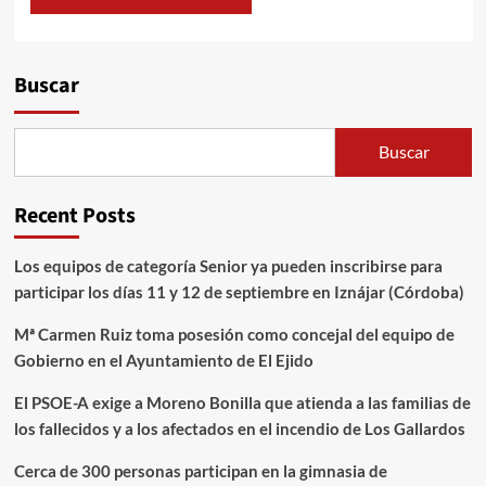
Alternative:
Buscar
Buscar
Recent Posts
Los equipos de categoría Senior ya pueden inscribirse para
participar los días 11 y 12 de septiembre en Iznájar (Córdoba)
Mª Carmen Ruiz toma posesión como concejal del equipo de
Gobierno en el Ayuntamiento de El Ejido
El PSOE-A exige a Moreno Bonilla que atienda a las familias de
los fallecidos y a los afectados en el incendio de Los Gallardos
Cerca de 300 personas participan en la gimnasia de