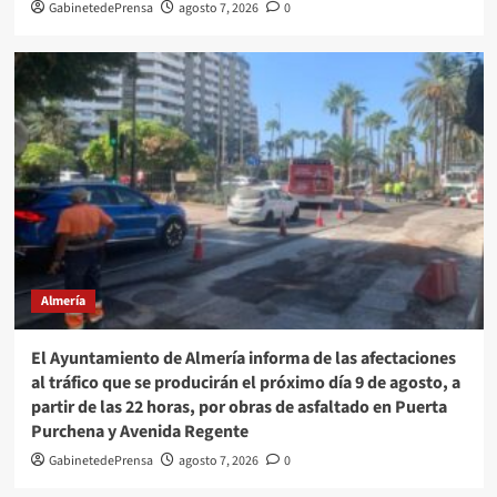
GabinetedePrensa
agosto 7, 2026
0
Almería
El Ayuntamiento de Almería informa de las afectaciones
al tráfico que se producirán el próximo día 9 de agosto, a
partir de las 22 horas, por obras de asfaltado en Puerta
Purchena y Avenida Regente
GabinetedePrensa
agosto 7, 2026
0