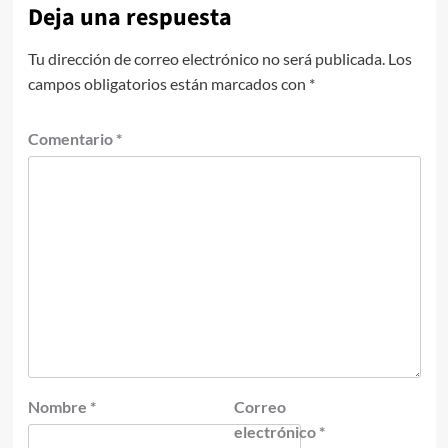
Deja una respuesta
Tu dirección de correo electrónico no será publicada.
Los
campos obligatorios están marcados con
*
Comentario
*
Nombre
*
Correo
electrónico
*