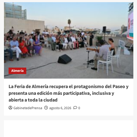
Almería
La Feria de Almería recupera el protagonismo del Paseo y
presenta una edición más participativa, inclusiva y
abierta a toda la ciudad
GabinetedePrensa
agosto 6, 2026
0