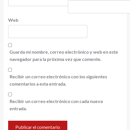
Web
Guarda mi nombre, correo electrónico y web en este
navegador para la próxima vez que comente.
Recibir un correo electrónico con los siguientes
comentarios a esta entrada.
Recibir un correo electrónico con cada nueva
entrada.