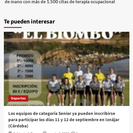
de mano con más de 1.500 citas de terapia ocupacional
Te pueden interesar
Deportes
Los equipos de categoría Senior ya pueden inscribirse
para participar los días 11 y 12 de septiembre en Iznájar
(Córdoba)