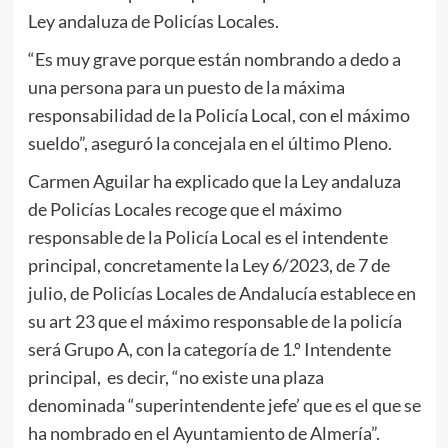
Ley andaluza de Policías Locales.
“Es muy grave porque están nombrando a dedo a
una persona para un puesto de la máxima
responsabilidad de la Policía Local, con el máximo
sueldo”, aseguró la concejala en el último Pleno.
Carmen Aguilar ha explicado que la Ley andaluza
de Policías Locales recoge que el máximo
responsable de la Policía Local es el intendente
principal, concretamente la Ley 6/2023, de 7 de
julio, de Policías Locales de Andalucía establece en
su art 23 que el máximo responsable de la policía
será Grupo A, con la categoría de 1.º Intendente
principal, es decir, “no existe una plaza
denominada “superintendente jefe’ que es el que se
ha nombrado en el Ayuntamiento de Almería”.