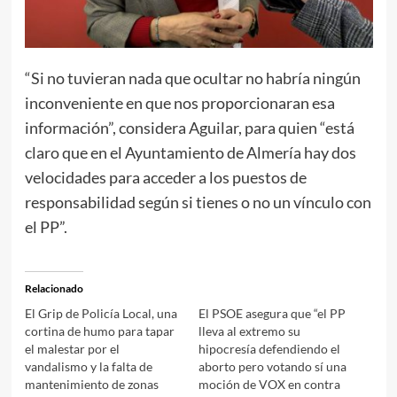
“Si no tuvieran nada que ocultar no habría ningún
inconveniente en que nos proporcionaran esa
información”, considera Aguilar, para quien “está
claro que en el Ayuntamiento de Almería hay dos
velocidades para acceder a los puestos de
responsabilidad según si tienes o no un vínculo con
el PP”.
Relacionado
El Grip de Policía Local, una
El PSOE asegura que “el PP
cortina de humo para tapar
lleva al extremo su
el malestar por el
hipocresía defendiendo el
vandalismo y la falta de
aborto pero votando sí una
mantenimiento de zonas
moción de VOX en contra