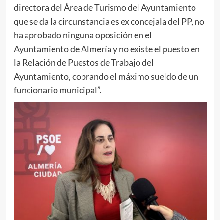
directora del Área de Turismo del Ayuntamiento
que se da la circunstancia es ex concejala del PP, no
ha aprobado ninguna oposición en el
Ayuntamiento de Almería y no existe el puesto en
la Relación de Puestos de Trabajo del
Ayuntamiento, cobrando el máximo sueldo de un
funcionario municipal”.