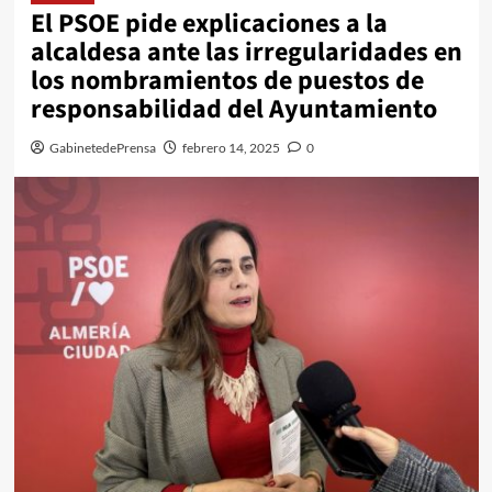
El PSOE pide explicaciones a la
alcaldesa ante las irregularidades en
los nombramientos de puestos de
responsabilidad del Ayuntamiento
GabinetedePrensa
febrero 14, 2025
0