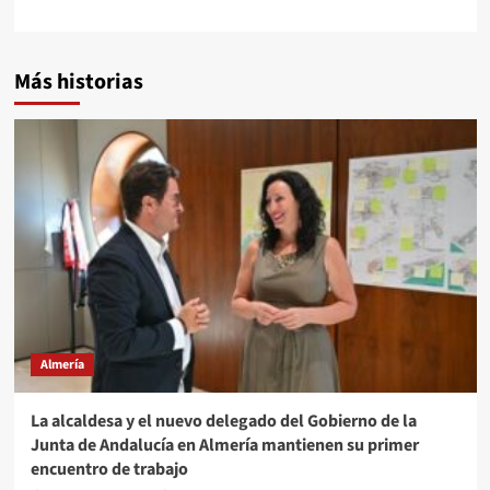
Más historias
Almería
La alcaldesa y el nuevo delegado del Gobierno de la
Junta de Andalucía en Almería mantienen su primer
encuentro de trabajo