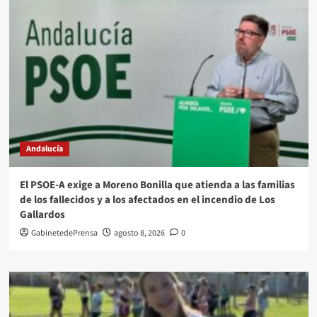
Andalucía
El PSOE-A exige a Moreno Bonilla que atienda a las familias
de los fallecidos y a los afectados en el incendio de Los
Gallardos
GabinetedePrensa
agosto 8, 2026
0