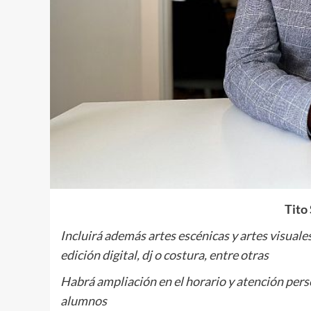
Tito
Incluirá además artes escénicas y artes visuale
edición digital, dj o costura, entre otras
Habrá ampliación en el horario y atención pers
alumnos