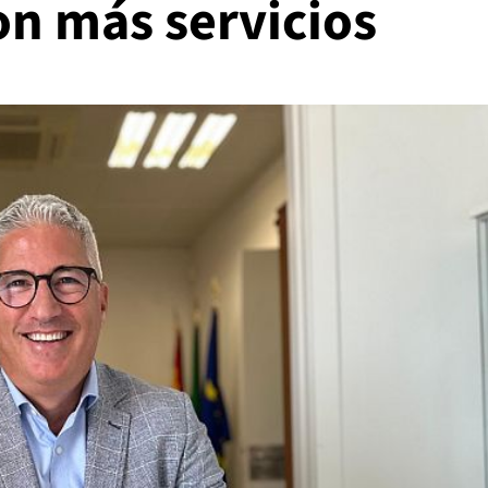
on más servicios