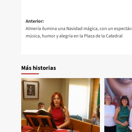
Navegación
Anterior:
Almería ilumina una Navidad mágica, con un espectác
de
música, humor y alegría en la Plaza de la Catedral
entradas
Más historias