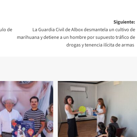
Siguiente:
ulo de
La Guardia Civil de Albox desmantela un cultivo de
marihuana y detiene a un hombre por supuesto tráfico de
drogas y tenencia ilícita de armas