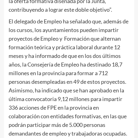
la oferta formativa diseñada por la Junta,
contribuyendo a lograr este doble objetivo”.
El delegado de Empleo ha señalado que, además de
los cursos, los ayuntamientos pueden impartir
proyectos de Empleo y Formación que alternan
formación teórica y práctica laboral durante 12
meses y ha informado de que en los dos últimos
años, la Consejería de Empleo ha destinado 18,7
millones en la provincia para formar a 712
personas desempleadas en 49 de estos proyectos.
Asimismo, ha indicado que se han aprobado en la
última convocatoria 9,12 millones para impartir
336 acciones de FPE en la provincia en
colaboración con entidades formativas, en las que
podrán participar más de 5.000 personas
demandantes de empleo y trabajadoras ocupadas.