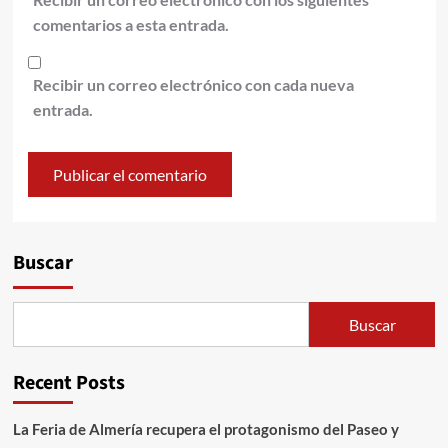
comentarios a esta entrada.
Recibir un correo electrónico con cada nueva
entrada.
Alternative:
Buscar
Buscar
Recent Posts
La Feria de Almería recupera el protagonismo del Paseo y