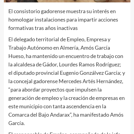
El consistorio gadorense muestra su interés en
homologar instalaciones para impartir acciones
formativas tras años inactivas
El delegado territorial de Empleo, Empresa y
Trabajo Autónomo en Almería, Amós García
Hueso, ha mantenido un encuentro de trabajo con
la alcaldesa de Gádor, Lourdes Ramos Rodríguez;
el diputado provincial Eugenio Gonzálvez García; y
la concejal gadorense Mercedes Artés Hernández,
“para abordar proyectos que impulsen la
generación de empleo y la creación de empresas en
este municipio con tanta ascendencia en la
Comarca del Bajo Andarax”, ha manifestado Amós
García.