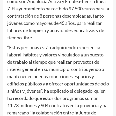
como son Andalucía Activa y Emplea-T en su línea
7. El ayuntamiento ha recibido 97.500 euros para la
contratación de 8 personas desempleadas, tanto
jóvenes como mayores de 45 años, para realizar
labores de limpieza y actividades educativas y de
tiempo libre.
“Estas personas están adquiriendo experiencia
laboral, hábitos y valores vinculados a un puesto
de trabajo al tiempo que realizan proyectos de
interés general en su municipio, contribuyendo a
mantener en buenas condiciones espacios y
edificios públicos y a ofrecer oportunidades de ocio
a niños y jóvenes”, ha explicado el delegado, quien
ha recordado que estos dos programas suman
11,73 millones y 904 contratos en la provincia y ha
remarcado “la colaboración entre la Junta de