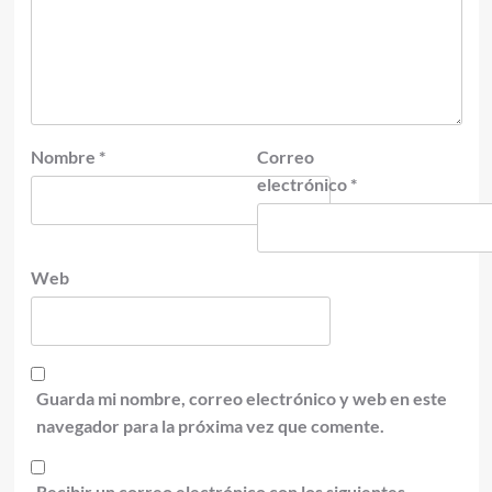
Nombre
*
Correo
electrónico
*
Web
Guarda mi nombre, correo electrónico y web en este
navegador para la próxima vez que comente.
Recibir un correo electrónico con los siguientes