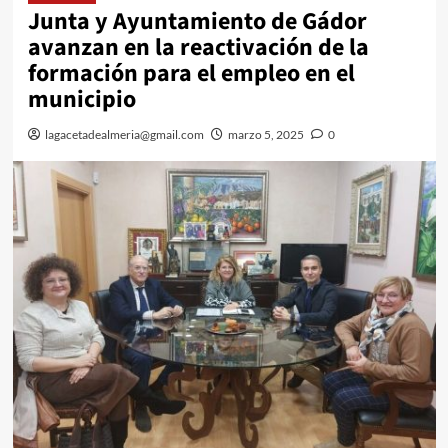
Junta y Ayuntamiento de Gádor
avanzan en la reactivación de la
formación para el empleo en el
municipio
lagacetadealmeria@gmail.com
marzo 5, 2025
0