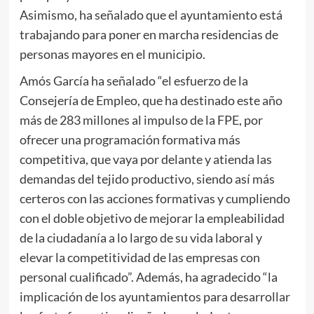
Asimismo, ha señalado que el ayuntamiento está
trabajando para poner en marcha residencias de
personas mayores en el municipio.
Amós García ha señalado “el esfuerzo de la
Consejería de Empleo, que ha destinado este año
más de 283 millones al impulso de la FPE, por
ofrecer una programación formativa más
competitiva, que vaya por delante y atienda las
demandas del tejido productivo, siendo así más
certeros con las acciones formativas y cumpliendo
con el doble objetivo de mejorar la empleabilidad
de la ciudadanía a lo largo de su vida laboral y
elevar la competitividad de las empresas con
personal cualificado”. Además, ha agradecido “la
implicación de los ayuntamientos para desarrollar