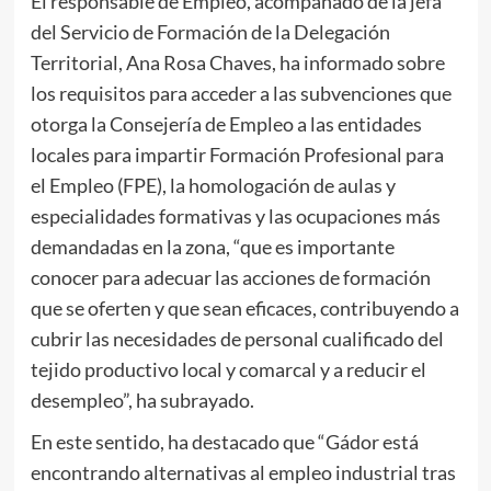
El responsable de Empleo, acompañado de la jefa
del Servicio de Formación de la Delegación
Territorial, Ana Rosa Chaves, ha informado sobre
los requisitos para acceder a las subvenciones que
otorga la Consejería de Empleo a las entidades
locales para impartir Formación Profesional para
el Empleo (FPE), la homologación de aulas y
especialidades formativas y las ocupaciones más
demandadas en la zona, “que es importante
conocer para adecuar las acciones de formación
que se oferten y que sean eficaces, contribuyendo a
cubrir las necesidades de personal cualificado del
tejido productivo local y comarcal y a reducir el
desempleo”, ha subrayado.
En este sentido, ha destacado que “Gádor está
encontrando alternativas al empleo industrial tras