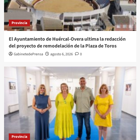
Provincia
El Ayuntamiento de Huércal-Overa ultima la redacción
del proyecto de remodelación de la Plaza de Toros
GabinetedePrensa
agosto 6, 2026
0
Provincia