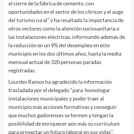
el cierre de la fábrica de cemento, con
oportunidades en el sector de los cítricos y el auge
del turismo rural” y ha resaltado la importancia de
otros sectores como la atención sociosanitaria o
las instalaciones eléctricas, informando además de
la reducción en un 9% del desempleo en este
municipio en los dos últimos años, hasta la media
mensual actual de 320 personas paradas
registradas.
Lourdes Ramos ha agradecido la información
trasladada por el delegado “para homologar
instalaciones municipales y poder traer al
municipio más acciones formativas y conseguir
que muchos gadorenses se formen y tengan la
posibilidad de enriquecer aún más su curriculum
para proyectar un futuro laboral en sus vidas”.