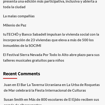
presenta una edición más participativa, inclusiva y abierta a
toda la ciudad
La malas compañías
Milenio de Paz
tuTECHÔ y Banco Sabadell impulsan la vivienda social con la
incorporación de 23 viviendas que eleva a más de 500 los
inmuebles de la SOCIMI
El Festival Sierra Nevada Por Todo lo Alto abre plazo para sus
talleres musicales gratuitos para niños
Recent Comments
Juan
en
El Bar La Taverna Ucraniana en La Urba de Roquetas
de Mar celebrará la Fiesta Internacional de Culturas
Susan Smith
en
Más de 800 escolares de El Ejido reciben sus