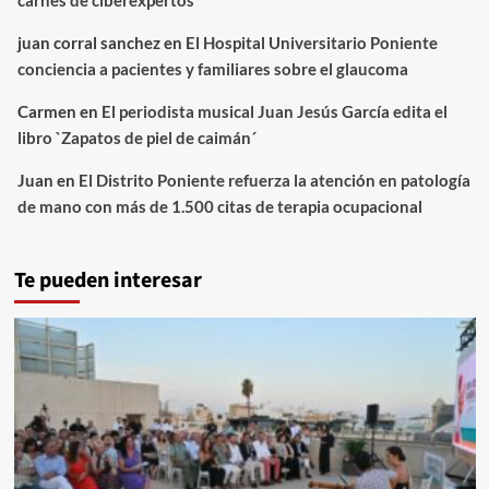
carnés de ciberexpertos
juan corral sanchez
en
El Hospital Universitario Poniente
conciencia a pacientes y familiares sobre el glaucoma
Carmen
en
El periodista musical Juan Jesús García edita el
libro `Zapatos de piel de caimán´
Juan
en
El Distrito Poniente refuerza la atención en patología
de mano con más de 1.500 citas de terapia ocupacional
Te pueden interesar