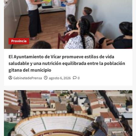
Provincia
El Ayuntamiento de Vícar promueve estilos de vida
saludable y una nutrición equilibrada entre la población
gitana del municipio
GabinetedePrensa
agosto 6, 2026
0