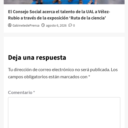
El Consejo Social acerca el talento de la UAL a Vélez-
Rubio a través de la exposición ‘Ruta de la ciencia’
GabinetedePrensa
agosto 6, 2026
0
Deja una respuesta
Tu dirección de correo electrónico no será publicada.
Los
campos obligatorios están marcados con
*
Comentario
*