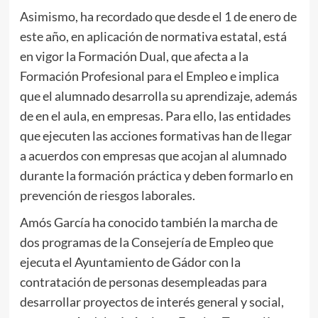
Asimismo, ha recordado que desde el 1 de enero de
este año, en aplicación de normativa estatal, está
en vigor la Formación Dual, que afecta a la
Formación Profesional para el Empleo e implica
que el alumnado desarrolla su aprendizaje, además
de en el aula, en empresas. Para ello, las entidades
que ejecuten las acciones formativas han de llegar
a acuerdos con empresas que acojan al alumnado
durante la formación práctica y deben formarlo en
prevención de riesgos laborales.
Amós García ha conocido también la marcha de
dos programas de la Consejería de Empleo que
ejecuta el Ayuntamiento de Gádor con la
contratación de personas desempleadas para
desarrollar proyectos de interés general y social,