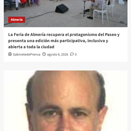
Almería
La Feria de Almería recupera el protagonismo del Paseo y
presenta una edición más participativa, inclusiva y
abierta a toda la ciudad
GabinetedePrensa
agosto 6, 2026
0