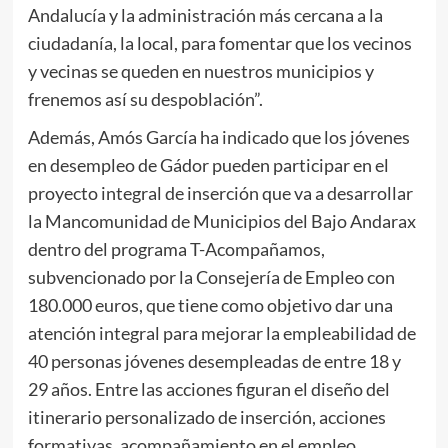
Andalucía y la administración más cercana a la
ciudadanía, la local, para fomentar que los vecinos
y vecinas se queden en nuestros municipios y
frenemos así su despoblación”.
Además, Amós García ha indicado que los jóvenes
en desempleo de Gádor pueden participar en el
proyecto integral de inserción que va a desarrollar
la Mancomunidad de Municipios del Bajo Andarax
dentro del programa T-Acompañamos,
subvencionado por la Consejería de Empleo con
180.000 euros, que tiene como objetivo dar una
atención integral para mejorar la empleabilidad de
40 personas jóvenes desempleadas de entre 18 y
29 años. Entre las acciones figuran el diseño del
itinerario personalizado de inserción, acciones
formativas, acompañamiento en el empleo,