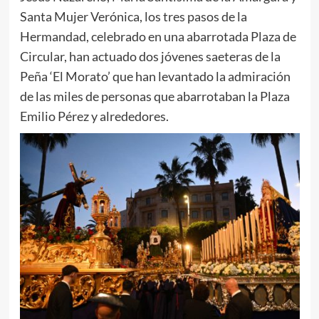
Santa Mujer Verónica, los tres pasos de la
Hermandad, celebrado en una abarrotada Plaza de
Circular, han actuado dos jóvenes saeteras de la
Peña ‘El Morato’ que han levantado la admiración
de las miles de personas que abarrotaban la Plaza
Emilio Pérez y alrededores.