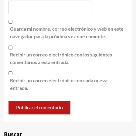
Guarda mi nombre, correo electrónico y web en este
navegador para la próxima vez que comente.
Recibir un correo electrónico con los siguientes
comentarios a esta entrada.
Recibir un correo electrónico con cada nueva
entrada.
Alternative:
Buscar