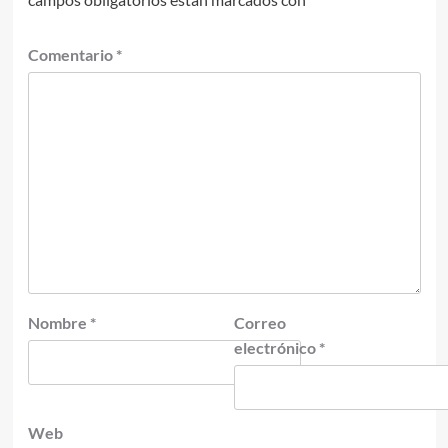
Comentario
*
Nombre
*
Correo
electrónico
*
Web