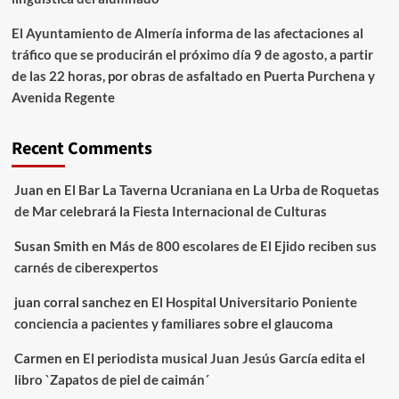
El Ayuntamiento de Almería informa de las afectaciones al
tráfico que se producirán el próximo día 9 de agosto, a partir
de las 22 horas, por obras de asfaltado en Puerta Purchena y
Avenida Regente
Recent Comments
Juan
en
El Bar La Taverna Ucraniana en La Urba de Roquetas
de Mar celebrará la Fiesta Internacional de Culturas
Susan Smith
en
Más de 800 escolares de El Ejido reciben sus
carnés de ciberexpertos
juan corral sanchez
en
El Hospital Universitario Poniente
conciencia a pacientes y familiares sobre el glaucoma
Carmen
en
El periodista musical Juan Jesús García edita el
libro `Zapatos de piel de caimán´