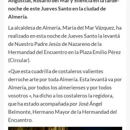
Angustias, Rosario del Mar y Silencia en la tarde-
noche de este Jueves Santo en la ciudad de
Almería
.
La alcaldesa de Almería, María del Mar Vázquez, ha
realizado en esta noche de Jueves Santo la levantá
de Nuestro Padre Jesús de Nazareno de la
Hermandad del Encuentro en la Plaza Emilio Pérez
(Circular).
«Que esta cuadrilla de costaleros valientes
derroche arte por toda Almería. Esta levantá va por
Almería, por todos los almerienses y por todos
vosotros «, ha dicho a los costaleros la regidora,
que ha estado acompañada por José Ángel
Belmonte, Hermano Mayor de la Hermandad del
Encuentro.