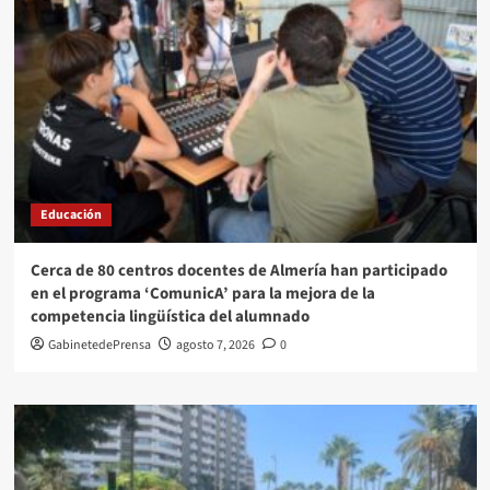
Educación
Cerca de 80 centros docentes de Almería han participado
en el programa ‘ComunicA’ para la mejora de la
competencia lingüística del alumnado
GabinetedePrensa
agosto 7, 2026
0