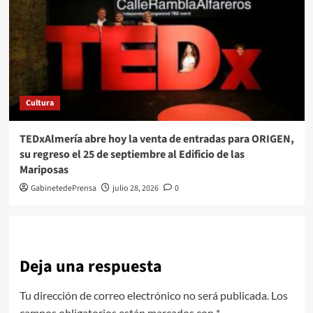
Cultura
TEDxAlmería abre hoy la venta de entradas para ORIGEN,
su regreso el 25 de septiembre al Edificio de las
Mariposas
GabinetedePrensa
julio 28, 2026
0
Deja una respuesta
Tu dirección de correo electrónico no será publicada.
Los
campos obligatorios están marcados con
*