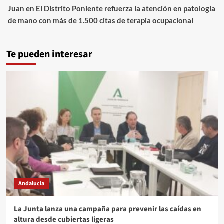
Juan
en
El Distrito Poniente refuerza la atención en patología
de mano con más de 1.500 citas de terapia ocupacional
Te pueden interesar
Andalucía
La Junta lanza una campaña para prevenir las caídas en
altura desde cubiertas ligeras