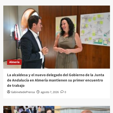
Almería
La alcaldesa y el nuevo delegado del Gobierno de la Junta
de Andalucía en Almería mantienen su primer encuentro
de trabajo
GabinetedePrensa
agosto 7, 2026
0