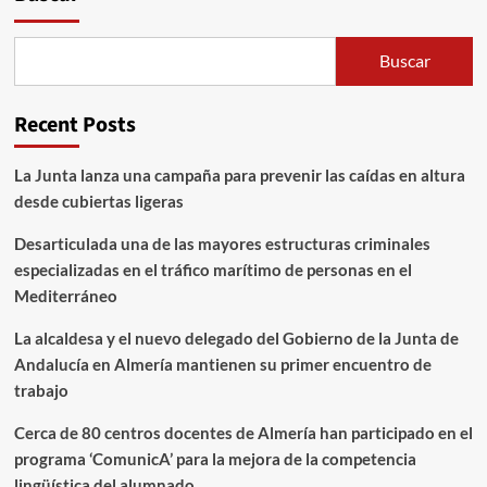
Buscar
Recent Posts
La Junta lanza una campaña para prevenir las caídas en altura
desde cubiertas ligeras
Desarticulada una de las mayores estructuras criminales
especializadas en el tráfico marítimo de personas en el
Mediterráneo
La alcaldesa y el nuevo delegado del Gobierno de la Junta de
Andalucía en Almería mantienen su primer encuentro de
trabajo
Cerca de 80 centros docentes de Almería han participado en el
programa ‘ComunicA’ para la mejora de la competencia
lingüística del alumnado