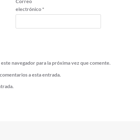
Correo
electrónico
*
 este navegador para la próxima vez que comente.
 comentarios a esta entrada.
ntrada.