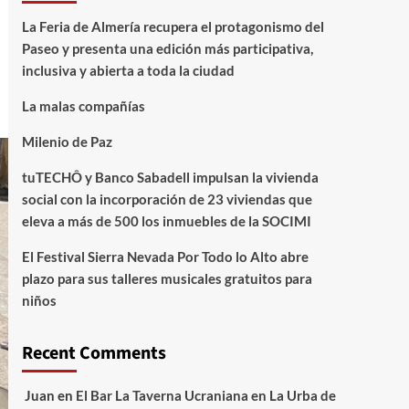
La Feria de Almería recupera el protagonismo del
Paseo y presenta una edición más participativa,
inclusiva y abierta a toda la ciudad
La malas compañías
Milenio de Paz
tuTECHÔ y Banco Sabadell impulsan la vivienda
social con la incorporación de 23 viviendas que
eleva a más de 500 los inmuebles de la SOCIMI
El Festival Sierra Nevada Por Todo lo Alto abre
plazo para sus talleres musicales gratuitos para
niños
Recent Comments
Juan
en
El Bar La Taverna Ucraniana en La Urba de