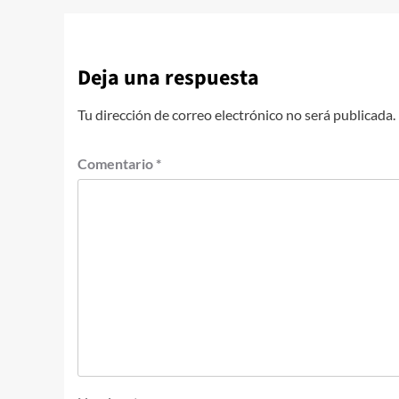
Deja una respuesta
Tu dirección de correo electrónico no será publicada.
Comentario
*