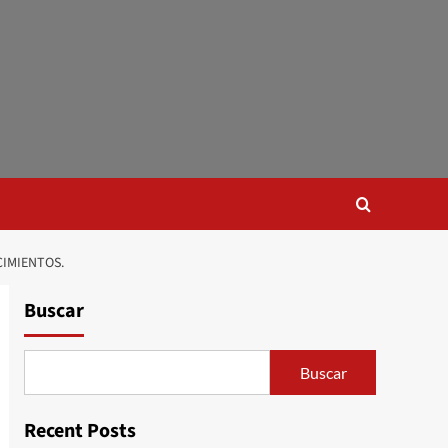
CIMIENTOS.
Buscar
Buscar
Recent Posts