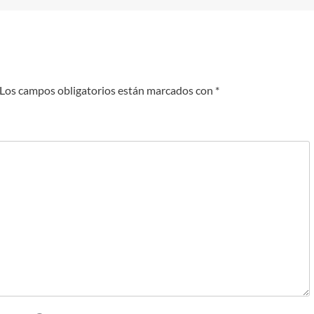
Los campos obligatorios están marcados con
*