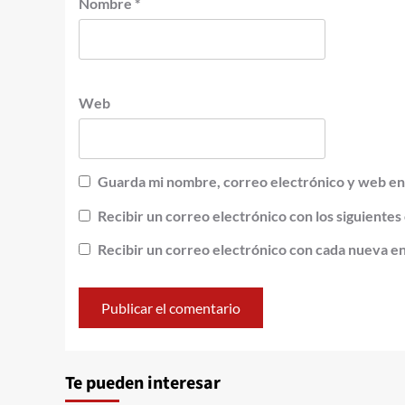
Nombre
*
Web
Guarda mi nombre, correo electrónico y web en
Recibir un correo electrónico con los siguientes
Recibir un correo electrónico con cada nueva e
Alternative:
Te pueden interesar