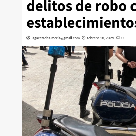
delitos de robo 
establecimiento
lagacetadealmeria@gmail.com
febrero 18, 2025
0