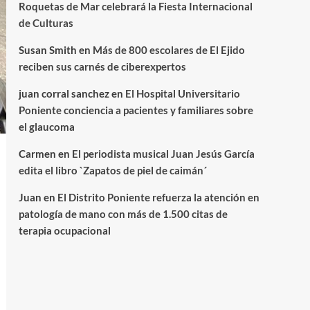
Roquetas de Mar celebrará la Fiesta Internacional
de Culturas
Susan Smith
en
Más de 800 escolares de El Ejido
reciben sus carnés de ciberexpertos
juan corral sanchez
en
El Hospital Universitario
Poniente conciencia a pacientes y familiares sobre
el glaucoma
Carmen
en
El periodista musical Juan Jesús García
edita el libro `Zapatos de piel de caimán´
Juan
en
El Distrito Poniente refuerza la atención en
patología de mano con más de 1.500 citas de
terapia ocupacional