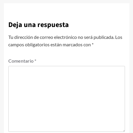
Deja una respuesta
Tu dirección de correo electrónico no será publicada.
Los
campos obligatorios están marcados con
*
Comentario
*