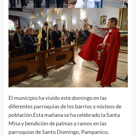
El municipio ha vivido este domingo en las
diferentes parroquias de los barrios y núcleos de
población.Esta mañana se ha celebrado la Santa
Misa y bendición de palmas y ramos en las
parroquias de Santo Domingo, Pampanico,