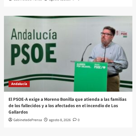
Andalucía
El PSOE-A exige a Moreno Bonilla que atienda a las familias
de los fallecidos y a los afectados en el incendio de Los
Gallardos
GabinetedePrensa
agosto 8, 2026
0