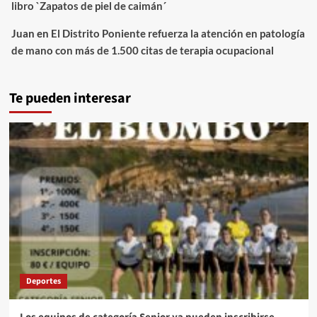
libro `Zapatos de piel de caimán´
Juan
en
El Distrito Poniente refuerza la atención en patología
de mano con más de 1.500 citas de terapia ocupacional
Te pueden interesar
Deportes