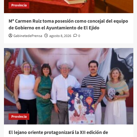
Provincia
Mª Carmen Ruiz toma posesión como concejal del equipo
de Gobierno en el Ayuntamiento de El Ejido
GabinetedePrensa
agosto 8, 2026
0
Provincia
El lejano oriente protagonizará la XII edición de