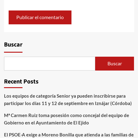
Alternative:
Buscar
Buscar
Recent Posts
Los equipos de categoría Senior ya pueden inscribirse para
participar los días 11 y 12 de septiembre en Iznájar (Córdoba)
Mª Carmen Ruiz toma posesión como concejal del equipo de
Gobierno en el Ayuntamiento de El Ejido
El PSOE-A exige a Moreno Bonilla que atienda a las familias de