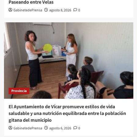
Paseando entre Velas
GabinetedePrensa
agosto 8, 2026
0
Provincia
El Ayuntamiento de Vícar promueve estilos de vida
saludable y una nutrición equilibrada entre la población
gitana del municipio
GabinetedePrensa
agosto 6, 2026
0