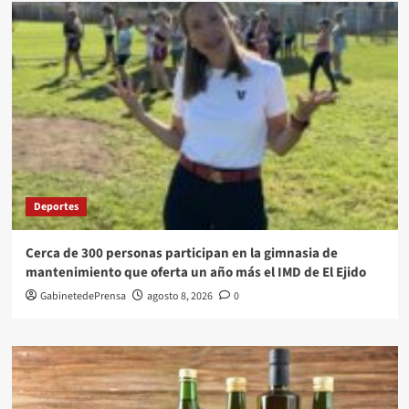
Deportes
Cerca de 300 personas participan en la gimnasia de
mantenimiento que oferta un año más el IMD de El Ejido
GabinetedePrensa
agosto 8, 2026
0