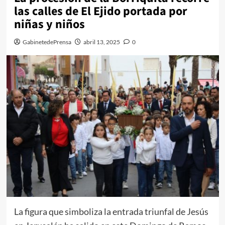
las calles de El Ejido portada por
niñas y niños
GabinetedePrensa
abril 13, 2025
0
La figura que simboliza la entrada triunfal de Jesús