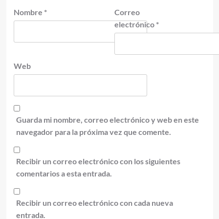
Nombre
*
Correo
electrónico
*
Web
Guarda mi nombre, correo electrónico y web en este
navegador para la próxima vez que comente.
Recibir un correo electrónico con los siguientes
comentarios a esta entrada.
Recibir un correo electrónico con cada nueva
entrada.