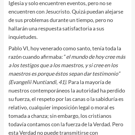
Iglesia y solo encuentren eventos, pero no se
encuentren con Jesucristo. Quizá puedan alejarse
de sus problemas durante un tiempo, pero no
hallarán una respuesta satisfactoria a sus
inquietudes.
Pablo VI, hoy venerado como santo, tenía toda la
razón cuando afirmaba: “
el mundo de hoy cree más
a los testigos que a los maestros, y si cree en los
maestros es porque éstos sepan dar testimonio”
(Evangelii Nuntiandi, 41)
. Para la mayoría de
nuestros contemporáneos la autoridad ha perdido
su fuerza, el respeto por las canas o la sabiduría es
relativo, cualquier imposición legal o moral es
tomada a chanza; sin embargo, los cristianos
todavía contamos con la fuerza de la Verdad. Pero
esta Verdad no puede transmitirse con