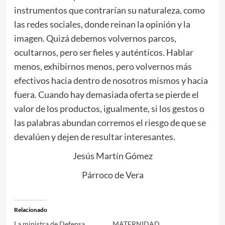
instrumentos que contrarían su naturaleza, como
las redes sociales, donde reinan la opinión y la
imagen. Quizá debemos volvernos parcos,
ocultarnos, pero ser fieles y auténticos. Hablar
menos, exhibirnos menos, pero volvernos más
efectivos hacia dentro de nosotros mismos y hacia
fuera. Cuando hay demasiada oferta se pierde el
valor de los productos, igualmente, si los gestos o
las palabras abundan corremos el riesgo de que se
devalúen y dejen de resultar interesantes.
Jesús Martín Gómez
Párroco de Vera
Relacionado
La ministra de Defensa
MATERNIDAD