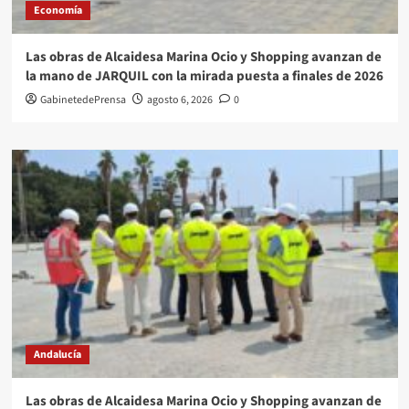
Economía
Las obras de Alcaidesa Marina Ocio y Shopping avanzan de
la mano de JARQUIL con la mirada puesta a finales de 2026
GabinetedePrensa
agosto 6, 2026
0
Andalucía
Las obras de Alcaidesa Marina Ocio y Shopping avanzan de