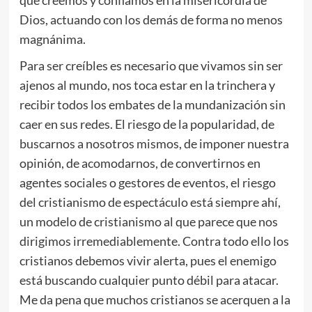
que creemos y confiamos en la misericordia de
Dios, actuando con los demás de forma no menos
magnánima.
Para ser creíbles es necesario que vivamos sin ser
ajenos al mundo, nos toca estar en la trinchera y
recibir todos los embates de la mundanización sin
caer en sus redes. El riesgo de la popularidad, de
buscarnos a nosotros mismos, de imponer nuestra
opinión, de acomodarnos, de convertirnos en
agentes sociales o gestores de eventos, el riesgo
del cristianismo de espectáculo está siempre ahí,
un modelo de cristianismo al que parece que nos
dirigimos irremediablemente. Contra todo ello los
cristianos debemos vivir alerta, pues el enemigo
está buscando cualquier punto débil para atacar.
Me da pena que muchos cristianos se acerquen a la