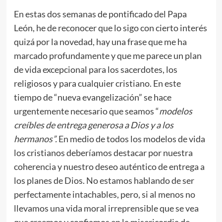
En estas dos semanas de pontificado del Papa
León, he de reconocer que lo sigo con cierto interés
quizá por la novedad, hay una frase que me ha
marcado profundamente y que me parece un plan
de vida excepcional para los sacerdotes, los
religiosos y para cualquier cristiano. En este
tiempo de “nueva evangelización” se hace
urgentemente necesario que seamos “
modelos
creíbles de entrega generosa a Dios y a los
hermanos”.
En medio de todos los modelos de vida
los cristianos deberíamos destacar por nuestra
coherencia y nuestro deseo auténtico de entrega a
los planes de Dios. No estamos hablando de ser
perfectamente intachables, pero, si al menos no
llevamos una vida moral irreprensible que se vea