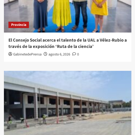
Provincia
El Consejo Social acerca el talento de la UAL a Vélez-Rubio a
través de la exposición ‘Ruta de la ciencia’
GabinetedePrensa
agosto 6, 2026
0