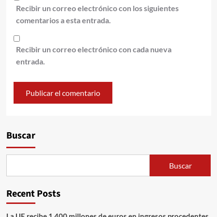
Recibir un correo electrónico con los siguientes
comentarios a esta entrada.
Recibir un correo electrónico con cada nueva
entrada.
Alternative:
Buscar
Buscar
Recent Posts
La UE recibe 1 400 millones de euros en ingresos procedentes