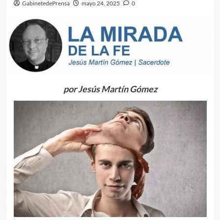
GabinetedePrensa
mayo 24, 2025
0
por Jesús Martín Gómez