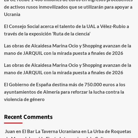
de activos rusos inmovilizados que se utilizarán para apoyar a
Ucrania
El Consejo Social acerca el talento de la UAL a Vélez-Rubio a
través de la exposición ‘Ruta de la ciencia’
Las obras de Alcaidesa Marina Ocio y Shopping avanzan de la
mano de JARQUIL con la mirada puesta a finales de 2026
Las obras de Alcaidesa Marina Ocio y Shopping avanzan de la
mano de JARQUIL con la mirada puesta a finales de 2026
El Gobierno de España destina más de 750.000 euros a los
ayuntamientos de Almería para reforzar la lucha contra la
violencia de género
Recent Comments
Juan
en
El Bar La Taverna Ucraniana en La Urba de Roquetas