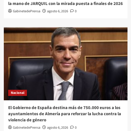
la mano de JARQUIL con la mirada puesta a finales de 2026
GabinetedePrensa
agosto 6, 2026
0
Nacional
El Gobierno de España destina más de 750.000 euros a los
ayuntamientos de Almería para reforzar la lucha contra la
violencia de género
GabinetedePrensa
agosto 6, 2026
0