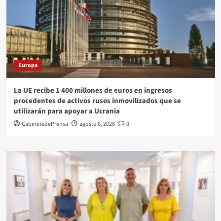
Europa
La UE recibe 1 400 millones de euros en ingresos
procedentes de activos rusos inmovilizados que se
utilizarán para apoyar a Ucrania
GabinetedePrensa
agosto 6, 2026
0