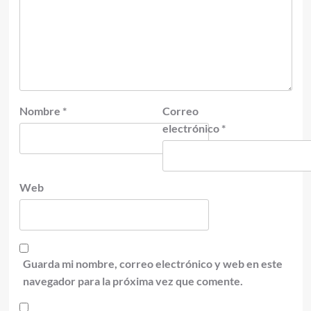
Nombre
*
Correo
electrónico
*
Web
Guarda mi nombre, correo electrónico y web en este
navegador para la próxima vez que comente.