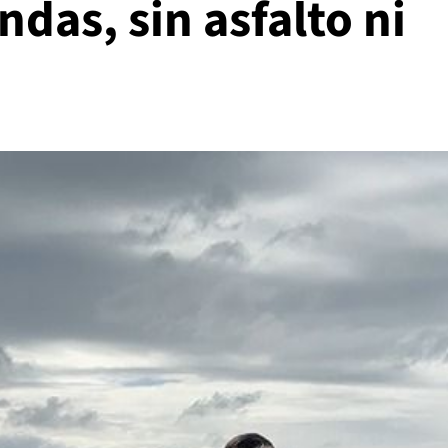
ndas, sin asfalto ni