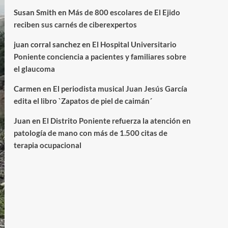
Susan Smith
en
Más de 800 escolares de El Ejido
reciben sus carnés de ciberexpertos
juan corral sanchez
en
El Hospital Universitario
Poniente conciencia a pacientes y familiares sobre
el glaucoma
Carmen
en
El periodista musical Juan Jesús García
edita el libro `Zapatos de piel de caimán´
Juan
en
El Distrito Poniente refuerza la atención en
patología de mano con más de 1.500 citas de
terapia ocupacional