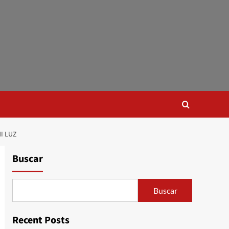
I LUZ
Buscar
Buscar
Recent Posts