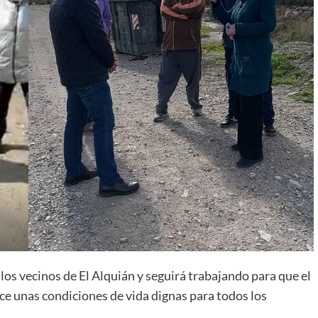
os vecinos de El Alquián y seguirá trabajando para que el
 unas condiciones de vida dignas para todos los