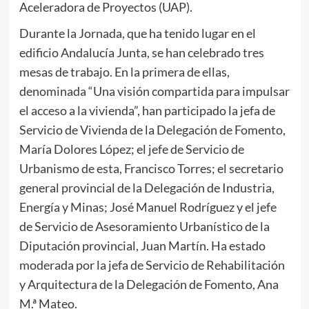
Aceleradora de Proyectos (UAP).
Durante la Jornada, que ha tenido lugar en el
edificio Andalucía Junta, se han celebrado tres
mesas de trabajo. En la primera de ellas,
denominada “Una visión compartida para impulsar
el acceso a la vivienda”, han participado la jefa de
Servicio de Vivienda de la Delegación de Fomento,
María Dolores López; el jefe de Servicio de
Urbanismo de esta, Francisco Torres; el secretario
general provincial de la Delegación de Industria,
Energía y Minas; José Manuel Rodríguez y el jefe
de Servicio de Asesoramiento Urbanístico de la
Diputación provincial, Juan Martín. Ha estado
moderada por la jefa de Servicio de Rehabilitación
y Arquitectura de la Delegación de Fomento, Ana
M.ª Mateo.