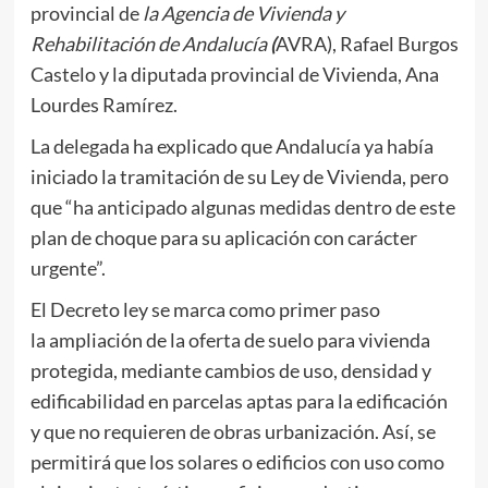
provincial de
la Agencia de Vivienda y
Rehabilitación de Andalucía
(
AVRA), Rafael Burgos
Castelo y la diputada provincial de Vivienda, Ana
Lourdes Ramírez.
La delegada ha explicado que Andalucía ya había
iniciado la tramitación de su Ley de Vivienda, pero
que “ha anticipado algunas medidas dentro de este
plan de choque para su aplicación con carácter
urgente”.
El Decreto ley se marca como primer paso
la ampliación de la oferta de suelo para vivienda
protegida, mediante cambios de uso, densidad y
edificabilidad en parcelas aptas para la edificación
y que no requieren de obras urbanización. Así, se
permitirá que los solares o edificios con uso como