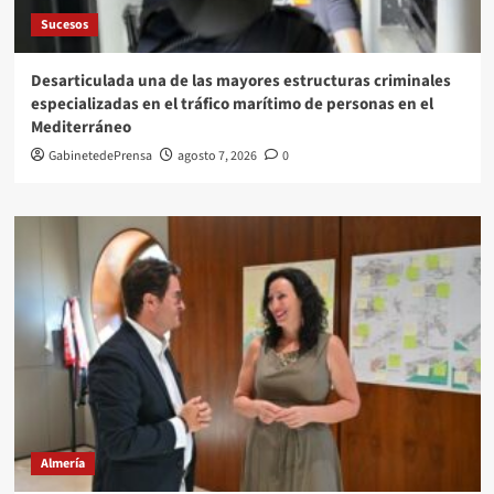
Sucesos
Desarticulada una de las mayores estructuras criminales
especializadas en el tráfico marítimo de personas en el
Mediterráneo
GabinetedePrensa
agosto 7, 2026
0
Almería