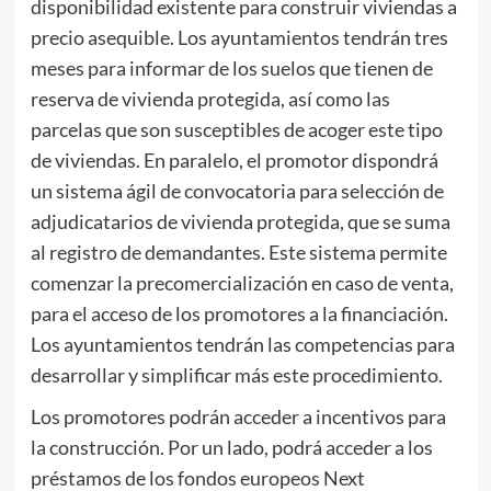
disponibilidad existente para construir viviendas a
precio asequible. Los ayuntamientos tendrán tres
meses para informar de los suelos que tienen de
reserva de vivienda protegida, así como las
parcelas que son susceptibles de acoger este tipo
de viviendas. En paralelo, el promotor dispondrá
un sistema ágil de convocatoria para selección de
adjudicatarios de vivienda protegida, que se suma
al registro de demandantes. Este sistema permite
comenzar la precomercialización en caso de venta,
para el acceso de los promotores a la financiación.
Los ayuntamientos tendrán las competencias para
desarrollar y simplificar más este procedimiento.
Los promotores podrán acceder a incentivos para
la construcción. Por un lado, podrá acceder a los
préstamos de los fondos europeos Next