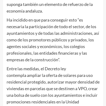
suponga también un elemento de refuerzo de la
economía andaluza.
Ha incidido en que para conseguir esto “es
necesaria la participación de todo el sector, de los
ayuntamientos y de todas las administraciones, así
como de los promotores públicos y privados, los
agentes sociales y económicos, los colegios
profesionales, las entidades financieras y las
empresas de la construcción”.
Entre las medidas, el Decreto ley
contempla ampliar la oferta de solares para uso
residencial protegido, autorizar mayor densidad de
viviendas en parcelas que se destinen a VPO, crear
una bolsa de suelo con los ayuntamientos e incluir
promociones residenciales en la Unidad