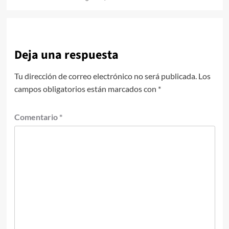
Deja una respuesta
Tu dirección de correo electrónico no será publicada.
Los
campos obligatorios están marcados con
*
Comentario
*