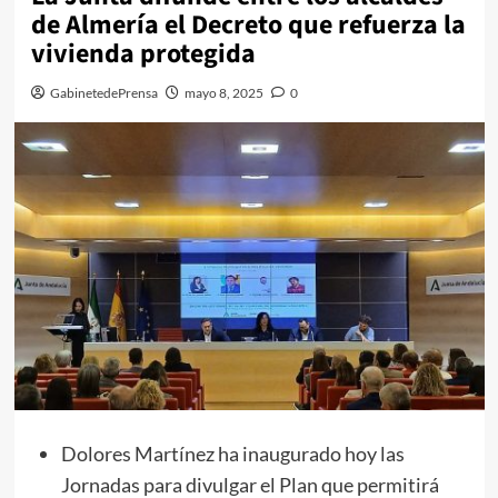
de Almería el Decreto que refuerza la
vivienda protegida
GabinetedePrensa
mayo 8, 2025
0
Dolores Martínez ha inaugurado hoy las
Jornadas para divulgar el Plan que permitirá