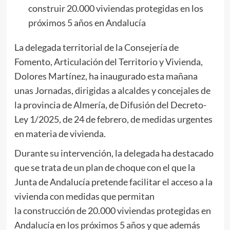
construir 20.000 viviendas protegidas en los
próximos 5 años en Andalucía
La delegada territorial de la Consejería de
Fomento, Articulación del Territorio y Vivienda,
Dolores Martínez, ha inaugurado esta mañana
unas Jornadas, dirigidas a alcaldes y concejales de
la provincia de Almería, de Difusión del Decreto-
Ley 1/2025, de 24 de febrero, de medidas urgentes
en materia de vivienda.
Durante su intervención, la delegada ha destacado
que se trata de un plan de choque con el que la
Junta de Andalucía pretende facilitar el acceso a la
vivienda con medidas que permitan
la construcción de 20.000 viviendas protegidas en
Andalucía en los próximos 5 años y que además