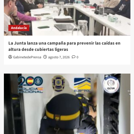
Andalucía
La Junta lanza una campaña para prevenir las caídas en
altura desde cubiertas ligeras
GabinetedePrensa
agosto 7, 2026
0