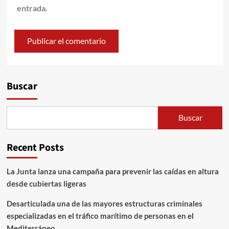
entrada.
Alternative:
Buscar
Buscar
Recent Posts
La Junta lanza una campaña para prevenir las caídas en altura
desde cubiertas ligeras
Desarticulada una de las mayores estructuras criminales
especializadas en el tráfico marítimo de personas en el
Mediterráneo