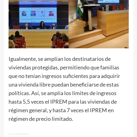
Igualmente, se amplían los destinatarios de
viviendas protegidas, permitiendo que familias
que no tenían ingresos suficientes para adquirir
una vivienda libre puedan beneficiarse de estas
políticas. Así, se amplía los límites de ingresos
hasta 5,5 veces el IPREM para las viviendas de
régimen general, y hasta 7 veces el IPREM en
régimen de precio limitado.