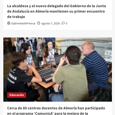
La alcaldesa y el nuevo delegado del Gobierno de la Junta
de Andalucía en Almería mantienen su primer encuentro
de trabajo
GabinetedePrensa
agosto 7, 2026
0
Educación
Cerca de 80 centros docentes de Almería han participado
en el programa ‘ComunicA’ para la mejora de la