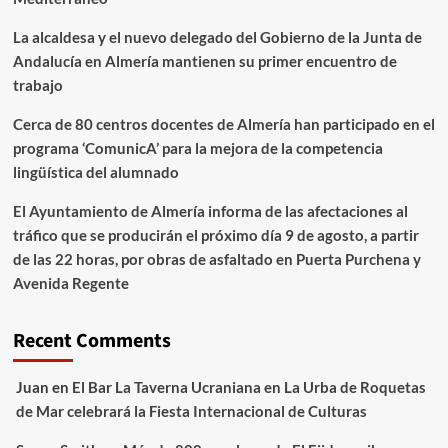
La alcaldesa y el nuevo delegado del Gobierno de la Junta de
Andalucía en Almería mantienen su primer encuentro de
trabajo
Cerca de 80 centros docentes de Almería han participado en el
programa ‘ComunicA’ para la mejora de la competencia
lingüística del alumnado
El Ayuntamiento de Almería informa de las afectaciones al
tráfico que se producirán el próximo día 9 de agosto, a partir
de las 22 horas, por obras de asfaltado en Puerta Purchena y
Avenida Regente
Recent Comments
Juan
en
El Bar La Taverna Ucraniana en La Urba de Roquetas
de Mar celebrará la Fiesta Internacional de Culturas