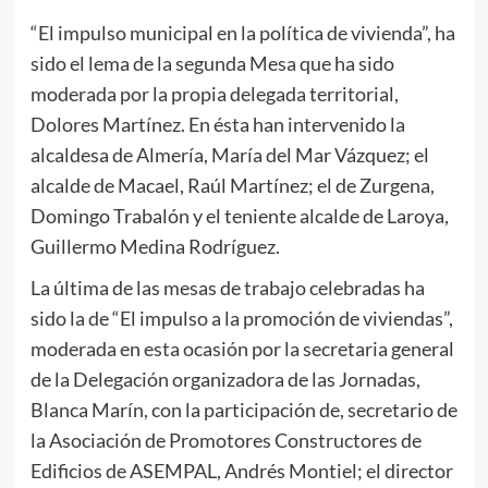
“El impulso municipal en la política de vivienda”, ha
sido el lema de la segunda Mesa que ha sido
moderada por la propia delegada territorial,
Dolores Martínez. En ésta han intervenido la
alcaldesa de Almería, María del Mar Vázquez; el
alcalde de Macael, Raúl Martínez; el de Zurgena,
Domingo Trabalón y el teniente alcalde de Laroya,
Guillermo Medina Rodríguez.
La última de las mesas de trabajo celebradas ha
sido la de “El impulso a la promoción de viviendas”,
moderada en esta ocasión por la secretaria general
de la Delegación organizadora de las Jornadas,
Blanca Marín, con la participación de, secretario de
la Asociación de Promotores Constructores de
Edificios de ASEMPAL, Andrés Montiel; el director