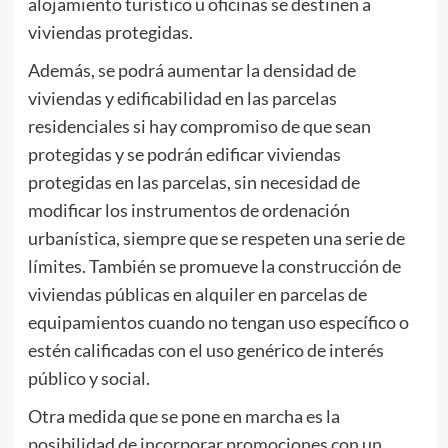
alojamiento turístico u oficinas se destinen a
viviendas protegidas.
Además, se podrá aumentar la densidad de
viviendas y edificabilidad en las parcelas
residenciales si hay compromiso de que sean
protegidas y se podrán edificar viviendas
protegidas en las parcelas, sin necesidad de
modificar los instrumentos de ordenación
urbanística, siempre que se respeten una serie de
límites. También se promueve la construcción de
viviendas públicas en alquiler en parcelas de
equipamientos cuando no tengan uso específico o
estén calificadas con el uso genérico de interés
público y social.
Otra medida que se pone en marcha es la
posibilidad de incorporar promociones con un