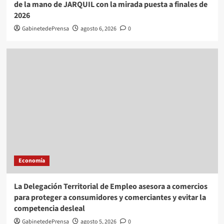
de la mano de JARQUIL con la mirada puesta a finales de
2026
GabinetedePrensa
agosto 6, 2026
0
Economía
La Delegación Territorial de Empleo asesora a comercios
para proteger a consumidores y comerciantes y evitar la
competencia desleal
GabinetedePrensa
agosto 5, 2026
0