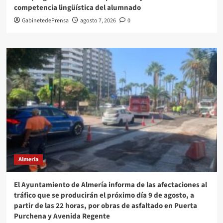
competencia lingüística del alumnado
GabinetedePrensa
agosto 7, 2026
0
Almería
El Ayuntamiento de Almería informa de las afectaciones al
tráfico que se producirán el próximo día 9 de agosto, a
partir de las 22 horas, por obras de asfaltado en Puerta
Purchena y Avenida Regente