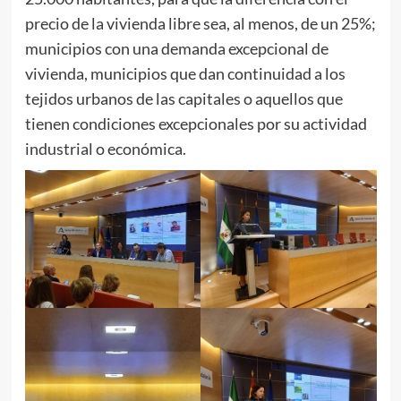
precio de la vivienda libre sea, al menos, de un 25%;
municipios con una demanda excepcional de
vivienda, municipios que dan continuidad a los
tejidos urbanos de las capitales o aquellos que
tienen condiciones excepcionales por su actividad
industrial o económica.