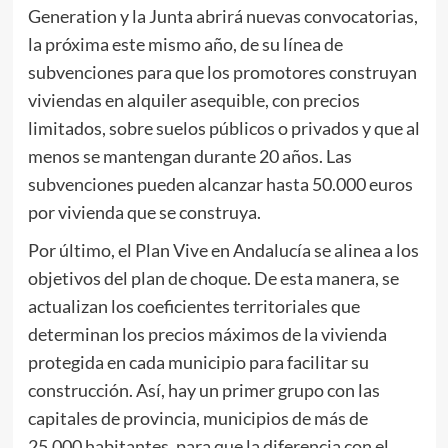
Generation y la Junta abrirá nuevas convocatorias,
la próxima este mismo año, de su línea de
subvenciones para que los promotores construyan
viviendas en alquiler asequible, con precios
limitados, sobre suelos públicos o privados y que al
menos se mantengan durante 20 años. Las
subvenciones pueden alcanzar hasta 50.000 euros
por vivienda que se construya.
Por último, el Plan Vive en Andalucía se alinea a los
objetivos del plan de choque. De esta manera, se
actualizan los coeficientes territoriales que
determinan los precios máximos de la vivienda
protegida en cada municipio para facilitar su
construcción. Así, hay un primer grupo con las
capitales de provincia, municipios de más de
25.000 habitantes, para que la diferencia con el