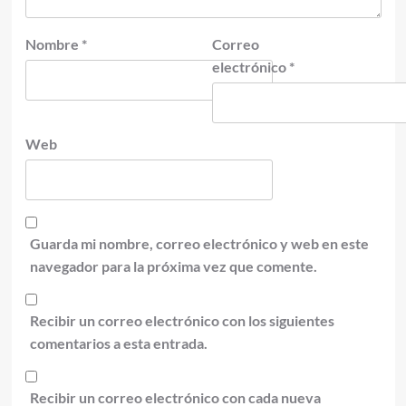
Nombre
*
Correo
electrónico
*
Web
Guarda mi nombre, correo electrónico y web en este
navegador para la próxima vez que comente.
Recibir un correo electrónico con los siguientes
comentarios a esta entrada.
Recibir un correo electrónico con cada nueva