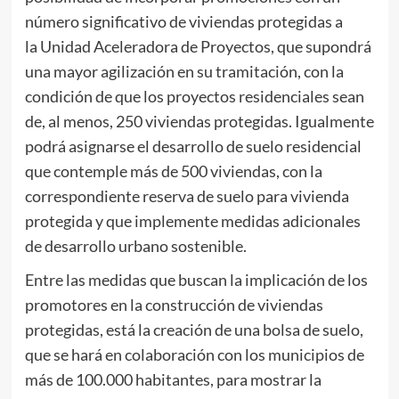
número significativo de viviendas protegidas a
la Unidad Aceleradora de Proyectos, que supondrá
una mayor agilización en su tramitación, con la
condición de que los proyectos residenciales sean
de, al menos, 250 viviendas protegidas. Igualmente
podrá asignarse el desarrollo de suelo residencial
que contemple más de 500 viviendas, con la
correspondiente reserva de suelo para vivienda
protegida y que implemente medidas adicionales
de desarrollo urbano sostenible.
Entre las medidas que buscan la implicación de los
promotores en la construcción de viviendas
protegidas, está la creación de una bolsa de suelo,
que se hará en colaboración con los municipios de
más de 100.000 habitantes, para mostrar la