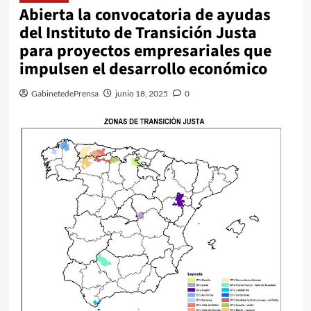
Abierta la convocatoria de ayudas
del Instituto de Transición Justa
para proyectos empresariales que
impulsen el desarrollo económico
GabinetedePrensa
junio 18, 2025
0