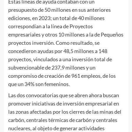
Estas líneas de ayuda contaban con un
presupuesto de 50 millones en sus anteriores
ediciones, en 2023; un total de 40 millones
correspondían a la línea de Proyectos
empresariales y otros 10 millones a la de Pequeños
proyectos inversión. Como resultado, se
concedieron ayudas por 48,5 millones a 148
proyectos, vinculados a una inversión total de
subvencionable de 237,9 millones y un
compromiso de creación de 961 empleos, de los
que un 34% son femeninos.
Las dos convocatorias que se abren ahora buscan
promover iniciativas de inversión empresarial en
las zonas afectadas por los cierres de las minas del
carbón, centrales térmicas de carbón y centrales
nucleares, al objeto de generar actividades