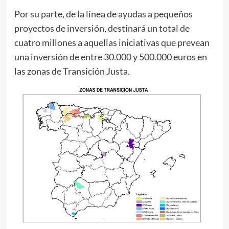
Por su parte, de la línea de ayudas a pequeños
proyectos de inversión, destinará un total de
cuatro millones a aquellas iniciativas que prevean
una inversión de entre 30.000 y 500.000 euros en
las zonas de Transición Justa.