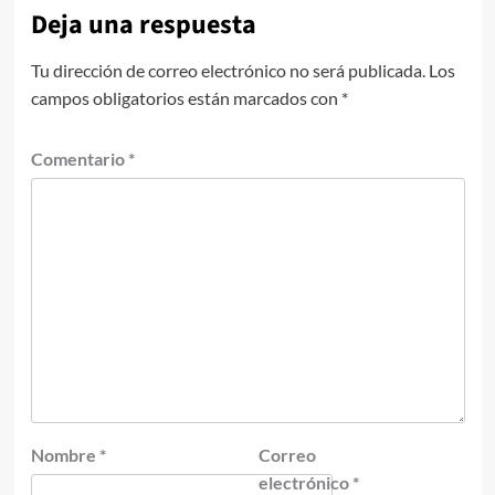
Deja una respuesta
Tu dirección de correo electrónico no será publicada.
Los
campos obligatorios están marcados con
*
Comentario
*
Nombre
*
Correo
electrónico
*