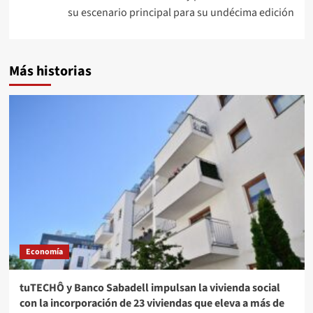
su escenario principal para su undécima edición
Más historias
Economía
tuTECHÔ y Banco Sabadell impulsan la vivienda social
con la incorporación de 23 viviendas que eleva a más de