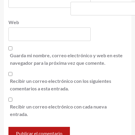
Web
Guarda mi nombre, correo electrónico y web en este
navegador para la próxima vez que comente.
Recibir un correo electrónico con los siguientes
comentarios a esta entrada.
Recibir un correo electrónico con cada nueva
entrada.