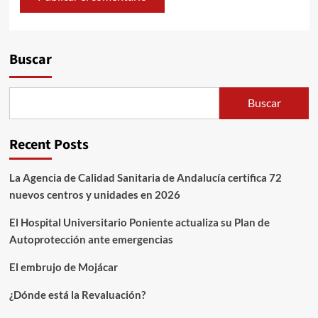
Alternative:
Buscar
Buscar
Recent Posts
La Agencia de Calidad Sanitaria de Andalucía certifica 72
nuevos centros y unidades en 2026
El Hospital Universitario Poniente actualiza su Plan de
Autoprotección ante emergencias
El embrujo de Mojácar
¿Dónde está la Revaluación?