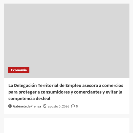
Economía
La Delegación Territorial de Empleo asesora a comercios
para proteger a consumidores y comerciantes y evitar la
competencia desleal
GabinetedePrensa
agosto 5, 2026
0