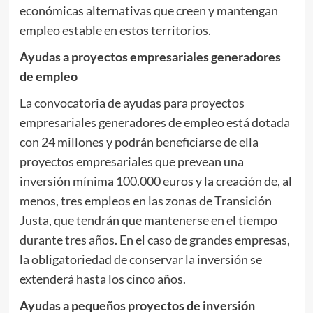
económicas alternativas que creen y mantengan
empleo estable en estos territorios.
Ayudas a proyectos empresariales generadores
de empleo
La convocatoria de ayudas para proyectos
empresariales generadores de empleo está dotada
con 24 millones y podrán beneficiarse de ella
proyectos empresariales que prevean una
inversión mínima 100.000 euros y la creación de, al
menos, tres empleos en las zonas de Transición
Justa, que tendrán que mantenerse en el tiempo
durante tres años. En el caso de grandes empresas,
la obligatoriedad de conservar la inversión se
extenderá hasta los cinco años.
Ayudas a pequeños proyectos de inversión