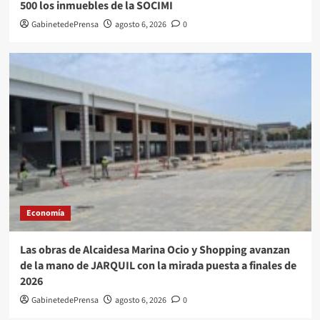
500 los inmuebles de la SOCIMI
GabinetedePrensa
agosto 6, 2026
0
Economía
Las obras de Alcaidesa Marina Ocio y Shopping avanzan
de la mano de JARQUIL con la mirada puesta a finales de
2026
GabinetedePrensa
agosto 6, 2026
0