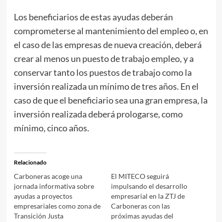
Los beneficiarios de estas ayudas deberán
comprometerse al mantenimiento del empleo o, en
el caso de las empresas de nueva creación, deberá
crear al menos un puesto de trabajo empleo, y a
conservar tanto los puestos de trabajo como la
inversión realizada un mínimo de tres años. En el
caso de que el beneficiario sea una gran empresa, la
inversión realizada deberá prologarse, como
mínimo, cinco años.
Relacionado
Carboneras acoge una
El MITECO seguirá
jornada informativa sobre
impulsando el desarrollo
ayudas a proyectos
empresarial en la ZTJ de
empresariales como zona de
Carboneras con las
Transición Justa
próximas ayudas del