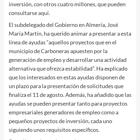
inversión, con otros cuatro millones, que pueden
consultarse
aquí
.
El subdelegado del Gobierno en Almería, José
María Martín, ha querido animar a presentar a esta
línea de ayudas “aquellos proyectos que en el
municipio de Carboneras apuesten por la
generación de empleo y desarrollar una actividad
alternativa que ofrezca estabilidad”. Ha explicado
que los interesados en estas ayudas disponen de
un plazo para la presentación de solicitudes que
finaliza el 11 de agosto. Además, ha añadido que las
ayudas se pueden presentar tanto para proyectos
empresariales generadores de empleo como a
pequeños proyectos de inversión, cada uno
siguiendo unos requisitos específicos.