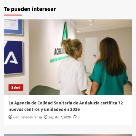
Te pueden interesar
Salud
La Agencia de Calidad Sanitaria de Andalucía certifica 72
nuevos centros y unidades en 2026
GabinetedePrensa
agosto 7, 2026
0