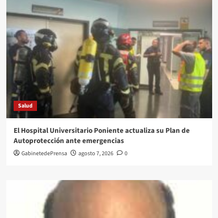
Salud
El Hospital Universitario Poniente actualiza su Plan de
Autoprotección ante emergencias
GabinetedePrensa
agosto 7, 2026
0