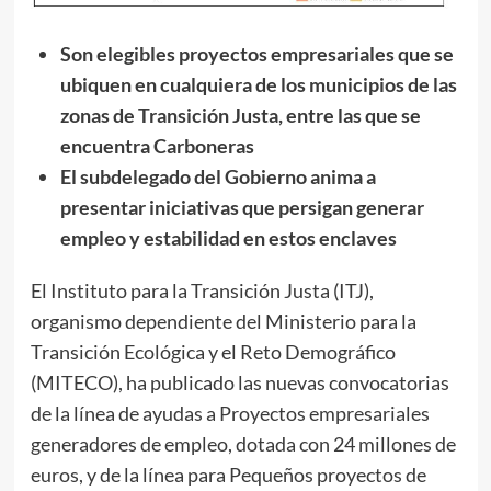
Son elegibles proyectos empresariales que se
ubiquen en cualquiera de los municipios de las
zonas de Transición Justa, entre las que se
encuentra Carboneras
El subdelegado del Gobierno anima a
presentar iniciativas que persigan generar
empleo y estabilidad en estos enclaves
El Instituto para la Transición Justa (ITJ),
organismo dependiente del Ministerio para la
Transición Ecológica y el Reto Demográfico
(MITECO), ha publicado las nuevas convocatorias
de la línea de ayudas a Proyectos empresariales
generadores de empleo, dotada con 24 millones de
euros, y de la línea para Pequeños proyectos de