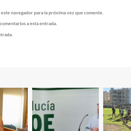
 este navegador para la próxima vez que comente.
 comentarios a esta entrada.
ntrada.