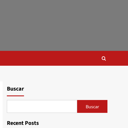
Buscar
Buscar
Recent Posts