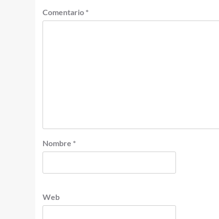
Comentario
*
Nombre
*
Web