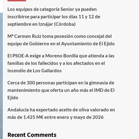
Los equipos de categoría Senior ya pueden
inscribirse para participar los días 11 y 12 de
septiembre en Iznájar (Córdoba)
Mª Carmen Ruiz toma posesión como concejal del
equipo de Gobierno en el Ayuntamiento de El Ejido
El PSOE-A exige a Moreno Bonilla que atienda a las
familias de los fallecidos y a los afectados en el
incendio de Los Gallardos
Cerca de 300 personas participan en la gimnasia de
mantenimiento que oferta un año más el IMD de El
Ejido
Andalucía ha exportado aceite de oliva valorado en
más de 1.425 M€ entre enero y mayo de 2026
Recent Comments