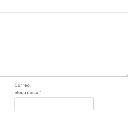
Correo
electrónico
*