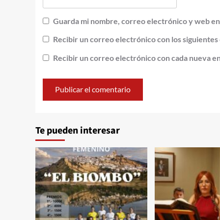
Guarda mi nombre, correo electrónico y web en
Recibir un correo electrónico con los siguientes
Recibir un correo electrónico con cada nueva e
Alternative:
Te pueden interesar